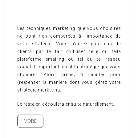
Les techniques marketing que vous choisirez
ne sont rien comparées à l’importance de
votre stratégie. Vous n’aurez pas plus de
clients par le fait d’utiliser telle ou telle
plateforme emailing ou tel ou tel réseau
social. L’important, c’est la stratégie que vous
choisirez. Alors, prenez 5 minutes pour
(re)penser la manière dont vous gérez votre
stratégie marketing.
Le reste en découlera ensuite naturellement.
MORE