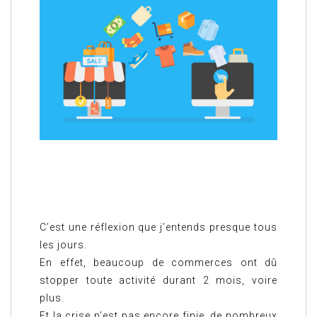
C’est une réflexion que j’entends presque tous
les jours.
En effet, beaucoup de commerces ont dû
stopper toute activité durant 2 mois, voire
plus.
Et la crise n’est pas encore finie, de nombreux