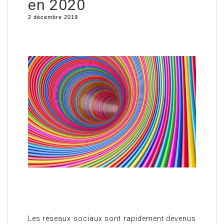
en 2020
2 décembre 2019
Les réseaux sociaux sont rapidement devenus