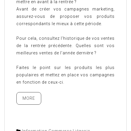
mettre en avant à la rentrée ?
Avant de créer vos campagnes marketing,
assurez-vous de proposer vos produits
correspondants le mieux à cette période.
Pour cela, consultez l’historique de vos ventes
de la rentrée précédente. Quelles sont vos
meilleures ventes de l’année dernière ?
Faites le point sur les produits les plus
populaires et mettez en place vos campagnes
en fonction de ceux-ci.
MORE