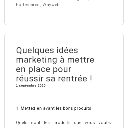
Partenaires
,
Wayweb
Quelques idées
marketing à mettre
en place pour
réussir sa rentrée !
1 septembre 2020
1. Mettez en avant les bons produits
Quels sont les produits que vous voulez