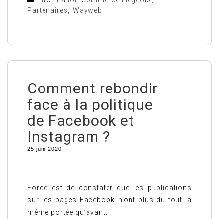
Information Commerce Liégeois
,
Partenaires
,
Wayweb
Comment rebondir
face à la politique
de Facebook et
Instagram ?
25 juin 2020
Force est de constater que les publications
sur les pages Facebook n’ont plus du tout la
même portée qu’avant.