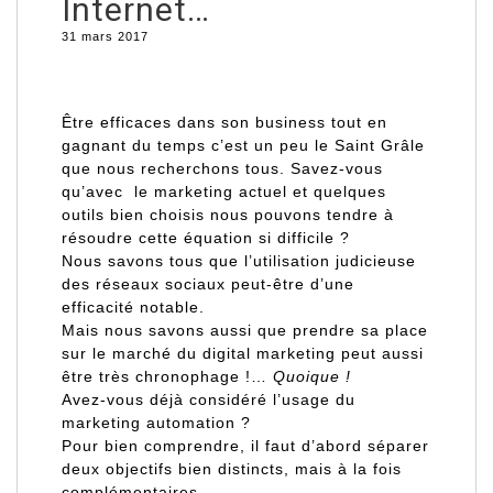
Internet…
31 mars 2017
Être efficaces dans son business tout en
gagnant du temps c’est un peu le Saint Grâle
que nous recherchons tous.
Savez-vous
qu’avec le marketing actuel et quelques
outils bien choisis nous pouvons tendre à
résoudre cette équation si difficile ?
Nous savons tous que l’utilisation judicieuse
des réseaux sociaux peut-être d’une
efficacité notable.
Mais nous savons aussi que prendre sa place
sur le marché du digital marketing peut aussi
être très chronophage !…
Quoique !
Avez-vous déjà considéré l’usage du
marketing automation ?
Pour bien comprendre, il faut d’abord séparer
deux objectifs bien distincts, mais à la fois
complémentaires.