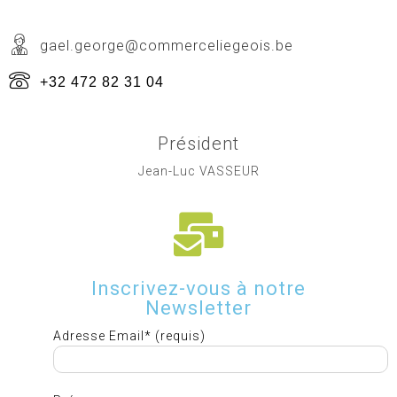
gael.george@commerceliegeois.be
+32 472 82 31 04
Président
Jean-Luc VASSEUR
Inscrivez-vous à notre
Newsletter
Adresse Email* (requis)