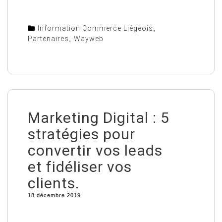
Information Commerce Liégeois
,
Partenaires
,
Wayweb
Marketing Digital : 5
stratégies pour
convertir vos leads
et fidéliser vos
clients.
18 décembre 2019