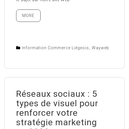
MORE
Information Commerce Liégeois
,
Wayweb
Réseaux sociaux : 5
types de visuel pour
renforcer votre
stratégie marketing