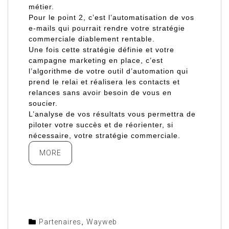
métier.
Pour le point 2, c’est l’automatisation de vos
e-mails qui pourrait rendre votre stratégie
commerciale diablement rentable.
Une fois cette stratégie définie et votre
campagne marketing en place, c’est
l’algorithme de votre outil d’automation qui
prend le relai et réalisera les contacts et
relances sans avoir besoin de vous en
soucier.
L’analyse de vos résultats vous permettra de
piloter votre succès et de réorienter, si
nécessaire, votre stratégie commerciale.
MORE
Partenaires
,
Wayweb