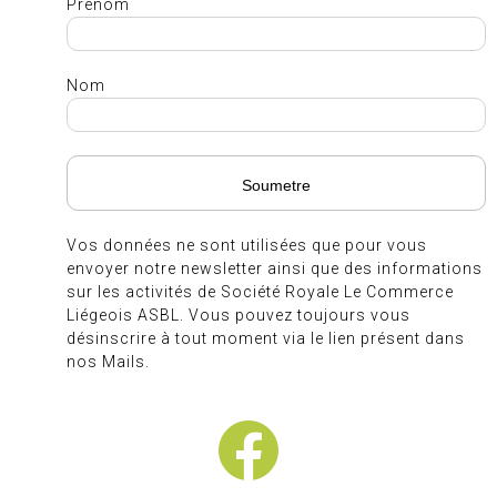
Prénom
Nom
Vos données ne sont utilisées que pour vous
envoyer notre newsletter ainsi que des informations
sur les activités de Société Royale Le Commerce
Liégeois ASBL. Vous pouvez toujours vous
désinscrire à tout moment via le lien présent dans
nos Mails.