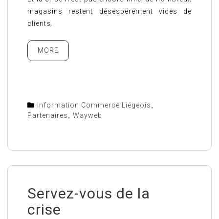
magasins restent désespérément vides de
clients.
MORE
Information Commerce Liégeois
,
Partenaires
,
Wayweb
Servez-vous de la
crise