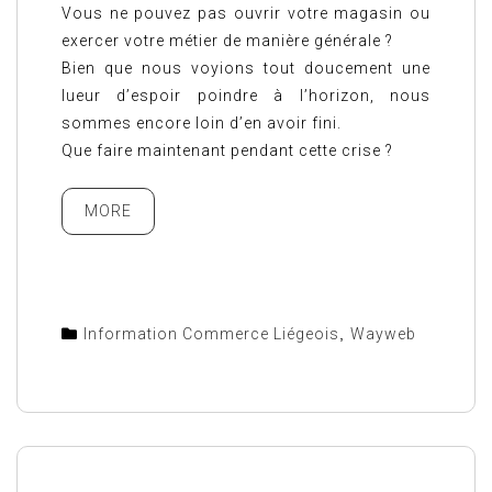
Vous ne pouvez pas ouvrir votre magasin ou
exercer votre métier de manière générale ?
Bien que nous voyions tout doucement une
lueur d’espoir poindre à l’horizon, nous
sommes encore loin d’en avoir fini.
Que faire maintenant pendant cette crise ?
MORE
Information Commerce Liégeois
,
Wayweb