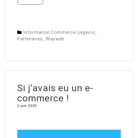
Information Commerce Liégeois
,
Partenaires
,
Wayweb
Si j’avais eu un e-
commerce !
2 juin 2020