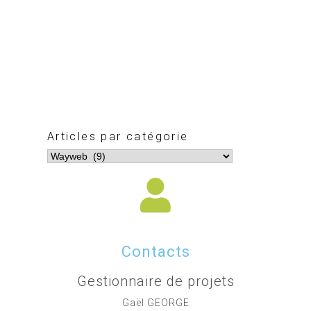
Articles par catégorie
Contacts
Gestionnaire de projets
Gaël GEORGE