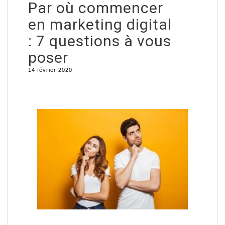
Par où commencer
en marketing digital
: 7 questions à vous
poser
14 février 2020