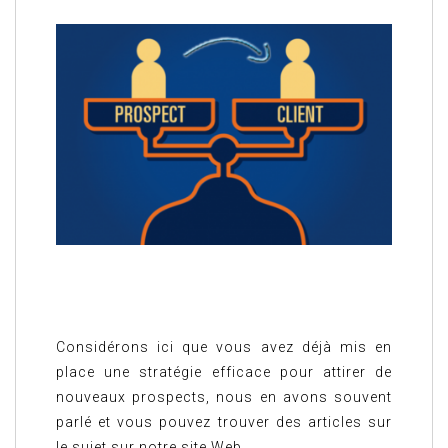
Considérons ici que vous avez déjà mis en
place une stratégie efficace pour attirer de
nouveaux prospects, nous en avons souvent
parlé et vous pouvez trouver des articles sur
le sujet sur notre site Web.