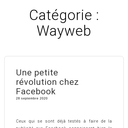
Catégorie :
Wayweb
Une petite
révolution chez
Facebook
28 septembre 2020
Ceux qui se sont déjà testés à faire de la