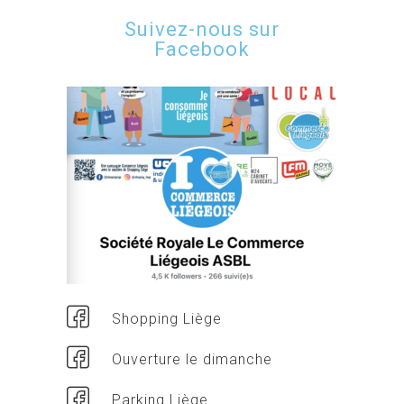
Suivez-nous sur
Facebook
Shopping Liège
Ouverture le dimanche
Parking Liège