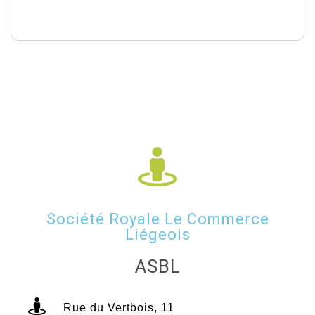
Société Royale Le Commerce
Liégeois
ASBL
Rue du Vertbois, 11