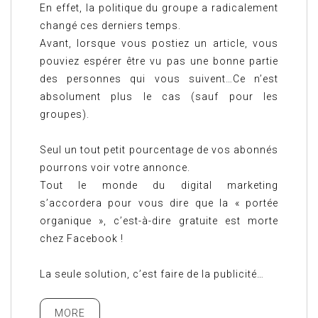
En effet, la politique du groupe a radicalement
changé ces derniers temps.
Avant, lorsque vous postiez un article, vous
pouviez espérer être vu pas une bonne partie
des personnes qui vous suivent…Ce n’est
absolument plus le cas (sauf pour les
groupes).
Seul un tout petit pourcentage de vos abonnés
pourrons voir votre annonce.
Tout le monde du digital marketing
s’accordera pour vous dire que la « portée
organique », c’est-à-dire gratuite est morte
chez Facebook !
La seule solution, c’est faire de la publicité…
MORE