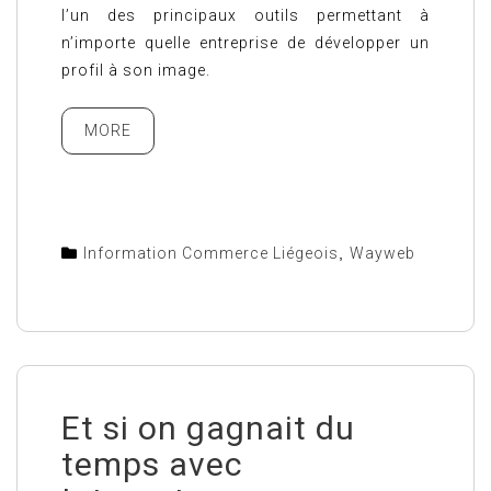
l’un des principaux outils permettant à
n’importe quelle entreprise de développer un
profil à son image.
MORE
Information Commerce Liégeois
,
Wayweb
Et si on gagnait du
temps avec