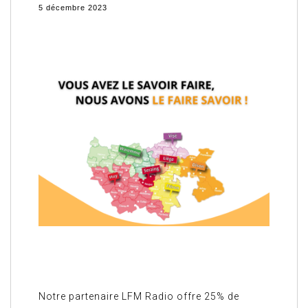
5 décembre 2023
Notre partenaire LFM Radio offre 25% de