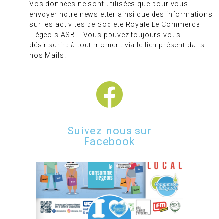
Vos données ne sont utilisées que pour vous
envoyer notre newsletter ainsi que des informations
sur les activités de Société Royale Le Commerce
Liégeois ASBL. Vous pouvez toujours vous
désinscrire à tout moment via le lien présent dans
nos Mails.
Suivez-nous sur
Facebook