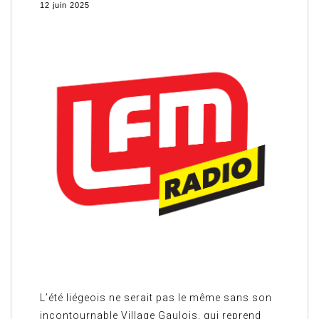
12 juin 2025
L’été liégeois ne serait pas le même sans son
incontournable Village Gaulois, qui reprend