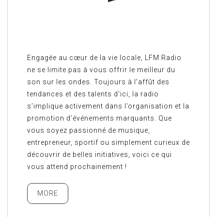
Engagée au cœur de la vie locale, LFM Radio
ne se limite pas à vous offrir le meilleur du
son sur les ondes. Toujours à l’affût des
tendances et des talents d’ici, la radio
s’implique activement dans l’organisation et la
promotion d’événements marquants. Que
vous soyez passionné de musique,
entrepreneur, sportif ou simplement curieux de
découvrir de belles initiatives, voici ce qui
vous attend prochainement !
MORE