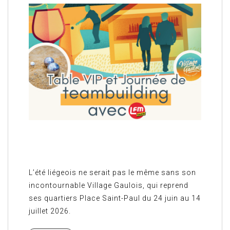
L’été liégeois ne serait pas le même sans son
incontournable Village Gaulois, qui reprend
ses quartiers Place Saint-Paul du 24 juin au 14
juillet 2026.