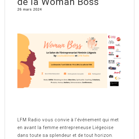
de la Woman Boss
26 mars 2024
LFM Radio vous convie à l’événement qui met
en avant la femme entrepreneuse Liégeoise
dans toute sa splendeur et de tout horizon.