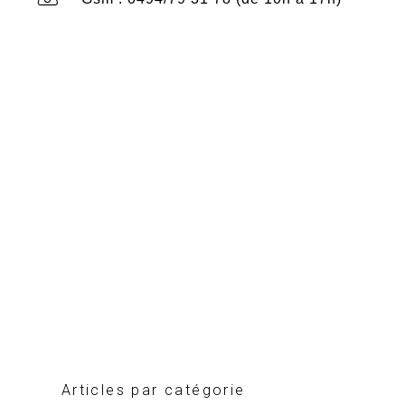
Articles par catégorie