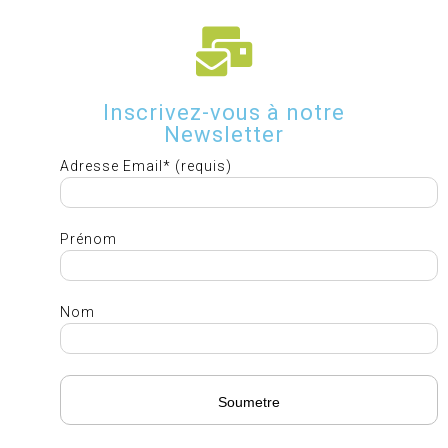
Inscrivez-vous à notre
Newsletter
Adresse Email* (requis)
Prénom
Nom