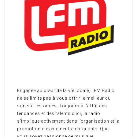
Engagée au cœur de la vie locale, LFM Radio
ne se limite pas à vous offrir le meilleur du
son sur les ondes. Toujours à l’affût des
tendances et des talents d’ici, la radio
s’implique activement dans l’organisation et la
promotion d’événements marquants. Que
vous soyez passionné de musique,