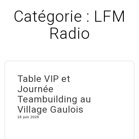
Catégorie :
LFM
Radio
Table VIP et
Journée
Teambuilding au
Village Gaulois
18 juin 2026