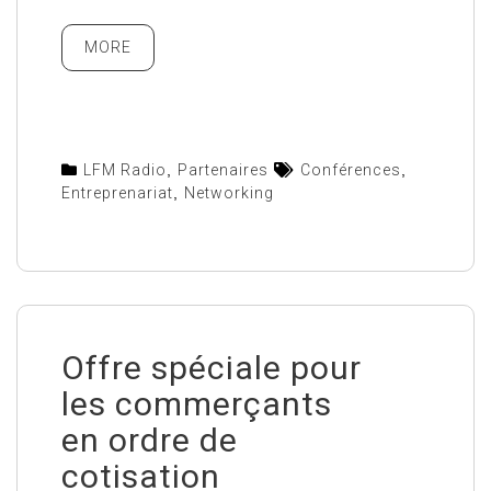
MORE
LFM Radio
,
Partenaires
Conférences
,
Entreprenariat
,
Networking
Offre spéciale pour
les commerçants
en ordre de
cotisation