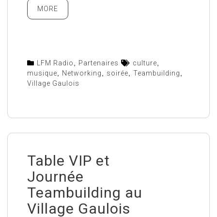
MORE
LFM Radio
,
Partenaires
culture
,
musique
,
Networking
,
soirée
,
Teambuilding
,
Village Gaulois
Table VIP et
Journée
Teambuilding au
Village Gaulois