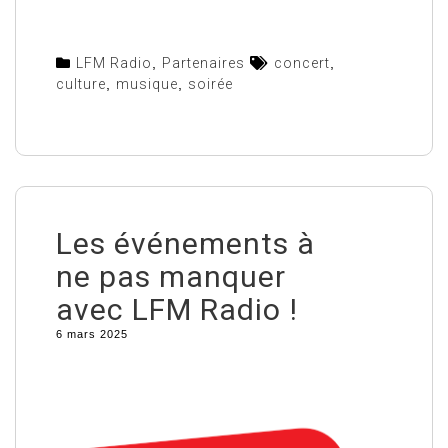
LFM Radio
,
Partenaires
concert
,
culture
,
musique
,
soirée
Les événements à
ne pas manquer
avec LFM Radio !
6 mars 2025