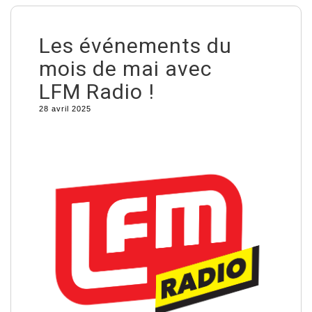
Les événements du
mois de mai avec
LFM Radio !
28 avril 2025