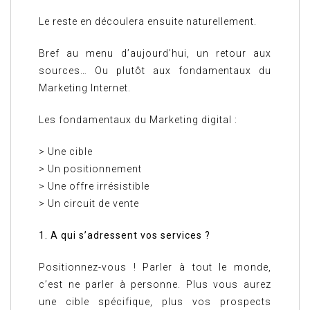
Le reste en découlera ensuite naturellement.
Bref au menu d’aujourd’hui, un retour aux
sources… Ou plutôt aux fondamentaux du
Marketing Internet.
Les fondamentaux du Marketing digital :
> Une cible
> Un positionnement
> Une offre irrésistible
> Un circuit de vente
1. A qui s’adressent vos services ?
Positionnez-vous ! Parler à tout le monde,
c’est ne parler à personne. Plus vous aurez
une cible spécifique, plus vos prospects