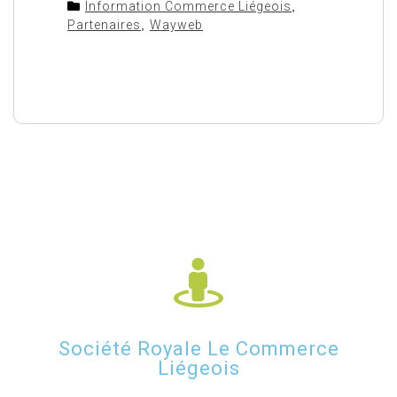
Information Commerce Liégeois
,
Partenaires
,
Wayweb
Société Royale Le Commerce
Liégeois