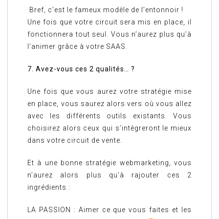
Bref, c’est le fameux modèle de l’entonnoir !
Une fois que votre circuit sera mis en place, il
fonctionnera tout seul. Vous n’aurez plus qu’à
l’animer grâce à votre SAAS.
7. Avez-vous ces 2 qualités… ?
Une fois que vous aurez votre stratégie mise
en place, vous saurez alors vers où vous allez
avec les différents outils existants. Vous
choisirez alors ceux qui s’intègreront le mieux
dans votre circuit de vente.
Et à une bonne stratégie webmarketing, vous
n’aurez alors plus qu’à rajouter ces 2
ingrédients :
LA PASSION : Aimer ce que vous faites et les