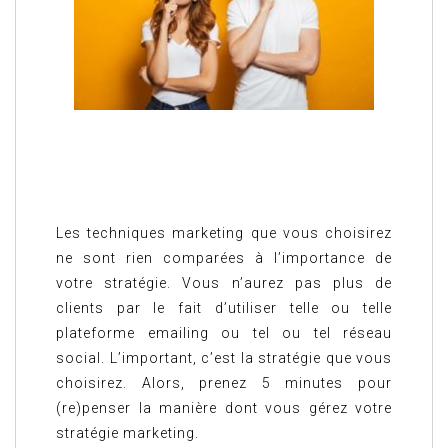
Les techniques marketing que vous choisirez
ne sont rien comparées à l’importance de
votre stratégie. Vous n’aurez pas plus de
clients par le fait d’utiliser telle ou telle
plateforme emailing ou tel ou tel réseau
social. L’important, c’est la stratégie que vous
choisirez. Alors, prenez 5 minutes pour
(re)penser la manière dont vous gérez votre
stratégie marketing.