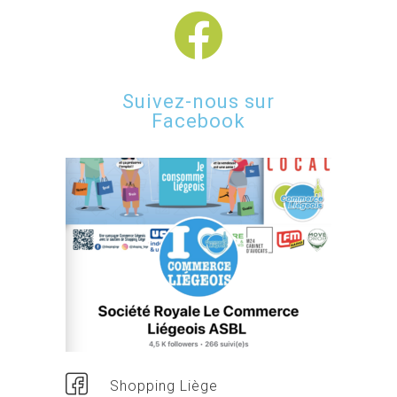
Suivez-nous sur
Facebook
Shopping Liège