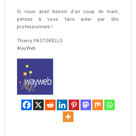
Si vous avez besoin d’un coup de main,
pensez à vous faire aider par des
professionnels !
Thierry PASTORELLO
WayWeb