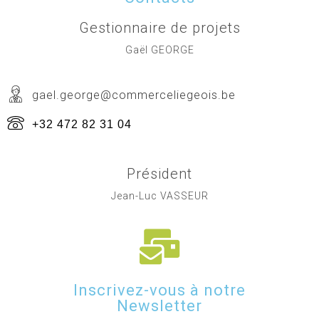
Gestionnaire de projets
Gaël GEORGE
gael.george@commerceliegeois.be
+32 472 82 31 04
Président
Jean-Luc VASSEUR
Inscrivez-vous à notre
Newsletter