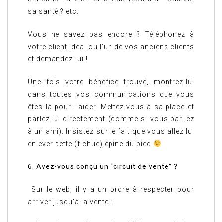
sa santé ? etc.
Vous ne savez pas encore ? Téléphonez à
votre client idéal ou l’un de vos anciens clients
et demandez-lui !
Une fois votre bénéfice trouvé, montrez-lui
dans toutes vos communications que vous
êtes là pour l’aider. Mettez-vous à sa place et
parlez-lui directement (comme si vous parliez
à un ami). Insistez sur le fait que vous allez lui
enlever cette (fichue) épine du pied
6. Avez-vous conçu un “circuit de vente” ?
Sur le web, il y a un ordre à respecter pour
arriver jusqu’à la vente :