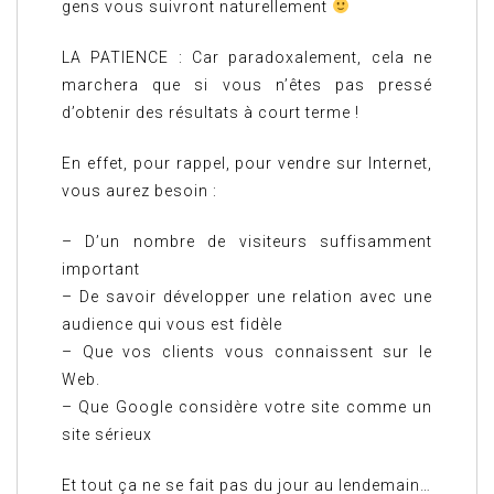
gens vous suivront naturellement
LA PATIENCE : Car paradoxalement, cela ne
marchera que si vous n’êtes pas pressé
d’obtenir des résultats à court terme !
En effet, pour rappel, pour vendre sur Internet,
vous aurez besoin :
– D’un nombre de visiteurs suffisamment
important
– De savoir développer une relation avec une
audience qui vous est fidèle
– Que vos clients vous connaissent sur le
Web.
– Que Google considère votre site comme un
site sérieux
Et tout ça ne se fait pas du jour au lendemain…