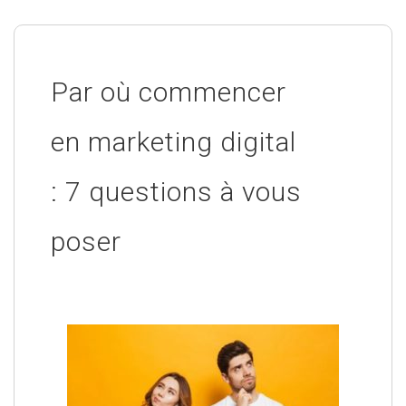
Par où commencer
en marketing digital
: 7 questions à vous
poser