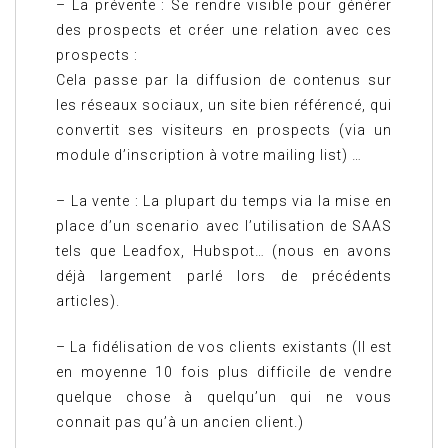
– La prévente : Se rendre visible pour générer
des prospects et créer une relation avec ces
prospects :
Cela passe par la diffusion de contenus sur
les réseaux sociaux, un site bien référencé, qui
convertit ses visiteurs en prospects (via un
module d’inscription à votre mailing list) …
– La vente : La plupart du temps via la mise en
place d’un scenario avec l’utilisation de SAAS
tels que Leadfox, Hubspot… (nous en avons
déjà largement parlé lors de précédents
articles).
– La fidélisation de vos clients existants (Il est
en moyenne 10 fois plus difficile de vendre
quelque chose à quelqu’un qui ne vous
connait pas qu’à un ancien client.)