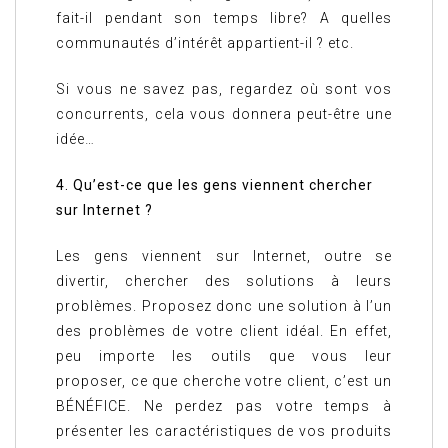
fait-il pendant son temps libre? A quelles
communautés d’intérêt appartient-il ? etc.
Si vous ne savez pas, regardez où sont vos
concurrents, cela vous donnera peut-être une
idée…
4. Qu’est-ce que les gens viennent chercher
sur Internet ?
Les gens viennent sur Internet, outre se
divertir, chercher des solutions à leurs
problèmes. Proposez donc une solution à l’un
des problèmes de votre client idéal. En effet,
peu importe les outils que vous leur
proposer, ce que cherche votre client, c’est un
BÉNÉFICE. Ne perdez pas votre temps à
présenter les caractéristiques de vos produits