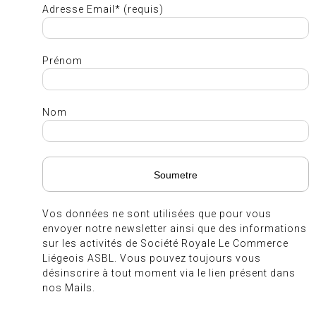
Adresse Email* (requis)
Prénom
Nom
Vos données ne sont utilisées que pour vous
envoyer notre newsletter ainsi que des informations
sur les activités de Société Royale Le Commerce
Liégeois ASBL. Vous pouvez toujours vous
désinscrire à tout moment via le lien présent dans
nos Mails.