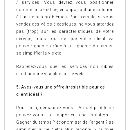
/ services. Vous devrez vous positionner
comme un bénéfice, en apportant une solution
à l’un de ses problèmes. Par exemple, si vous
vendez des vélos électriques, ne vous attardez
pas (trop) sur les caractéristiques de votre
service, mais tout ce que votre client va
pouvoir gagner grâce à lui : gagner du temps,
se simplifier la vie etc.
Rappelez-vous que les services non ciblés
n’ont aucune visibilité sur le web…
5. Avez-vous une offre irrésistible pour ce
client idéal ?
Pour cela, demandez-vous : A quel problème
pouvez-vous lui apporter une solution :
Gagner du temps ? économiser de l’argent ? se
simplifier la vie ? être plus reconnu ? cultiver