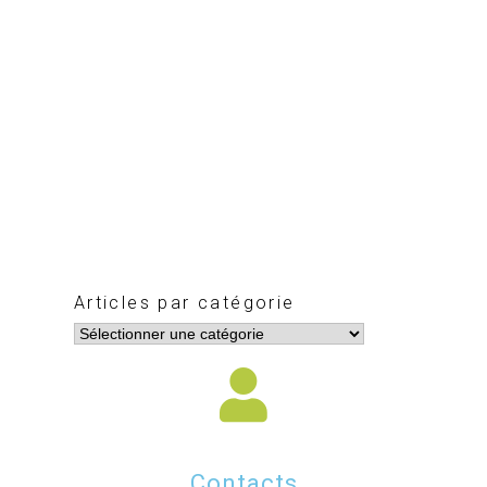
Articles par catégorie
Contacts