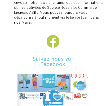
envoyer notre newsletter ainsi que des informations
sur les activités de Société Royale Le Commerce
Liégeois ASBL. Vous pouvez toujours vous
désinscrire à tout moment via le lien présent dans
nos Mails.
Suivez-nous sur
Facebook