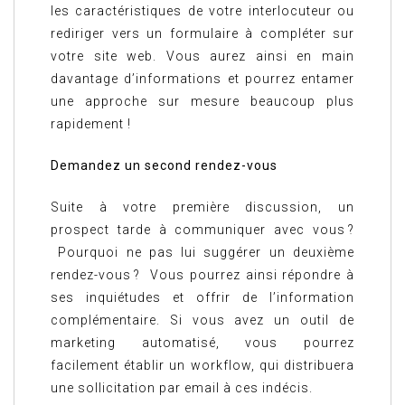
les caractéristiques de votre interlocuteur ou
rediriger vers un formulaire à compléter sur
votre site web. Vous aurez ainsi en main
davantage d’informations et pourrez entamer
une approche sur mesure beaucoup plus
rapidement !
Demandez un second rendez-vous
Suite à votre première discussion, un
prospect tarde à communiquer avec vous ?
Pourquoi ne pas lui suggérer un deuxième
rendez-vous ? Vous pourrez ainsi répondre à
ses inquiétudes et offrir de l’information
complémentaire. Si vous avez un outil de
marketing automatisé, vous pourrez
facilement établir un workflow, qui distribuera
une sollicitation par email à ces indécis.