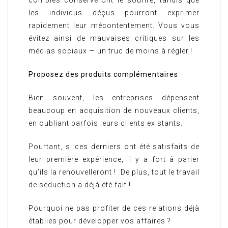
les individus déçus pourront exprimer
rapidement leur mécontentement. Vous vous
évitez ainsi de mauvaises critiques sur les
médias sociaux — un truc de moins à régler !
Proposez des produits complémentaires
Bien souvent, les entreprises dépensent
beaucoup en acquisition de nouveaux clients,
en oubliant parfois leurs clients existants.
Pourtant, si ces derniers ont été satisfaits de
leur première expérience, il y a fort à parier
qu’ils la renouvelleront ! De plus, tout le travail
de séduction a déjà été fait !
Pourquoi ne pas profiter de ces relations déjà
établies pour développer vos affaires ?