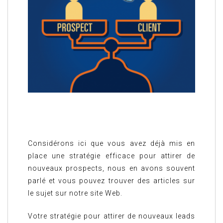
Considérons ici que vous avez déjà mis en
place une stratégie efficace pour attirer de
nouveaux prospects, nous en avons souvent
parlé et vous pouvez trouver des articles sur
le sujet sur notre site Web.
Votre stratégie pour attirer de nouveaux leads