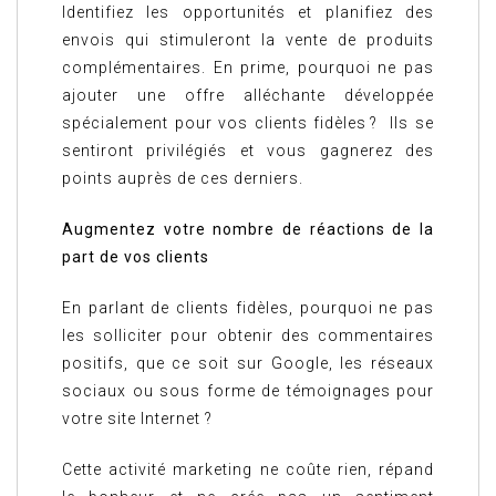
Identifiez les opportunités et planifiez des
envois qui stimuleront la vente de produits
complémentaires. En prime, pourquoi ne pas
ajouter une offre alléchante développée
spécialement pour vos clients fidèles ? Ils se
sentiront privilégiés et vous gagnerez des
points auprès de ces derniers.
Augmentez votre nombre de réactions de la
part de vos clients
En parlant de clients fidèles, pourquoi ne pas
les solliciter pour obtenir des commentaires
positifs, que ce soit sur Google, les réseaux
sociaux ou sous forme de témoignages pour
votre site Internet ?
Cette activité marketing ne coûte rien, répand