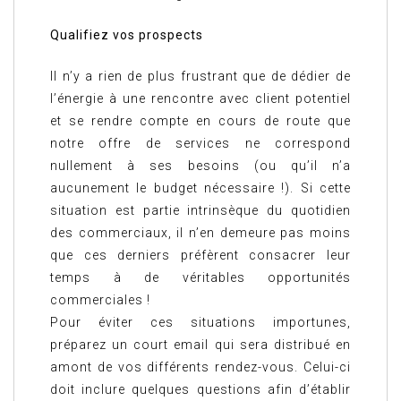
Qualifiez vos prospects
Il n’y a rien de plus frustrant que de dédier de
l’énergie à une rencontre avec client potentiel
et se rendre compte en cours de route que
notre offre de services ne correspond
nullement à ses besoins (ou qu’il n’a
aucunement le budget nécessaire !). Si cette
situation est partie intrinsèque du quotidien
des commerciaux, il n’en demeure pas moins
que ces derniers préfèrent consacrer leur
temps à de véritables opportunités
commerciales !
Pour éviter ces situations importunes,
préparez un court email qui sera distribué en
amont de vos différents rendez-vous. Celui-ci
doit inclure quelques questions afin d’établir