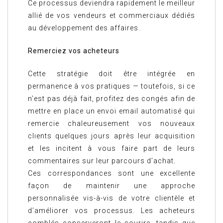
Ce processus deviendra rapidement le meilleur
allié de vos vendeurs et commerciaux dédiés
au développement des affaires.
Remerciez vos acheteurs
Cette stratégie doit être intégrée en
permanence à vos pratiques — toutefois, si ce
n’est pas déjà fait, profitez des congés afin de
mettre en place un envoi email automatisé qui
remercie chaleureusement vos nouveaux
clients quelques jours après leur acquisition
et les incitent à vous faire part de leurs
commentaires sur leur parcours d’achat.
Ces correspondances sont une excellente
façon de maintenir une approche
personnalisée vis-à-vis de votre clientèle et
d’améliorer vos processus. Les acheteurs
comblés conserveront le sourire, tandis que