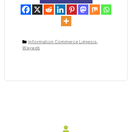
Information Commerce Liégeois
,
Wayweb