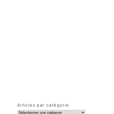
Articles par catégorie