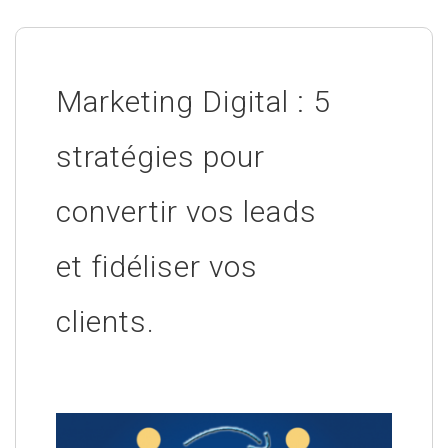
Marketing Digital : 5
stratégies pour
convertir vos leads
et fidéliser vos
clients.