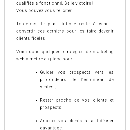
qualifiés a fonctionné. Belle victoire !
Vous pouvez vous féliciter.
Toutefois, le plus difficile reste à venir :
convertir ces derniers pour les faire devenir
clients fidèles !
Voici donc quelques stratégies de marketing
web à mettre en place pour :
Guider vos prospects vers les
profondeurs de l’entonnoir de
ventes ;
Rester proche de vos clients et
prospects ;
Amener vos clients à se fidéliser
davantage.