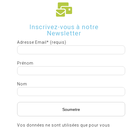
Inscrivez-vous à notre
Newsletter
Adresse Email* (requis)
Prénom
Nom
Vos données ne sont utilisées que pour vous