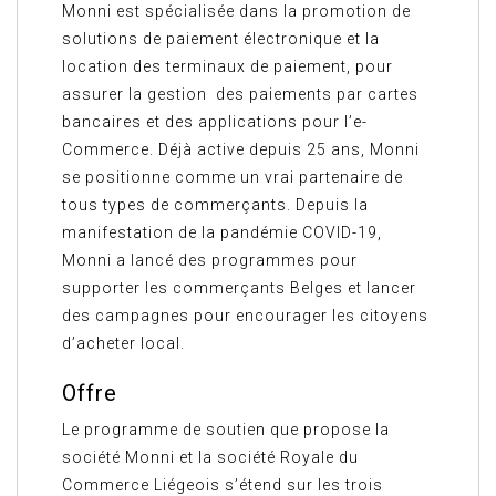
Monni est spécialisée dans la promotion de
solutions de paiement électronique et la
location des terminaux de paiement, pour
assurer la gestion des paiements par cartes
bancaires et des applications pour l’e-
Commerce. Déjà active depuis 25 ans, Monni
se positionne comme un vrai partenaire de
tous types de commerçants. Depuis la
manifestation de la pandémie COVID-19,
Monni a lancé des programmes pour
supporter les commerçants Belges et lancer
des campagnes pour encourager les citoyens
d’acheter local.
Offre
Le programme de soutien que propose la
société Monni et la société Royale du
Commerce Liégeois s’étend sur les trois