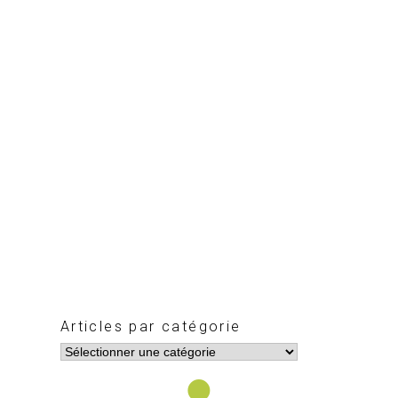
Articles par catégorie