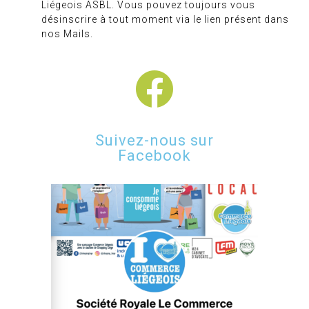
Liégeois ASBL. Vous pouvez toujours vous
désinscrire à tout moment via le lien présent dans
nos Mails.
Suivez-nous sur
Facebook