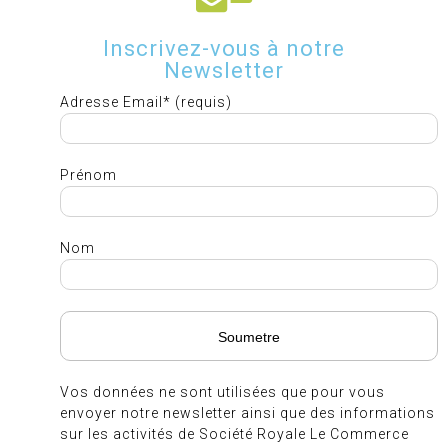
Inscrivez-vous à notre
Newsletter
Adresse Email* (requis)
Prénom
Nom
Vos données ne sont utilisées que pour vous
envoyer notre newsletter ainsi que des informations
sur les activités de Société Royale Le Commerce