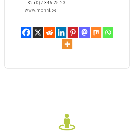
+32 (0)2.346.25.23
www.monni.be