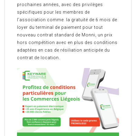
prochaines années, avec des privilèges
spécifiques pour les membres de
l’association comme la gratuité de 6 mois de
loyer du terminal de paiement pour tout
nouveau contrat standard de Monni, un prix
hors compétition avec en plus des conditions
adaptées en cas de résiliation anticipée du
contrat de location.