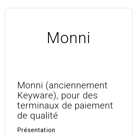
Monni
Monni (anciennement
Keyware), pour des
terminaux de paiement
de qualité
Présentation