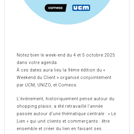
Notez bien le week-end du 4 et 5 octobre 2025
dans votre agenda.
À ces dates aura lieu la 9ème édition du «
Weekend du Client » organisé conjointement
par UCM, UNIZO, et Comeos.
L’évènement, historiquement pensé autour du
shopping plaisir, a été retravaillé l’année
passée autour d’une thématique centrale : « Le
Lien » qui unit clients et commerçants : être
ensemble et créer du lien en faisant ses