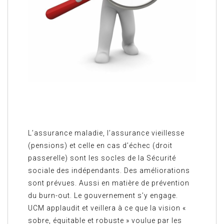
L’assurance maladie, l’assurance vieillesse
(pensions) et celle en cas d’échec (droit
passerelle) sont les socles de la Sécurité
sociale des indépendants. Des améliorations
sont prévues. Aussi en matière de prévention
du burn-out. Le gouvernement s’y engage.
UCM applaudit et veillera à ce que la vision «
sobre, équitable et robuste » voulue par les