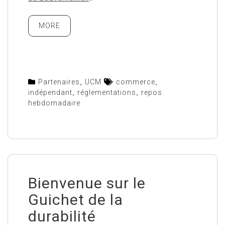
MORE
Partenaires
,
UCM
commerce
,
indépendant
,
réglementations
,
repos
hebdomadaire
Bienvenue sur le
Guichet de la
durabilité