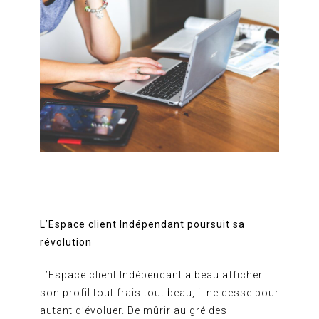
L’Espace client Indépendant poursuit sa
révolution
L’Espace client Indépendant a beau afficher
son profil tout frais tout beau, il ne cesse pour
autant d’évoluer. De mûrir au gré des