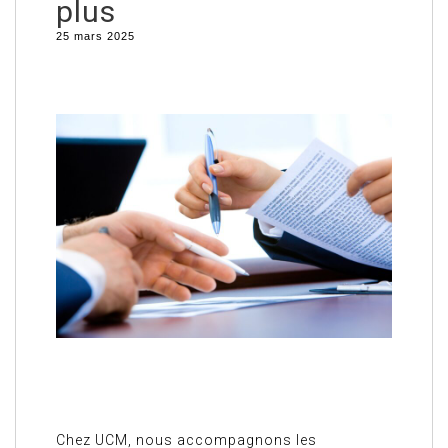
plus
25 mars 2025
Chez UCM, nous accompagnons les