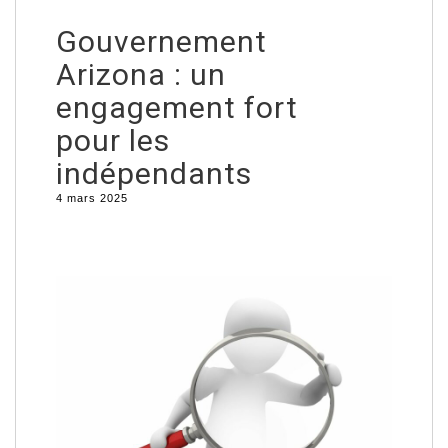
Gouvernement
Arizona : un
engagement fort
pour les
indépendants
4 mars 2025