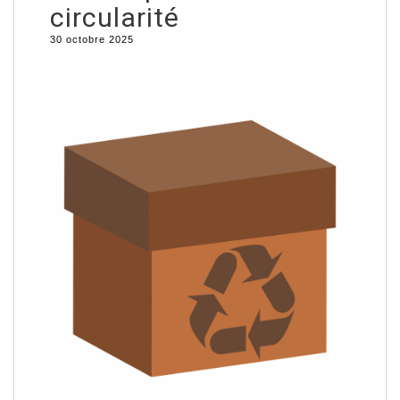
circularité
30 octobre 2025