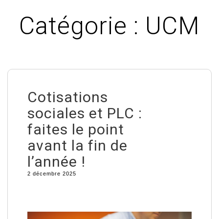
Catégorie :
UCM
Cotisations
sociales et PLC :
faites le point
avant la fin de
l’année !
2 décembre 2025