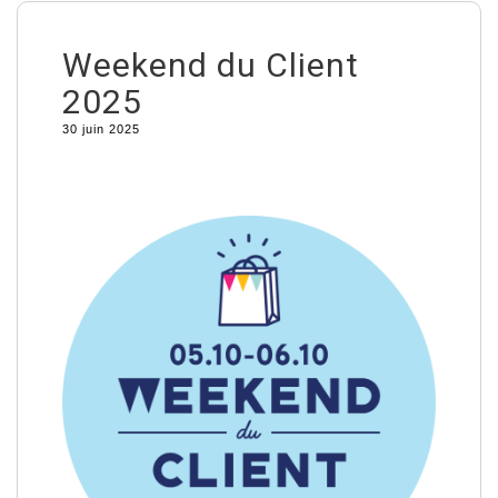
Weekend du Client
2025
30 juin 2025