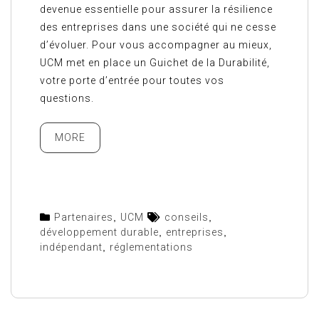
devenue essentielle pour assurer la résilience
des entreprises dans une société qui ne cesse
d’évoluer. Pour vous accompagner au mieux,
UCM met en place un Guichet de la Durabilité,
votre porte d’entrée pour toutes vos
questions.
MORE
Partenaires
,
UCM
conseils
,
développement durable
,
entreprises
,
indépendant
,
réglementations