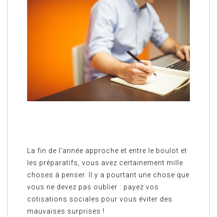
La fin de l’année approche et entre le boulot et
les préparatifs, vous avez certainement mille
choses à penser. Il y a pourtant une chose que
vous ne devez pas oublier : payez vos
cotisations sociales pour vous éviter des
mauvaises surprises !