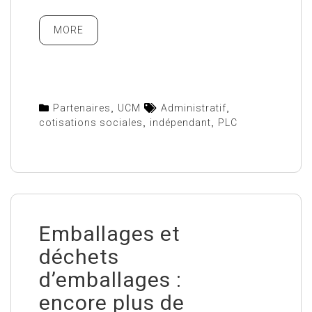
MORE
Partenaires
,
UCM
Administratif
,
cotisations sociales
,
indépendant
,
PLC
Emballages et
déchets
d’emballages :
encore plus de