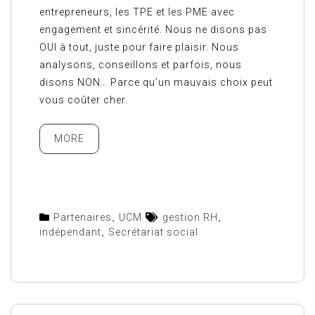
entrepreneurs, les TPE et les PME avec
engagement et sincérité. Nous ne disons pas
OUI à tout, juste pour faire plaisir. Nous
analysons, conseillons et parfois, nous
disons NON… Parce qu’un mauvais choix peut
vous coûter cher.
MORE
Partenaires
,
UCM
gestion RH
,
indépendant
,
Secrétariat social