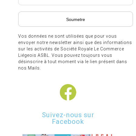
Vos données ne sont utilisées que pour vous
envoyer notre newsletter ainsi que des informations
sur les activités de Société Royale Le Commerce
Liégeois ASBL. Vous pouvez toujours vous
désinscrire à tout moment via le lien présent dans
nos Mails.
Suivez-nous sur
Facebook