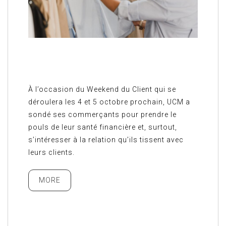
À l’occasion du Weekend du Client qui se
déroulera les 4 et 5 octobre prochain, UCM a
sondé ses commerçants pour prendre le
pouls de leur santé financière et, surtout,
s’intéresser à la relation qu’ils tissent avec
leurs clients.
MORE