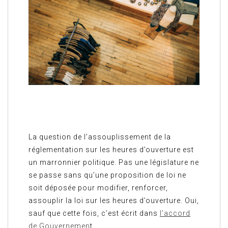
La question de l’assouplissement de la
réglementation sur les heures d’ouverture est
un marronnier politique. Pas une législature ne
se passe sans qu’une proposition de loi ne
soit déposée pour modifier, renforcer,
assouplir la loi sur les heures d’ouverture. Oui,
sauf que cette fois, c’est écrit dans
l’accord
de Gouvernemen
t.