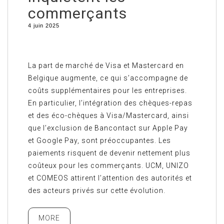
commerçants
4 juin 2025
La part de marché de Visa et Mastercard en
Belgique augmente, ce qui s’accompagne de
coûts supplémentaires pour les entreprises.
En particulier, l’intégration des chèques-repas
et des éco-chèques à Visa/Mastercard, ainsi
que l’exclusion de Bancontact sur Apple Pay
et Google Pay, sont préoccupantes. Les
paiements risquent de devenir nettement plus
coûteux pour les commerçants. UCM, UNIZO
et COMEOS attirent l’attention des autorités et
des acteurs privés sur cette évolution.
MORE