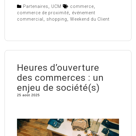
Partenaires
,
UCM
commerce
,
commerce de proximité
,
événement
commercial
,
shopping
,
Weekend du Client
Heures d’ouverture
des commerces : un
enjeu de société(s)
25 août 2025