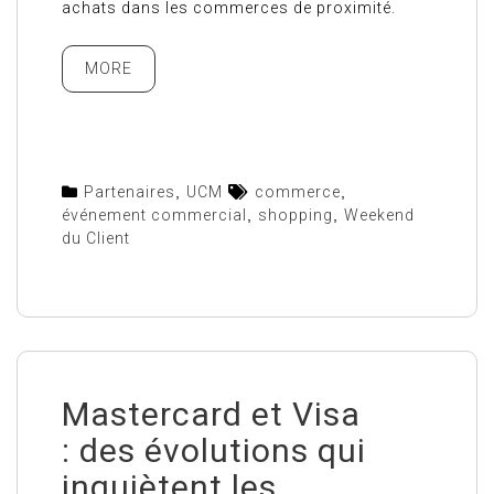
achats dans les commerces de proximité.
MORE
Partenaires
,
UCM
commerce
,
événement commercial
,
shopping
,
Weekend
du Client
Mastercard et Visa
: des évolutions qui
inquiètent les