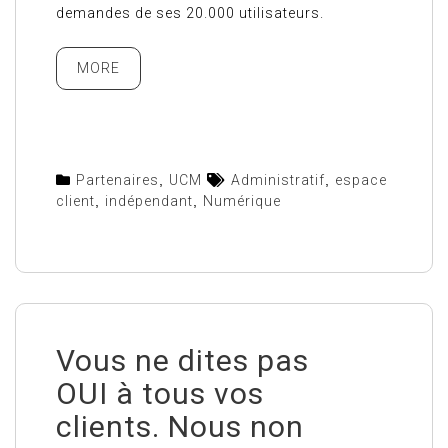
demandes de ses 20.000 utilisateurs.
MORE
Partenaires
,
UCM
Administratif
,
espace
client
,
indépendant
,
Numérique
Vous ne dites pas
OUI à tous vos
clients. Nous non