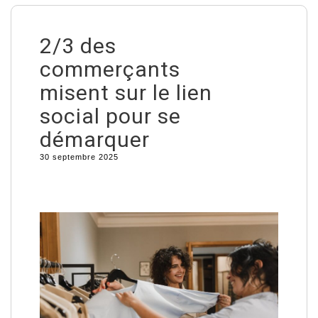
2/3 des
commerçants
misent sur le lien
social pour se
démarquer
30 septembre 2025