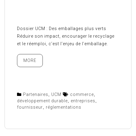
Dossier UCM : Des emballages plus verts
Réduire son impact, encourager le recyclage
et le réemploi, c’est l’enjeu de l’emballage.
MORE
Partenaires
,
UCM
commerce
,
développement durable
,
entreprises
,
fournisseur
,
réglementations