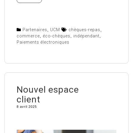
Partenaires
,
UCM
chèques-repas
,
commerce
,
éco-chèques
,
indépendant
,
Paiements électroniques
Nouvel espace
client
8 avril 2025