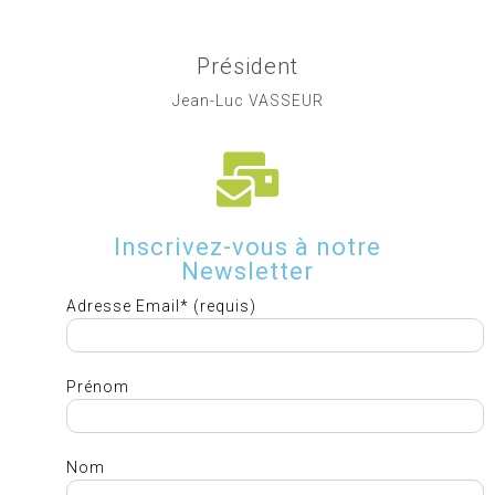
Président
Jean-Luc VASSEUR
Inscrivez-vous à notre
Newsletter
Adresse Email* (requis)
Prénom
Nom