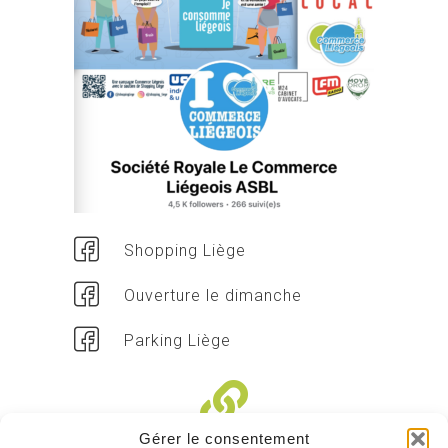
Shopping Liège
Ouverture le dimanche
Parking Liège
Gérer le consentement