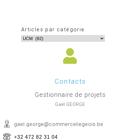
Articles par catégorie
Contacts
Gestionnaire de projets
Gaël GEORGE
gael.george@commerceliegeois.be
+32 472 82 31 04