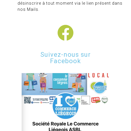
désinscrire à tout moment via le lien présent dans
nos Mails.
Suivez-nous sur
Facebook