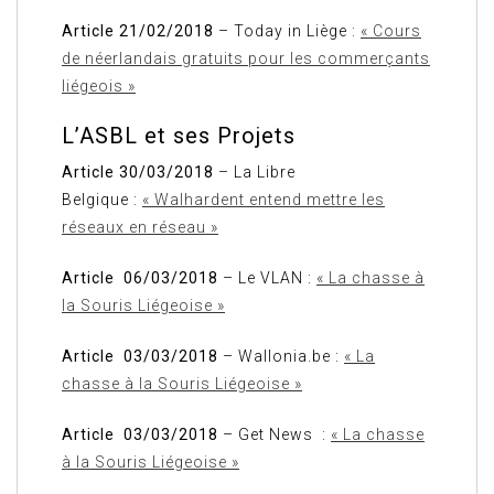
Article 21/02/2018
– Today in Liège :
« Cours
de néerlandais gratuits pour les commerçants
liégeois »
L’ASBL et ses Projets
Article 30/03/2018
– La Libre
Belgique :
« Walhardent entend mettre les
réseaux en réseau »
Article 06/03/2018
– Le VLAN :
« La chasse à
la Souris Liégeoise »
Article 03/03/2018
– Wallonia.be :
« La
chasse à la Souris Liégeoise »
Article 03/03/2018
– Get News :
« La chasse
à la Souris Liégeoise »