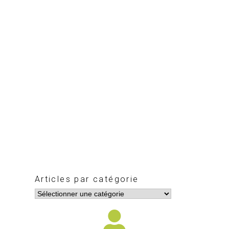
Articles par catégorie