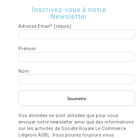
Inscrivez-vous à notre
Newsletter
Adresse Email* (requis)
Prénom
Nom
Vos données ne sont utilisées que pour vous
envoyer notre newsletter ainsi que des informations
sur les activités de Société Royale Le Commerce
Liégeois ASBL. Vous pouvez toujours vous