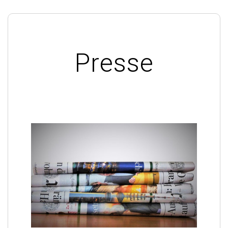
Presse