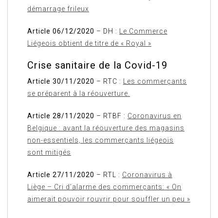
démarrage frileux
Article 06/12/2020
– DH :
Le Commerce
Liégeois obtient de titre de « Royal »
Crise sanitaire de la Covid-19
Article 30/11/2020
– RTC :
Les commerçants
se préparent à la réouverture.
Article 28/11/2020
– RTBF :
Coronavirus en
Belgique : avant la réouverture des magasins
non-essentiels, les commerçants liégeois
sont mitigés
Article 27/11/2020
– RTL :
Coronavirus à
Liège – Cri d’alarme des commerçants: « On
aimerait pouvoir rouvrir pour souffler un peu »