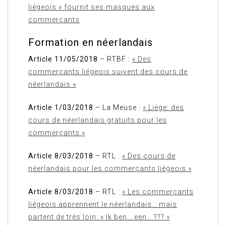
liégeois » fournit ses masques aux
commerçants
Formation en néerlandais
Article 11/05/2018
– RTBF :
« Des
commerçants liégeois suivent des cours de
néerlandais »
Article 1/03/2018
– La Meuse :
« Liège: des
cours de néerlandais gratuits pour les
commerçants »
Article 8/03/2018
– RTL :
« Des cours de
néerlandais pour les commerçants liégeois »
Article 8/03/2018
– RTL :
« Les commerçants
liégeois apprennent le néerlandais… mais
partent de très loin: « Ik ben… een… ??? »