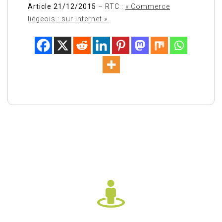
Article 21/12/2015
– RTC :
« Commerce
liégeois : sur internet »