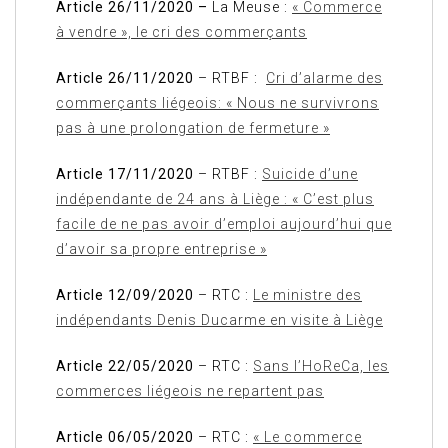
Article 26/11/2020 –
La Meuse :
« Commerce
à vendre », le cri des commerçants
Article 26/11/2020
– RTBF :
Cri d’alarme des
commerçants liégeois: « Nous ne survivrons
pas à une prolongation de fermeture »
Article 17/11/2020
– RTBF :
Suicide d’une
indépendante de 24 ans à Liège : « C’est plus
facile de ne pas avoir d’emploi aujourd’hui que
d’avoir sa propre entreprise »
Article 12/09/2020
– RTC :
Le ministre des
indépendants Denis Ducarme en visite à Liège
Article 22/05/2020
– RTC :
Sans l’HoReCa, les
commerces liégeois ne repartent pas
Article 06/05/2020
– RTC :
« Le commerce