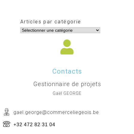
Articles par catégorie
Contacts
Gestionnaire de projets
Gaël GEORGE
gael.george@commerceliegeois.be
+32 472 82 31 04