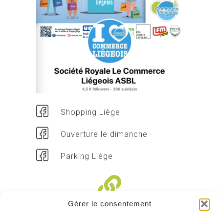
Shopping Liège
Ouverture le dimanche
Parking Liège
Gérer le consentement
Liens divers