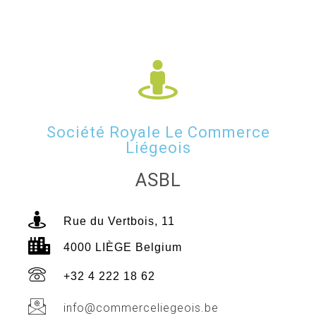
Société Royale Le Commerce
Liégeois
ASBL
Rue du Vertbois, 11
4000 LIÈGE Belgium
+32 4 222 18 62
info@commerceliegeois.be