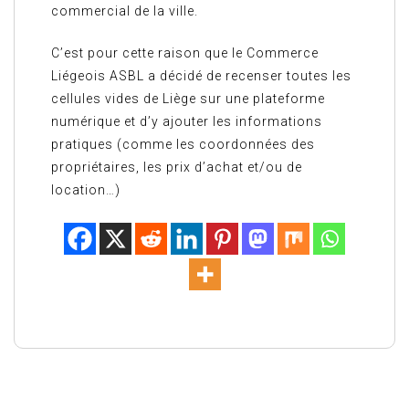
commercial de la ville.
C’est pour cette raison que le Commerce
Liégeois ASBL a décidé de recenser toutes les
cellules vides de Liège sur une plateforme
numérique et d’y ajouter les informations
pratiques (comme les coordonnées des
propriétaires, les prix d’achat et/ou de
location…)