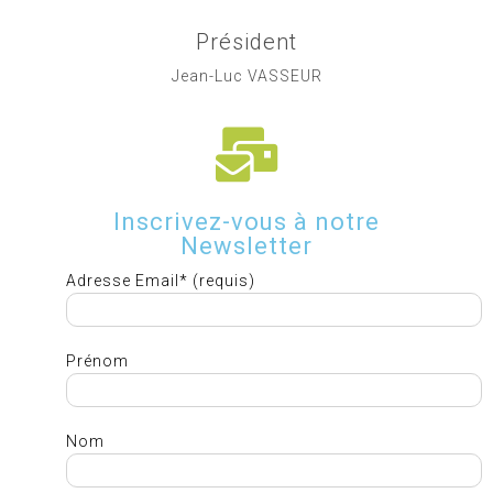
Président
Jean-Luc VASSEUR
Inscrivez-vous à notre
Newsletter
Adresse Email* (requis)
Prénom
Nom