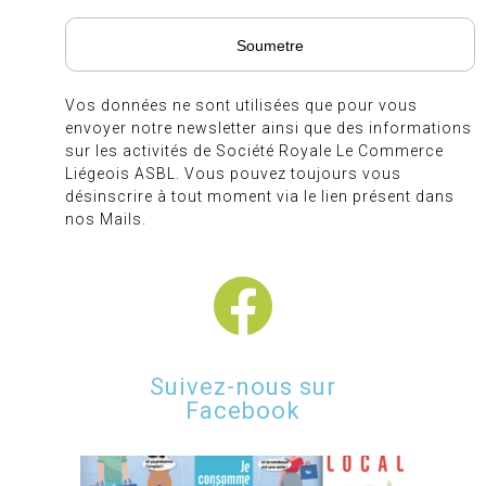
Vos données ne sont utilisées que pour vous
envoyer notre newsletter ainsi que des informations
sur les activités de Société Royale Le Commerce
Liégeois ASBL. Vous pouvez toujours vous
désinscrire à tout moment via le lien présent dans
nos Mails.
Suivez-nous sur
Facebook