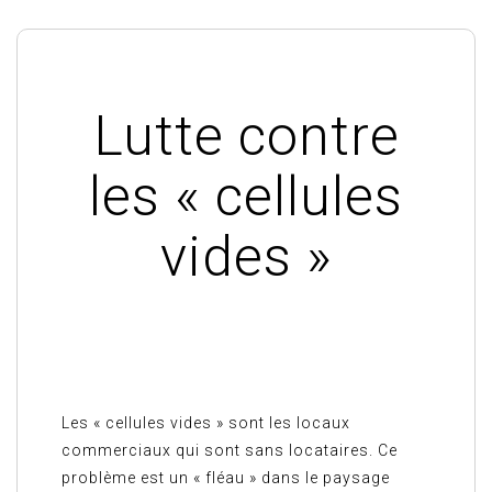
Lutte contre
les « cellules
vides »
Les « cellules vides » sont les locaux
commerciaux qui sont sans locataires. Ce
problème est un « fléau » dans le paysage