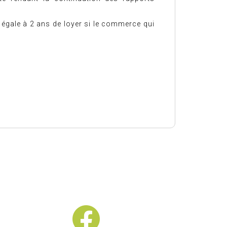
rs égale à 2 ans de loyer si le commerce qui