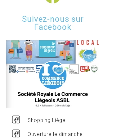
Suivez-nous sur
Facebook
Shopping Liège
Ouverture le dimanche