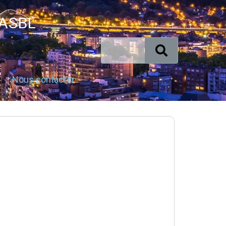
 ASBL
Nous contacter