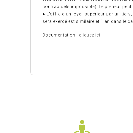
contractuels impossible). Le preneur peut 
● L’offre d’un loyer supérieur par un tiers
sera exercé est similaire et 1 an dans le ca
Documentation :
cliquez ici