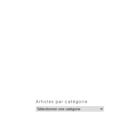
Articles par catégorie