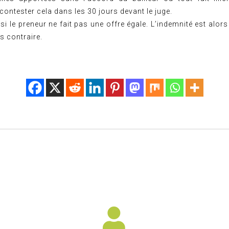
contester cela dans les 30 jours devant le juge.
, si le preneur ne fait pas une offre égale. L’indemnité est alo
s contraire.