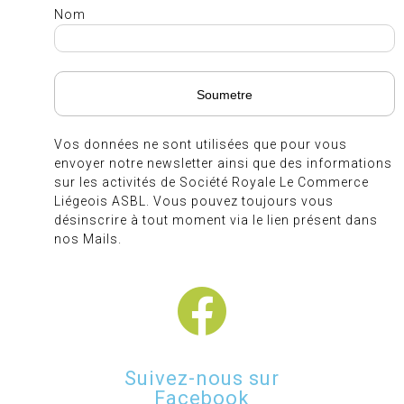
Nom
Vos données ne sont utilisées que pour vous
envoyer notre newsletter ainsi que des informations
sur les activités de Société Royale Le Commerce
Liégeois ASBL. Vous pouvez toujours vous
désinscrire à tout moment via le lien présent dans
nos Mails.
Suivez-nous sur
Facebook