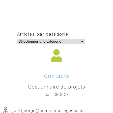
Articles par catégorie
Contacts
Gestionnaire de projets
Gaël GEORGE
gael.george@commerceliegeois.be