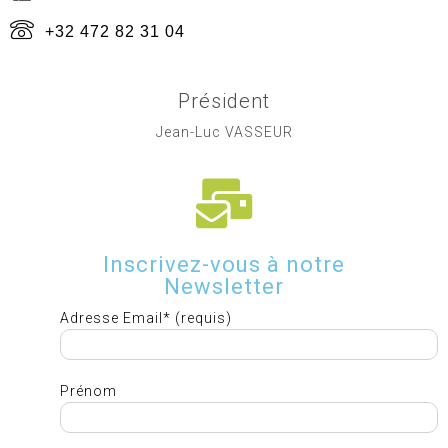
+32 472 82 31 04
Président
Jean-Luc VASSEUR
Inscrivez-vous à notre
Newsletter
Adresse Email* (requis)
Prénom