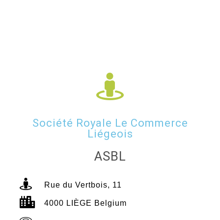
Société Royale Le Commerce
Liégeois
ASBL
Rue du Vertbois, 11
4000 LIÈGE Belgium