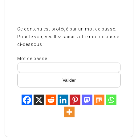
Ce contenu est protégé par un mot de passe.
Pour le voir, veuillez saisir votre mot de passe
ci-dessous :
Mot de passe :