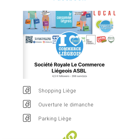
Shopping Liège
Ouverture le dimanche
Parking Liège