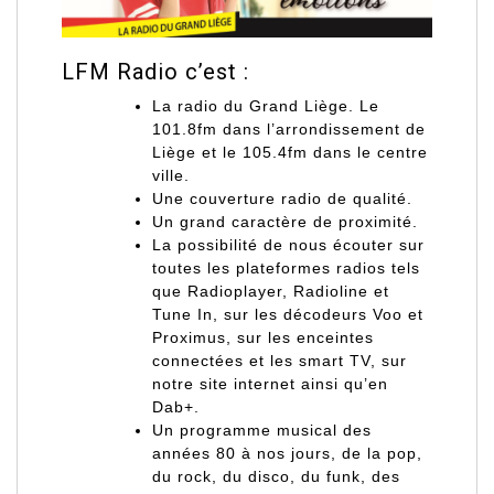
LFM Radio c’est :
La radio du Grand Liège. Le
101.8fm
dans l’arrondissement de
Liège et le
105.4fm
dans le centre
ville.
Une couverture radio de
qualité
.
Un grand caractère de
proximité
.
La possibilité de nous écouter sur
toutes les
plateformes radios
tels
que Radioplayer, Radioline et
Tune In, sur les décodeurs Voo et
Proximus, sur les enceintes
connectées et les smart TV, sur
notre site internet ainsi qu’en
Dab+.
Un programme musical
des
années 80 à nos jours, de la pop,
du rock, du disco, du funk, des