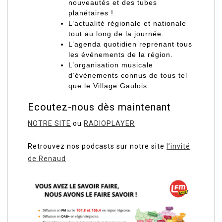
nouveautés et des tubes
planétaires !
L’actualité régionale et nationale
tout au long de la journée.
L’agenda quotidien
reprenant tous
les événements de la région.
L’organisation musicale
d’événements
connus de tous tel
que le Village Gaulois.
Ecoutez-nous dès maintenant
NOTRE SITE
ou
RADIOPLAYER
Retrouvez nos podcasts sur notre site
l’invité
de Renaud