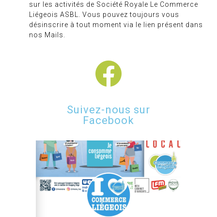
sur les activités de Société Royale Le Commerce
Liégeois ASBL. Vous pouvez toujours vous
désinscrire à tout moment via le lien présent dans
nos Mails.
Suivez-nous sur
Facebook