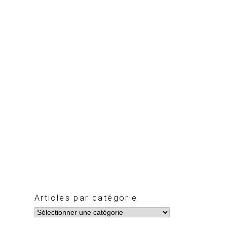
Articles par catégorie