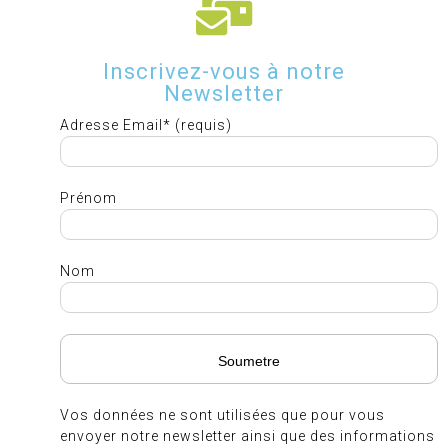
Inscrivez-vous à notre
Newsletter
Adresse Email* (requis)
Prénom
Nom
Vos données ne sont utilisées que pour vous
envoyer notre newsletter ainsi que des informations