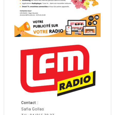
Contact :
Safia Gollas