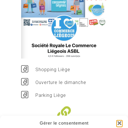
Shopping Liège
Ouverture le dimanche
Parking Liège
Gérer le consentement