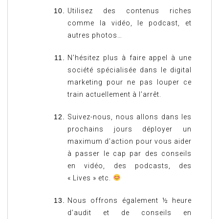
Utilisez des contenus riches
comme la vidéo, le podcast, et
autres photos…
N’hésitez plus à faire appel à une
société spécialisée dans le digital
marketing pour ne pas louper ce
train actuellement à l’arrêt.
Suivez-nous, nous allons dans les
prochains jours déployer un
maximum d’action pour vous aider
à passer le cap par des conseils
en vidéo, des podcasts, des
« Lives » etc.
Nous offrons également ½ heure
d’audit et de conseils en