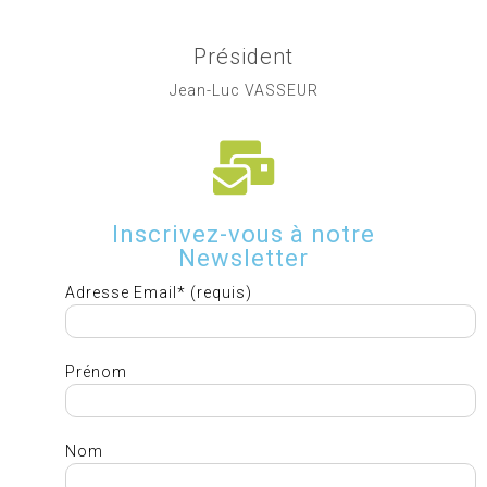
Président
Jean-Luc VASSEUR
Inscrivez-vous à notre
Newsletter
Adresse Email* (requis)
Prénom
Nom