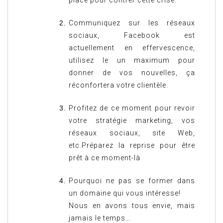
place pour contrer cette crise.
Communiquez sur les réseaux
sociaux, Facebook est
actuellement en effervescence,
utilisez le un maximum pour
donner de vos nouvelles, ça
réconfortera votre clientèle.
Profitez de ce moment pour revoir
votre stratégie marketing, vos
réseaux sociaux, site Web,
etc.Préparez la reprise pour être
prêt à ce moment-là
Pourquoi ne pas se former dans
un domaine qui vous intéresse!
Nous en avons tous envie, mais
jamais le temps…