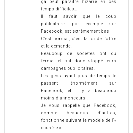
ça peut paraître bizarre en ces
temps difficiles…
Il faut savoir que le coup
publicitaire, par exemple sur
Facebook, est extrêmement bas !
C’est normal, c’est la loi de l’offre
et la demande.
Beaucoup de sociétés ont dû
fermer et ont donc stoppé leurs
campagnes publicitaires.
Les gens ayant plus de temps le
passent énormément sur
Facebook, et il y a beaucoup
moins d’annonceurs !
Je vous rappelle que Facebook,
comme beaucoup d’autres,
fonctionne suivant le modèle de l’«
enchère »