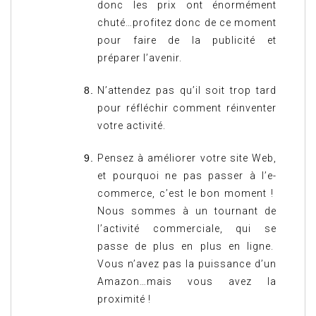
donc les prix ont énormément
chuté…profitez donc de ce moment
pour faire de la publicité et
préparer l’avenir.
N’attendez pas qu’il soit trop tard
pour réfléchir comment réinventer
votre activité.
Pensez à améliorer votre site Web,
et pourquoi ne pas passer à l’e-
commerce, c’est le bon moment !
Nous sommes à un tournant de
l’activité commerciale, qui se
passe de plus en plus en ligne.
Vous n’avez pas la puissance d’un
Amazon…mais vous avez la
proximité !