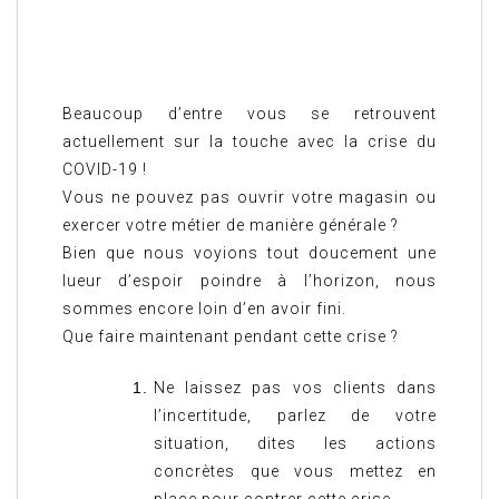
Beaucoup d’entre vous se retrouvent
actuellement sur la touche avec la crise du
COVID-19 !
Vous ne pouvez pas ouvrir votre magasin ou
exercer votre métier de manière générale ?
Bien que nous voyions tout doucement une
lueur d’espoir poindre à l’horizon, nous
sommes encore loin d’en avoir fini.
Que faire maintenant pendant cette crise ?
Ne laissez pas vos clients dans
l’incertitude, parlez de votre
situation, dites les actions
concrètes que vous mettez en