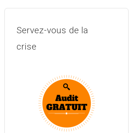
Servez-vous de la
crise