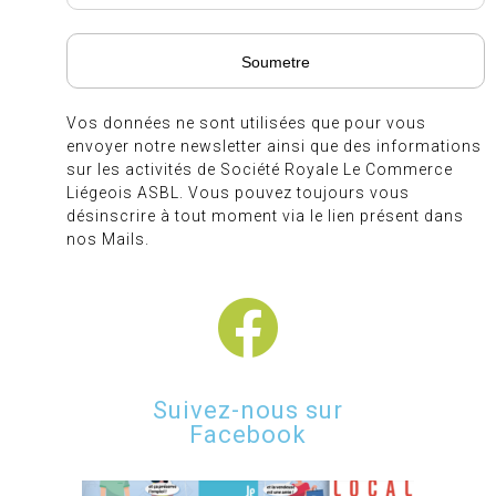
Vos données ne sont utilisées que pour vous
envoyer notre newsletter ainsi que des informations
sur les activités de Société Royale Le Commerce
Liégeois ASBL. Vous pouvez toujours vous
désinscrire à tout moment via le lien présent dans
nos Mails.
Suivez-nous sur
Facebook