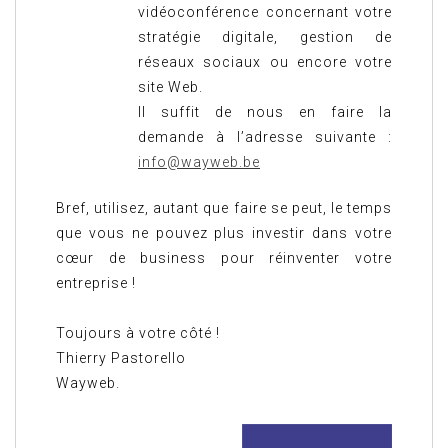
vidéoconférence concernant votre
stratégie digitale, gestion de
réseaux sociaux ou encore votre
site Web.
Il suffit de nous en faire la
demande à l’adresse suivante :
info@wayweb.be
Bref, utilisez, autant que faire se peut, le temps
que vous ne pouvez plus investir dans votre
cœur de business pour réinventer votre
entreprise !
Toujours à votre côté !
Thierry Pastorello
Wayweb.