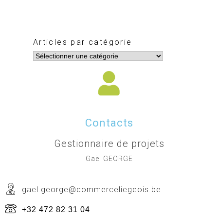
Articles par catégorie
Contacts
Gestionnaire de projets
Gaël GEORGE
gael.george@commerceliegeois.be
+32 472 82 31 04