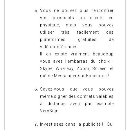
Vous ne pouvez plus rencontrer
vos prospects ou clients en
physique, mais vous pouvez
utiliser très facilement des
plateformes gratuites de
vidéoconférences.
Il en existe vraiment beaucoup
vous avez l’embarras du choix :
Skype, Whereby, Zoom, Screen, et
même Messenger sur Facebook !
Savez-vous que vous pouvez
même signer des contrats valables
à distance avec par exemple
VerySign.
Investissez dans la publicité ! Oui