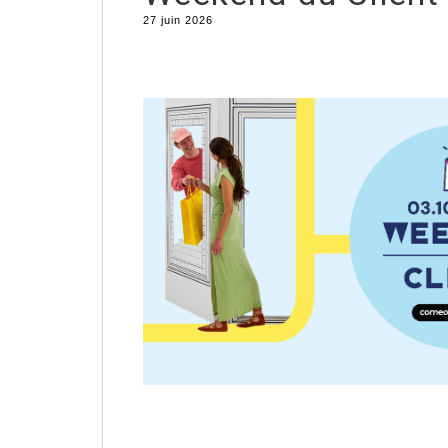
27 juin 2026