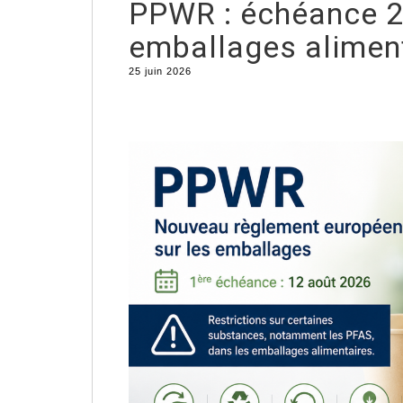
PPWR : échéance 2
emballages alimen
25 juin 2026