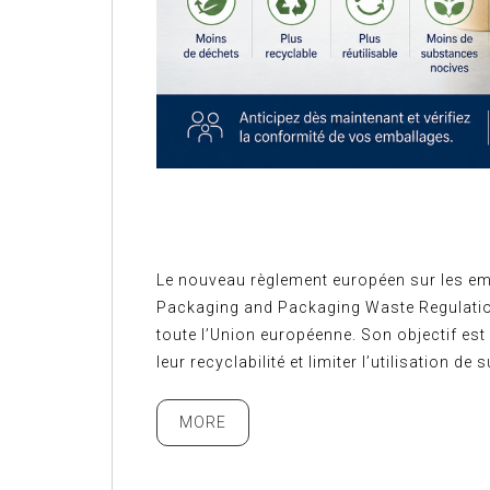
Le nouveau règlement européen sur les e
Packaging and Packaging Waste Regulatio
toute l’Union européenne. Son objectif est 
leur recyclabilité et limiter l’utilisation 
MORE