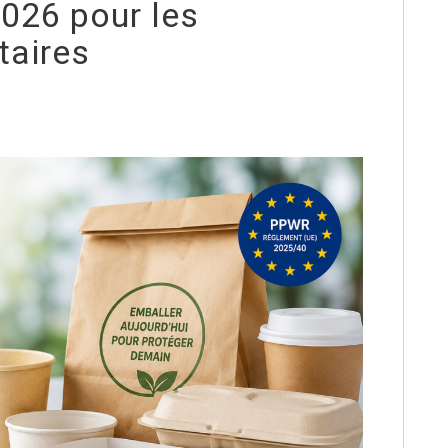
026 pour les
taires