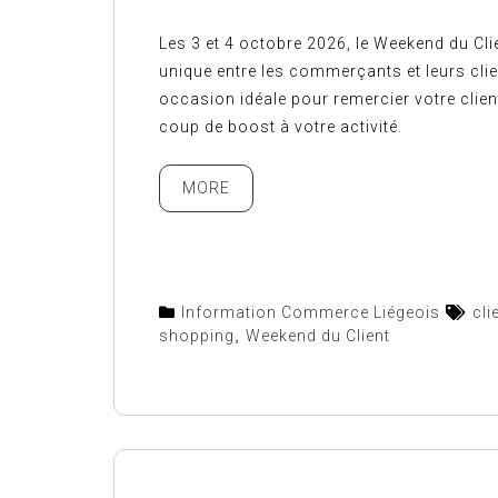
Les 3 et 4 octobre 2026, le Weekend du Clie
unique entre les commerçants et leurs cli
occasion idéale pour remercier votre client
coup de boost à votre activité.
MORE
Information Commerce Liégeois
cli
shopping
,
Weekend du Client