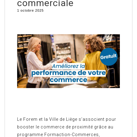
commerciale
1 octobre 2025
Le Forem et la Ville de Liège s’associent pour
booster le commerce de proximité grâce au
programme Formaction-Commerces,