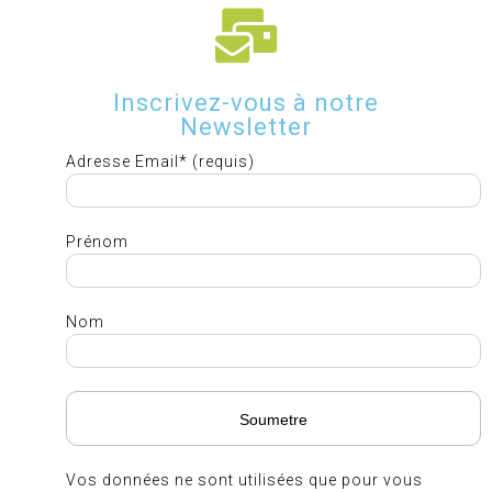
Inscrivez-vous à notre
Newsletter
Adresse Email* (requis)
Prénom
Nom
Vos données ne sont utilisées que pour vous