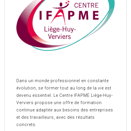
Dans un monde professionnel en constante
évolution, se former tout au long de la vie est
devenu essentiel. Le Centre IFAPME Liège-Huy-
Verviers propose une offre de formation
continue adaptée aux besoins des entreprises
et des travailleurs, avec des résultats
concrets.