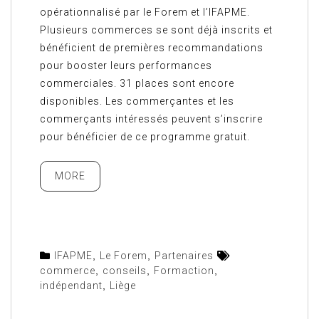
opérationnalisé par le Forem et l’IFAPME.
Plusieurs commerces se sont déjà inscrits et
bénéficient de premières recommandations
pour booster leurs performances
commerciales. 31 places sont encore
disponibles. Les commerçantes et les
commerçants intéressés peuvent s’inscrire
pour bénéficier de ce programme gratuit.
MORE
IFAPME
,
Le Forem
,
Partenaires
commerce
,
conseils
,
Formaction
,
indépendant
,
Liège