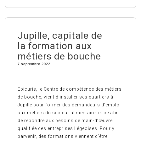
Jupille, capitale de
la formation aux
métiers de bouche
7 septembre 2022
Epicuris, le Centre de compétence des métiers
de bouche, vient d’installer ses quartiers à
Jupille pour former des demandeurs d’emploi
aux métiers du secteur alimentaire, et ce afin
de répondre aux besoins de main-d’œuvre
qualifiée des entreprises liégeoises. Pour y
parvenir, des formations viennent d’être