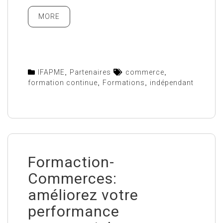
MORE
IFAPME
,
Partenaires
commerce
,
formation continue
,
Formations
,
indépendant
Formaction-
Commerces:
améliorez votre
performance