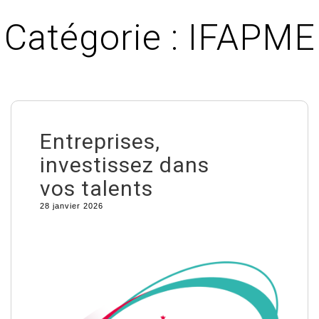
Catégorie :
IFAPME
Entreprises,
investissez dans
vos talents
28 janvier 2026