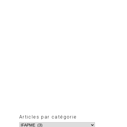
Articles par catégorie