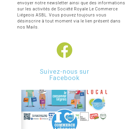
envoyer notre newsletter ainsi que des informations
sur les activités de Société Royale Le Commerce
Liégeois ASBL. Vous pouvez toujours vous
désinscrire à tout moment via le lien présent dans
nos Mails.
Suivez-nous sur
Facebook