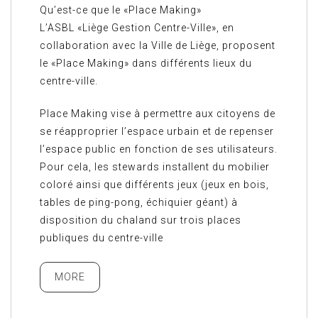
Qu’est-ce que le «Place Making»
L’ASBL «Liège Gestion Centre-Ville», en
collaboration avec la Ville de Liège, proposent
le «Place Making» dans différents lieux du
centre-ville.
Place Making vise à permettre aux citoyens de
se réapproprier l’espace urbain et de repenser
l’espace public en fonction de ses utilisateurs.
Pour cela, les stewards installent du mobilier
coloré ainsi que différents jeux (jeux en bois,
tables de ping-pong, échiquier géant) à
disposition du chaland sur trois places
publiques du centre-ville
MORE