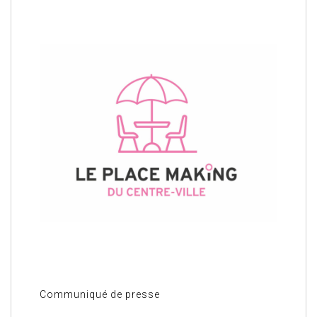
Communiqué de presse