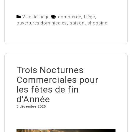
Ville de Liege
commerce
,
Liège
,
ouvertures dominicales
,
saison
,
shopping
Trois Nocturnes
Commerciales pour
les fêtes de fin
d’Année
3 décembre 2025