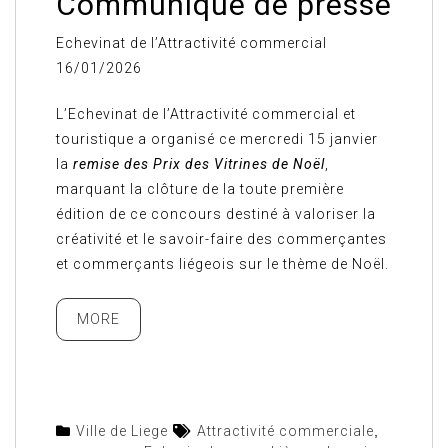
Communiqué de presse
Echevinat de l’Attractivité commercial
16/01/2026
L’Echevinat de l’Attractivité commercial et
touristique a organisé ce mercredi 15 janvier
la
remise des Prix des Vitrines de Noël
,
marquant la clôture de la toute première
édition de ce concours destiné à valoriser la
créativité et le savoir-faire des commerçantes
et commerçants liégeois sur le thème de Noël.
MORE
Ville de Liege
Attractivité commerciale
,