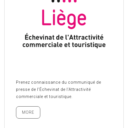
Prenez connaissance du communiqué de
presse de l’Échevinat de l’Attractivité
commerciale et touristique.
MORE