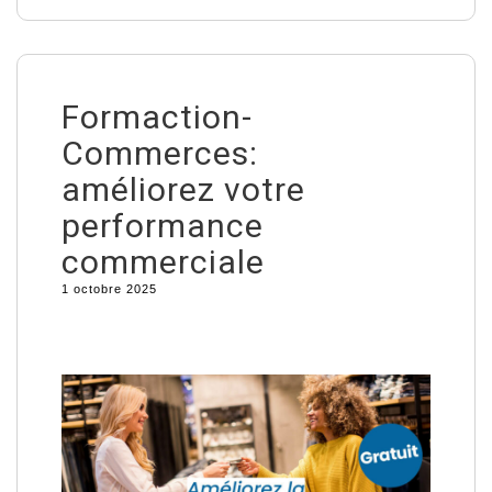
Formaction-
Commerces:
améliorez votre
performance
commerciale
1 octobre 2025