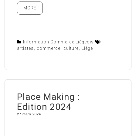
MORE
Information Commerce Liégeois
artistes
,
commerce
,
culture
,
Liège
Place Making :
Edition 2024
27 mars 2024