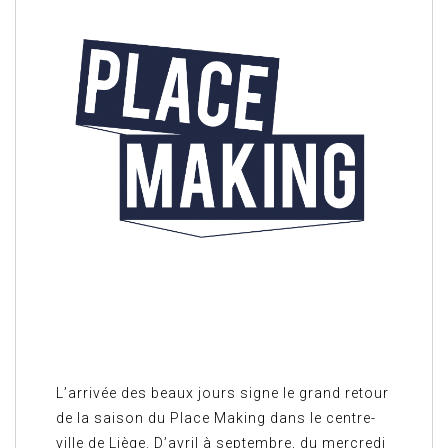
L’arrivée des beaux jours signe le grand retour
de la saison du Place Making dans le centre-
ville de Liège. D’avril à septembre, du mercredi