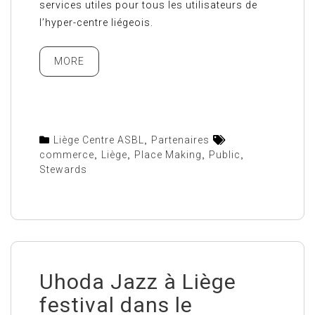
services utiles pour tous les utilisateurs de
l’hyper-centre liégeois.
MORE
Liège Centre ASBL
,
Partenaires
commerce
,
Liège
,
Place Making
,
Public
,
Stewards
Uhoda Jazz à Liège
festival dans le