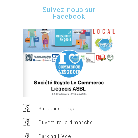
Suivez-nous sur
Facebook
Shopping Liège
Ouverture le dimanche
Parking Liège