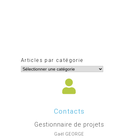
Articles par catégorie
Contacts
Gestionnaire de projets
Gaël GEORGE