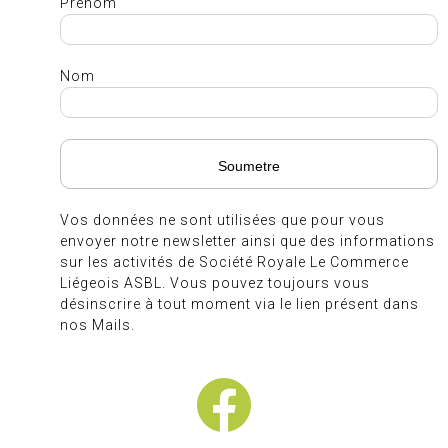
Prénom
Nom
Vos données ne sont utilisées que pour vous
envoyer notre newsletter ainsi que des informations
sur les activités de Société Royale Le Commerce
Liégeois ASBL. Vous pouvez toujours vous
désinscrire à tout moment via le lien présent dans
nos Mails.