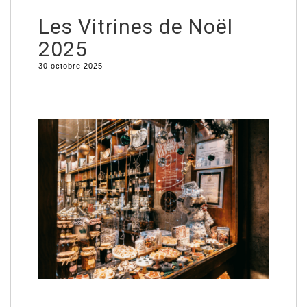
Les Vitrines de Noël
2025
30 octobre 2025