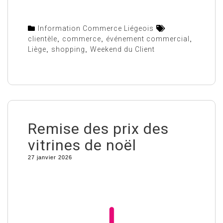
Information Commerce Liégeois
clientèle
,
commerce
,
événement commercial
,
Liège
,
shopping
,
Weekend du Client
Remise des prix des
vitrines de noël
27 janvier 2026