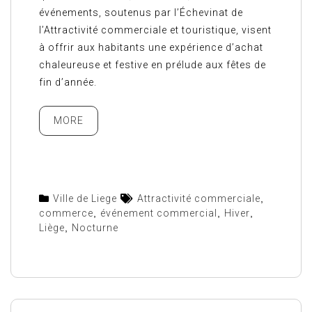
événements, soutenus par l’Échevinat de
l’Attractivité commerciale et touristique, visent
à offrir aux habitants une expérience d’achat
chaleureuse et festive en prélude aux fêtes de
fin d’année.
MORE
Ville de Liege
Attractivité commerciale
,
commerce
,
événement commercial
,
Hiver
,
Liège
,
Nocturne