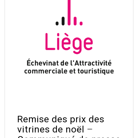
Remise des prix des
vitrines de noël
–