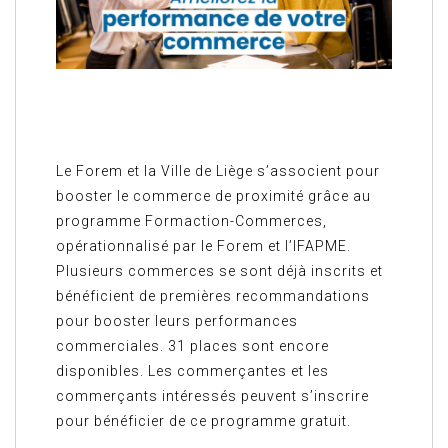
Le Forem et la Ville de Liège s’associent pour
booster le commerce de proximité grâce au
programme Formaction-Commerces,
opérationnalisé par le Forem et l’IFAPME.
Plusieurs commerces se sont déjà inscrits et
bénéficient de premières recommandations
pour booster leurs performances
commerciales. 31 places sont encore
disponibles. Les commerçantes et les
commerçants intéressés peuvent s’inscrire
pour bénéficier de ce programme gratuit.