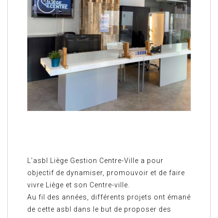
L’asbl Liège Gestion Centre-Ville a pour
objectif de dynamiser, promouvoir et de faire
vivre Liège et son Centre-ville.
Au fil des années, différents projets ont émané
de cette asbl dans le but de proposer des