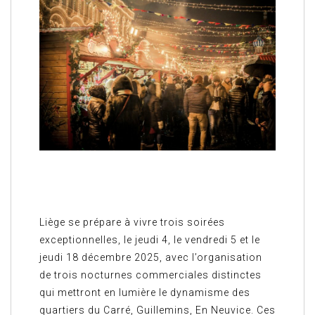
Liège se prépare à vivre trois soirées
exceptionnelles, le jeudi 4, le vendredi 5 et le
jeudi 18 décembre 2025, avec l’organisation
de trois nocturnes commerciales distinctes
qui mettront en lumière le dynamisme des
quartiers du Carré, Guillemins, En Neuvice. Ces