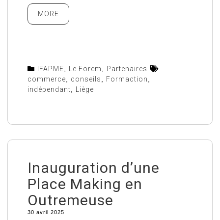
MORE
IFAPME
,
Le Forem
,
Partenaires
commerce
,
conseils
,
Formaction
,
indépendant
,
Liège
Inauguration d’une
Place Making en
Outremeuse
30 avril 2025