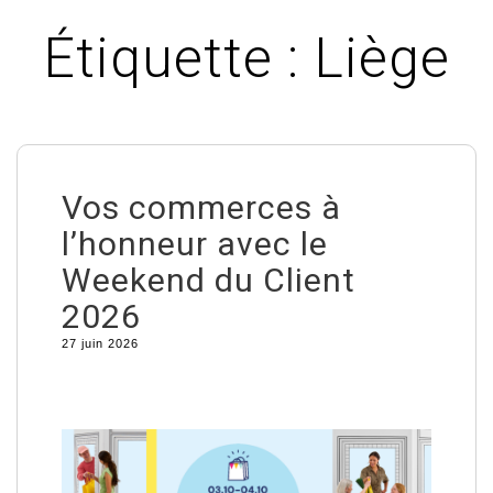
Étiquette :
Liège
Vos commerces à
l’honneur avec le
Weekend du Client
2026
27 juin 2026