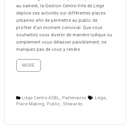
au samedi, la Gestion Centre-Ville de Liège
déploie ses activités sur différentes places
urbaines afin de permettre au public de
profiter d’un moment convivial. Que vous
souhaitiez vous divertir de manière ludique ou
simplement vous délasser paisiblement, ne
manquez pas de vous y rendre.
MORE
Liège Centre ASBL
,
Partenaires
Liège
,
Place Making
,
Public
,
Stewards