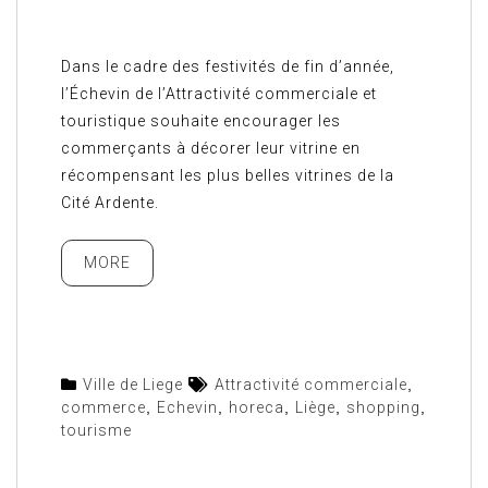
Dans le cadre des festivités de fin d’année,
l’Échevin de l’Attractivité commerciale et
touristique souhaite encourager les
commerçants à décorer leur vitrine en
récompensant les plus belles vitrines de la
Cité Ardente.
MORE
Ville de Liege
Attractivité commerciale
,
commerce
,
Echevin
,
horeca
,
Liège
,
shopping
,
tourisme