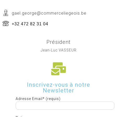
gael.george@commerceliegeois.be
+32 472 82 31 04
Président
Jean-Luc VASSEUR
Inscrivez-vous à notre
Newsletter
Adresse Email* (requis)