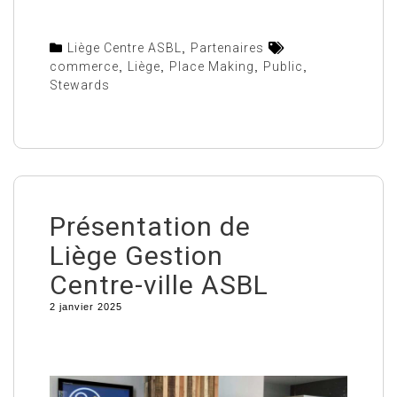
Liège Centre ASBL
,
Partenaires
commerce
,
Liège
,
Place Making
,
Public
,
Stewards
Présentation de
Liège Gestion
Centre-ville ASBL
2 janvier 2025