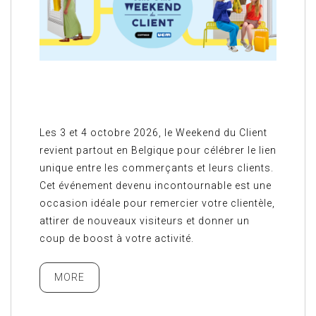
Les 3 et 4 octobre 2026, le Weekend du Client
revient partout en Belgique pour célébrer le lien
unique entre les commerçants et leurs clients.
Cet événement devenu incontournable est une
occasion idéale pour remercier votre clientèle,
attirer de nouveaux visiteurs et donner un
coup de boost à votre activité.
MORE