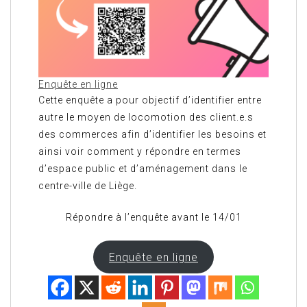
Enquête en ligne
Cette enquête a pour objectif d’identifier entre
autre le moyen de locomotion des client.e.s
des commerces afin d’identifier les besoins et
ainsi voir comment y répondre en termes
d’espace public et d’aménagement dans le
centre-ville de Liège.
Répondre à l’enquête avant le 14/01
Enquête en ligne