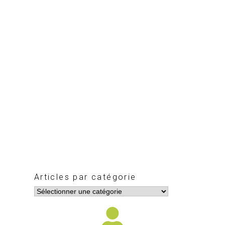
Articles par catégorie