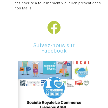
désinscrire à tout moment via le lien présent dans
nos Mails.
Suivez-nous sur
Facebook