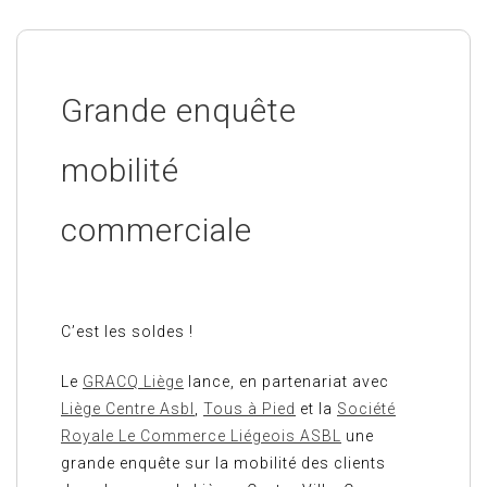
Grande enquête
mobilité
commerciale
C’est les soldes !
Le
GRACQ Liège
lance, en partenariat avec
Liège Centre Asbl
,
Tous à Pied
et la
Société
Royale Le Commerce Liégeois ASBL
une
grande enquête sur la mobilité des clients