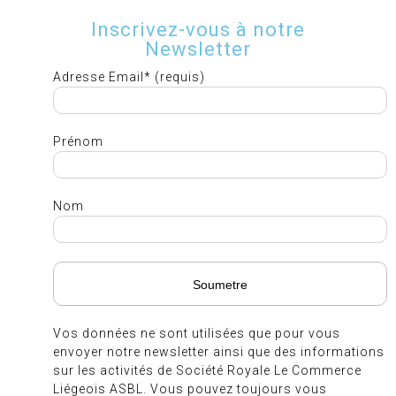
Inscrivez-vous à notre
Newsletter
Adresse Email* (requis)
Prénom
Nom
Vos données ne sont utilisées que pour vous
envoyer notre newsletter ainsi que des informations
sur les activités de Société Royale Le Commerce
Liégeois ASBL. Vous pouvez toujours vous