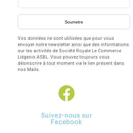
Vos données ne sont utilisées que pour vous
envoyer notre newsletter ainsi que des informations
sur les activités de Société Royale Le Commerce
Liégeois ASBL. Vous pouvez toujours vous
désinscrire à tout moment via le lien présent dans
nos Mails.
Suivez-nous sur
Facebook