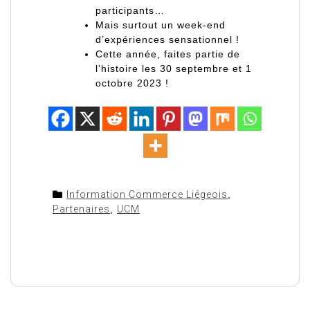
participants…
Mais surtout un week-end
d’expériences sensationnel !
Cette année, faites partie de
l’histoire les 30 septembre et 1
octobre 2023 !
Information Commerce Liégeois
,
Partenaires
,
UCM