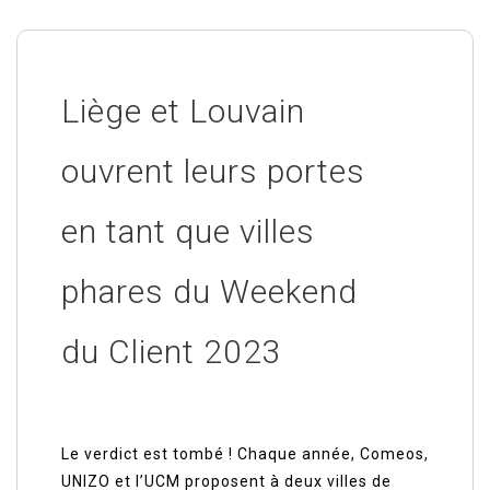
Liège et Louvain
ouvrent leurs portes
en tant que villes
phares du Weekend
du Client 2023
Le verdict est tombé ! Chaque année, Comeos,
UNIZO et l’UCM proposent à deux villes de