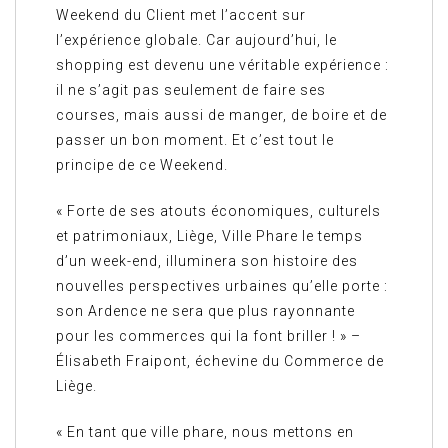
Weekend du Client met l’accent sur
l’expérience globale. Car aujourd’hui, le
shopping est devenu une véritable expérience :
il ne s’agit pas seulement de faire ses
courses, mais aussi de manger, de boire et de
passer un bon moment. Et c’est tout le
principe de ce Weekend.
« Forte de ses atouts économiques, culturels
et patrimoniaux, Liège, Ville Phare le temps
d’un week-end, illuminera son histoire des
nouvelles perspectives urbaines qu’elle porte :
son Ardence ne sera que plus rayonnante
pour les commerces qui la font briller ! » –
Élisabeth Fraipont, échevine du Commerce de
Liège.
« En tant que ville phare, nous mettons en