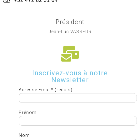
+32 472 82 31 04
Président
Jean-Luc VASSEUR
Inscrivez-vous à notre
Newsletter
Adresse Email* (requis)
Prénom
Nom