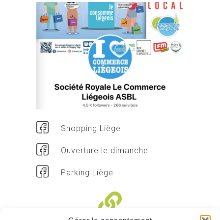
Shopping Liège
Ouverture le dimanche
Parking Liège