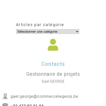
Articles par catégorie
Contacts
Gestionnaire de projets
Gaël GEORGE
gael.george@commerceliegeois.be