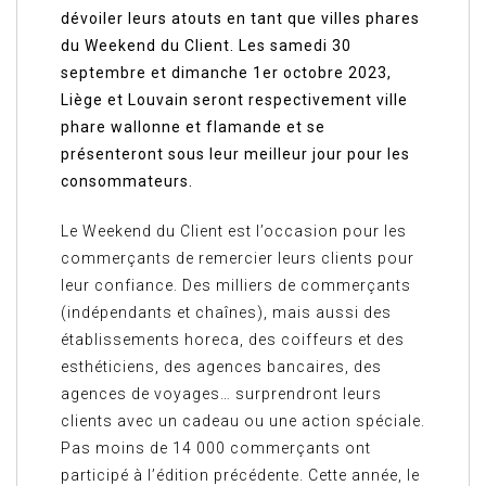
dévoiler leurs atouts en tant que villes phares
du Weekend du Client. Les samedi 30
septembre et dimanche 1er octobre 2023,
Liège et Louvain seront respectivement ville
phare wallonne et flamande et se
présenteront sous leur meilleur jour pour les
consommateurs.
Le Weekend du Client est l’occasion pour les
commerçants de remercier leurs clients pour
leur confiance. Des milliers de commerçants
(indépendants et chaînes), mais aussi des
établissements horeca, des coiffeurs et des
esthéticiens, des agences bancaires, des
agences de voyages… surprendront leurs
clients avec un cadeau ou une action spéciale.
Pas moins de 14 000 commerçants ont
participé à l’édition précédente. Cette année, le