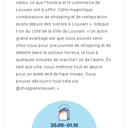
valeur ce que l’horeca et le commerce de
Louvain ont à offrir. Cette magnifique
combinaison de shopping et de restauration
existe depuis des siècles à Louvain », indique-
t-on du côté de la Ville de Louvain. « Un autre
grand avantage est que vous pouvez venir
chez nous pour une journée de shopping et de
détente dans le secteur horeca, le tout à
quelques minutes de marche l’un de l’autre. En
tant que ville, nous mettons tout en œuvre
pour un week-end de haut niveau. Vous
pouvez découvrir tout cela via
@shoppeninleuven. »