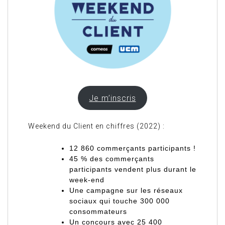
Je m’inscris
Weekend du Client en chiffres (2022) :
12 860 commerçants participants !
45 % des commerçants
participants vendent plus durant le
week-end
Une campagne sur les réseaux
sociaux qui touche 300 000
consommateurs
Un concours avec 25 400