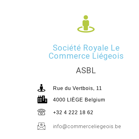
Société Royale Le
Commerce Liégeois
ASBL
Rue du Vertbois, 11
4000 LIÈGE Belgium
+32 4 222 18 62
info@commerceliegeois.be