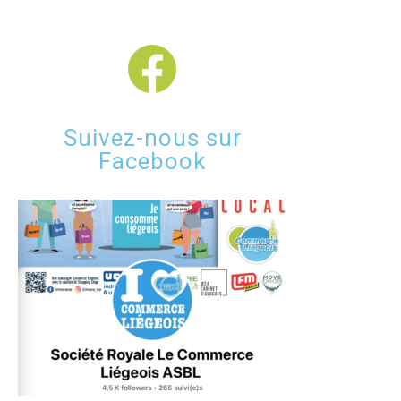
Suivez-nous sur
Facebook