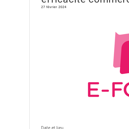
27 février 2024
Date et lieu