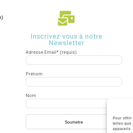
h)
Inscrivez-vous à notre
Newsletter
Adresse Email* (requis)
Prénom
Nom
Pour offri
telles que
appareils.