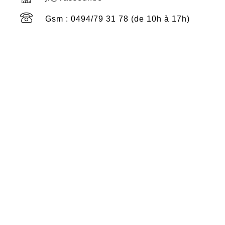
Gsm : 0494/79 31 78 (de 10h à 17h)