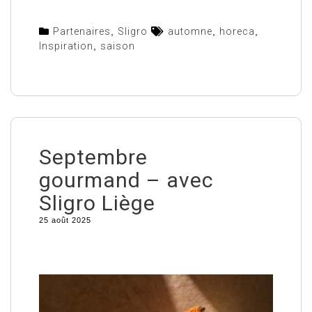
Partenaires
,
Sligro
automne
,
horeca
,
Inspiration
,
saison
Septembre
gourmand – avec
Sligro Liège
25 août 2025