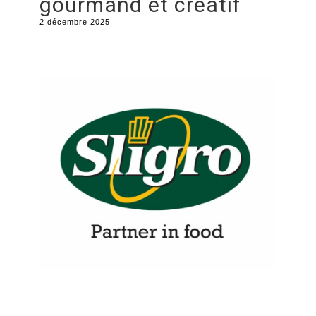
gourmand et créatif
2 décembre 2025