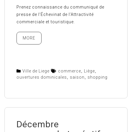
Prenez connaissance du communiqué de
presse de l’Échevinat de l’Attractivité
commerciale et touristique.
MORE
Ville de Liege
commerce
,
Liège
,
ouvertures dominicales
,
saison
,
shopping
Décembre