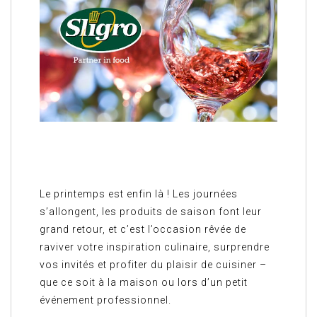
Le printemps est enfin là ! Les journées
s’allongent, les produits de saison font leur
grand retour, et c’est l’occasion rêvée de
raviver votre inspiration culinaire, surprendre
vos invités et profiter du plaisir de cuisiner –
que ce soit à la maison ou lors d’un petit
événement professionnel.