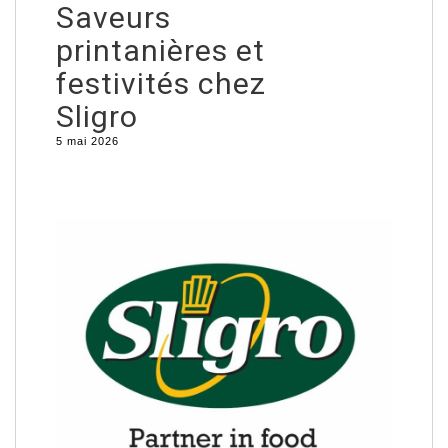
Saveurs
printanières et
festivités chez
Sligro
5 mai 2026