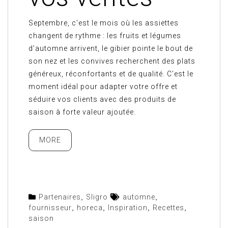
Septembre, c’est le mois où les assiettes
changent de rythme : les fruits et légumes
d’automne arrivent, le gibier pointe le bout de
son nez et les convives recherchent des plats
généreux, réconfortants et de qualité. C’est le
moment idéal pour adapter votre offre et
séduire vos clients avec des produits de
saison à forte valeur ajoutée.
MORE
Partenaires
,
Sligro
automne
,
fournisseur
,
horeca
,
Inspiration
,
Recettes
,
saison