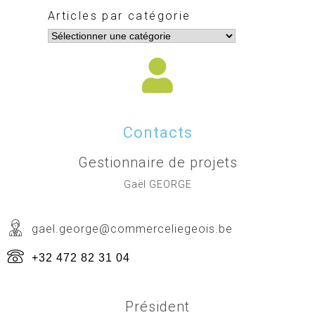
Articles par catégorie
Contacts
Gestionnaire de projets
Gaël GEORGE
gael.george@commerceliegeois.be
+32 472 82 31 04
Président