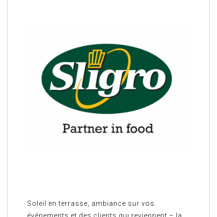
Soleil en terrasse, ambiance sur vos
événements et des clients qui reviennent – la