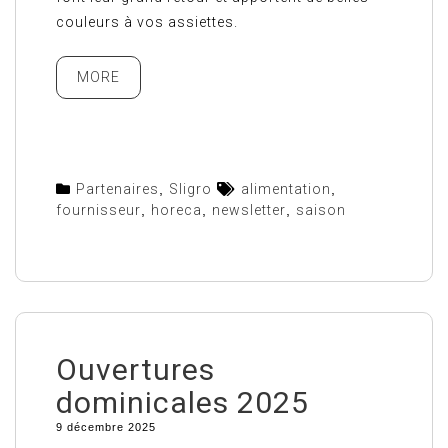
couleurs à vos assiettes.
MORE
Partenaires
,
Sligro
alimentation
,
fournisseur
,
horeca
,
newsletter
,
saison
Ouvertures
dominicales 2025
9 décembre 2025