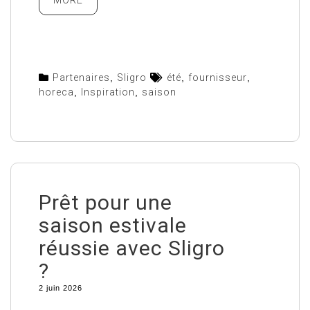
Partenaires
,
Sligro
été
,
fournisseur
,
horeca
,
Inspiration
,
saison
Prêt pour une
saison estivale
réussie avec Sligro
?
2 juin 2026