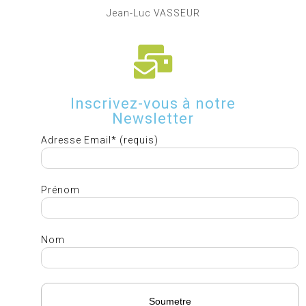
Jean-Luc VASSEUR
Inscrivez-vous à notre
Newsletter
Adresse Email* (requis)
Prénom
Nom