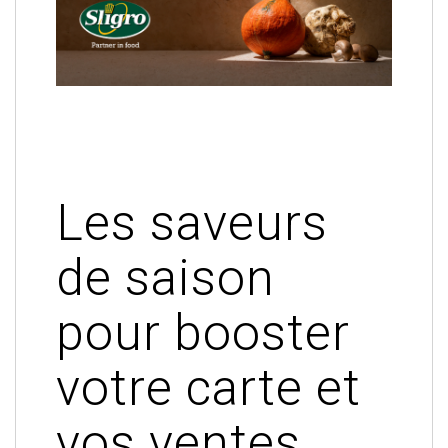
Les saveurs
de saison
pour booster
votre carte et
vos ventes