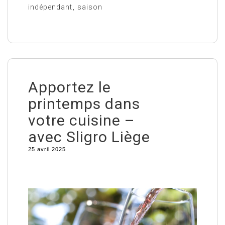
indépendant
,
saison
Apportez le
printemps dans
votre cuisine –
avec Sligro Liège
25 avril 2025