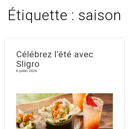
Étiquette :
saison
Célébrez l’été avec
Sligro
6 juillet 2026