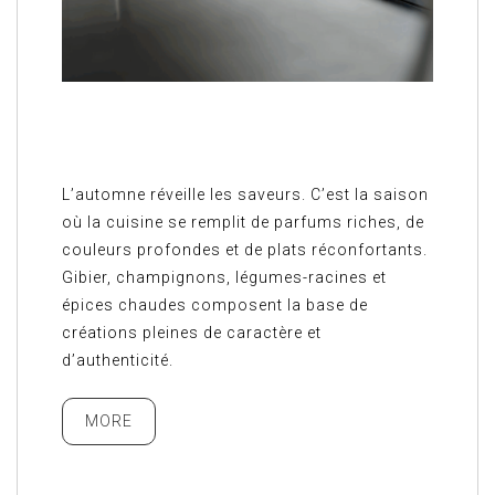
L’automne réveille les saveurs. C’est la saison
où la cuisine se remplit de parfums riches, de
couleurs profondes et de plats réconfortants.
Gibier, champignons, légumes-racines et
épices chaudes composent la base de
créations pleines de caractère et
d’authenticité.
MORE