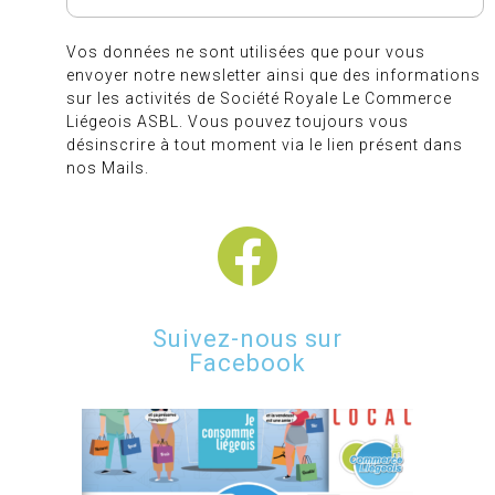
Vos données ne sont utilisées que pour vous
envoyer notre newsletter ainsi que des informations
sur les activités de Société Royale Le Commerce
Liégeois ASBL. Vous pouvez toujours vous
désinscrire à tout moment via le lien présent dans
nos Mails.
Suivez-nous sur
Facebook