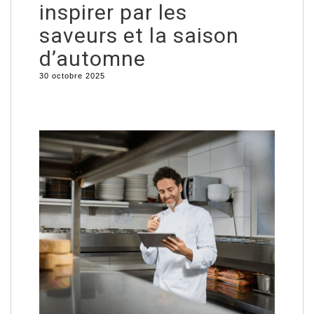
inspirer par les
saveurs et la saison
d’automne
30 octobre 2025