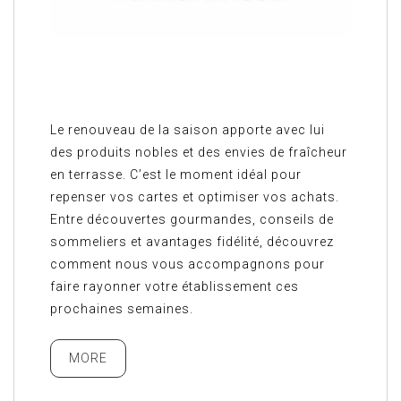
Le renouveau de la saison apporte avec lui
des produits nobles et des envies de fraîcheur
en terrasse. C’est le moment idéal pour
repenser vos cartes et optimiser vos achats.
Entre découvertes gourmandes, conseils de
sommeliers et avantages fidélité, découvrez
comment nous vous accompagnons pour
faire rayonner votre établissement ces
prochaines semaines.
MORE