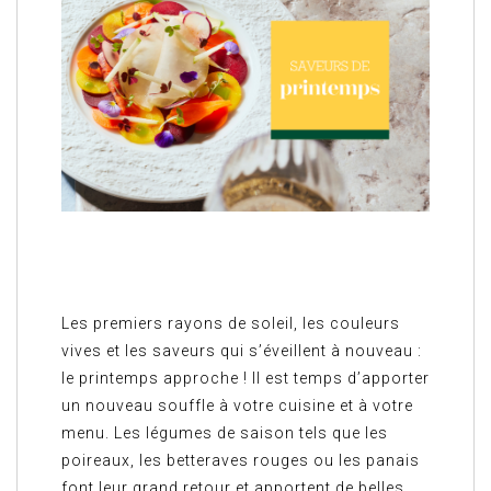
Les premiers rayons de soleil, les couleurs
vives et les saveurs qui s’éveillent à nouveau :
le printemps approche ! Il est temps d’apporter
un nouveau souffle à votre cuisine et à votre
menu. Les légumes de saison tels que les
poireaux, les betteraves rouges ou les panais
font leur grand retour et apportent de belles