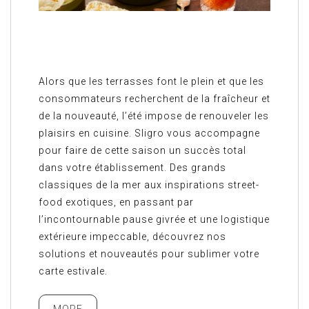
Alors que les terrasses font le plein et que les
consommateurs recherchent de la fraîcheur et
de la nouveauté, l’été impose de renouveler les
plaisirs en cuisine. Sligro vous accompagne
pour faire de cette saison un succès total
dans votre établissement. Des grands
classiques de la mer aux inspirations street-
food exotiques, en passant par
l’incontournable pause givrée et une logistique
extérieure impeccable, découvrez nos
solutions et nouveautés pour sublimer votre
carte estivale.
MORE