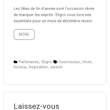
Les fêtes de fin d’année sont l’occasion rêvée
de marquer les esprits. Sligro vous livre ses
essentiels pour un mois de décembre réussi.
MORE
Partenaires
,
Sligro
fournisseur
,
Hiver
,
horeca
,
Inspiration
,
saison
Laissez-vous