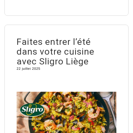
Faites entrer l’été
dans votre cuisine
avec Sligro Liège
22 juillet 2025