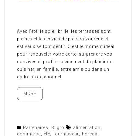
Avec l’été, le soleil brille, les terrasses sont
pleines et les envies de plats savoureux et
estivaux se font sentir. C’est le moment idéal
pour renouveler votre carte, surprendre vos
convives et profiter pleinement du plaisir de
cuisiner, en famille, entre amis ou dans un
cadre professionnel.
MORE
Partenaires
,
Sligro
alimentation
,
commerce
,
été
,
fournisseur
,
horeca
,