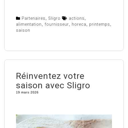
Partenaires
,
Sligro
actions
,
alimentation
,
fournisseur
,
horeca
,
printemps
,
saison
Réinventez votre
saison avec Sligro
19 mars 2026