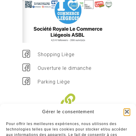
Shopping Liège
Ouverture le dimanche
Parking Liège
Gérer le consentement
Liens divers
Pour offrir les meilleures expériences, nous utilisons des
technologies telles que les cookies pour stocker et/ou accéder
Commerçants
aux informations des appareils. Le fait de consentir à ces