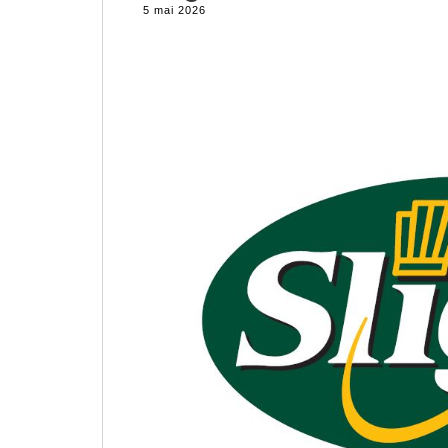
5 mai 2026