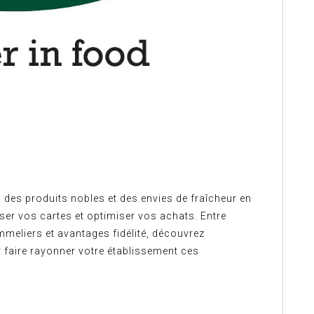
 des produits nobles et des envies de fraîcheur en
ser vos cartes et optimiser vos achats. Entre
eliers et avantages fidélité, découvrez
ire rayonner votre établissement ces