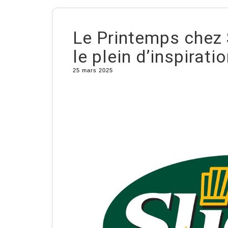
Le Printemps chez S
le plein d’inspirati
25 mars 2025