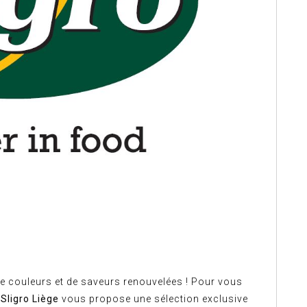
e couleurs et de saveurs renouvelées ! Pour vous
,
Sligro Liège
vous propose une sélection exclusive