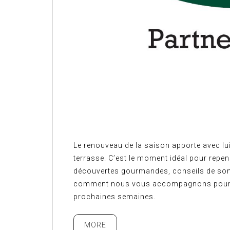
Le renouveau de la saison apporte avec lui
terrasse. C’est le moment idéal pour repen
découvertes gourmandes, conseils de somm
comment nous vous accompagnons pour fa
prochaines semaines.
MORE