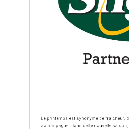
Le printemps est synonyme de fraîcheur, d
accompagner dans cette nouvelle saison