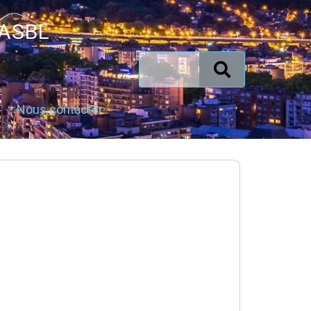
 ASBL
Nous contacter