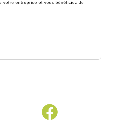
 votre entreprise et vous bénéficiez de