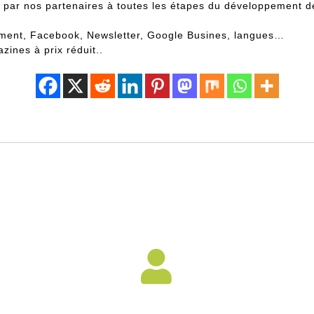
 par nos partenaires à toutes les étapes du développement de
ement, Facebook, Newsletter, Google Busines, langues…
zines à prix réduit..