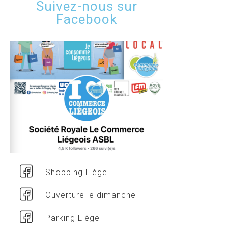
Suivez-nous sur
Facebook
Shopping Liège
Ouverture le dimanche
Parking Liège