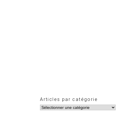
Articles par catégorie