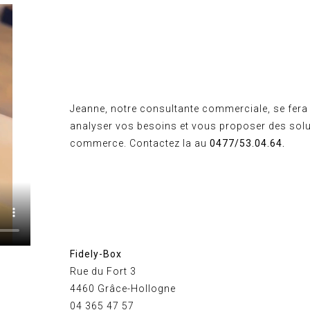
Jeanne, notre consultante commerciale, se fera 
analyser vos besoins et vous proposer des solu
commerce. Contactez la au
0477/53.04.64.
Fidely-Box
Rue du Fort 3
4460 Grâce-Hollogne
04 365 47 57