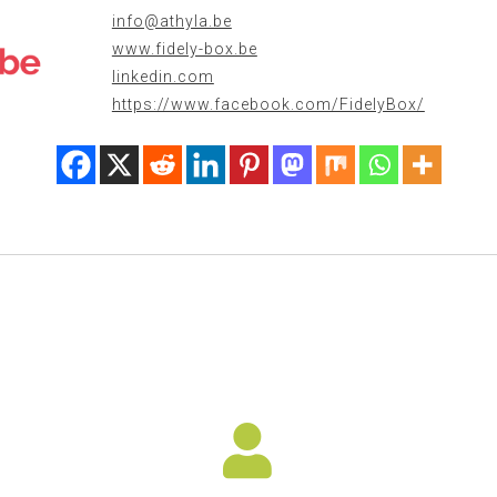
info@athyla.be
www.fidely-box.be
linkedin.com
https://www.facebook.com/FidelyBox/