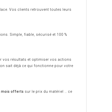
lace. Vos clients retrouvent toutes leurs
ons. Simple, fiable, sécurisé et 100 %
r vos résultats et optimiser vos actions
n sait déjà ce qui fonctionne pour votre
 mois offerts
sur le prix du matériel … ce