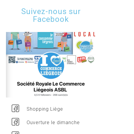
Suivez-nous sur
Facebook
Shopping Liège
Ouverture le dimanche