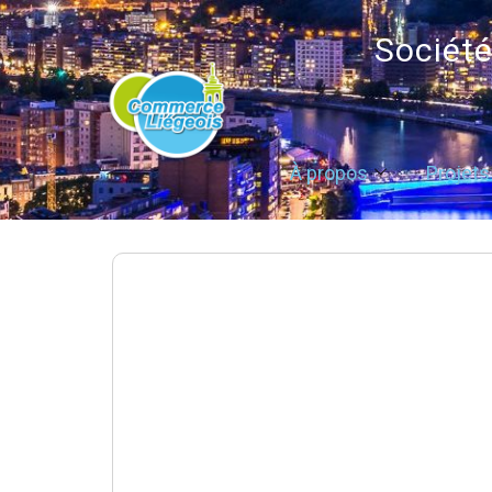
Sociét
À propos
Projets