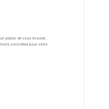
un plaisir de vous écouter,
tions concrètes pour votre