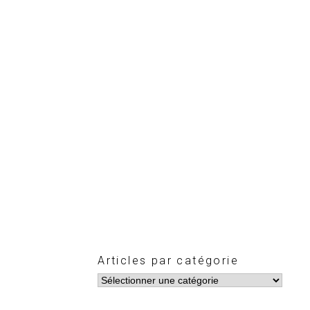
Articles par catégorie