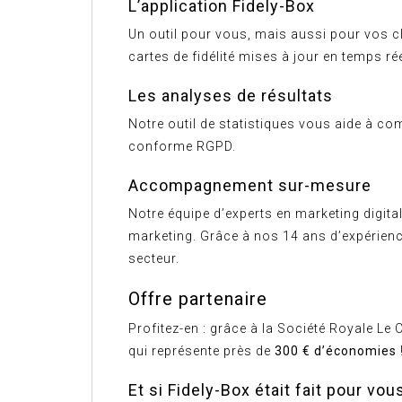
L’application Fidely-Box
Un outil pour vous, mais aussi pour vos cl
cartes de fidélité mises à jour en temps 
Les analyses de résultats
Notre outil de statistiques vous aide à co
conforme RGPD.
Accompagnement sur-mesure
Notre équipe d’experts en marketing digit
marketing. Grâce à nos 14 ans d’expérienc
secteur.
Offre partenaire
Profitez-en : grâce à la Société Royale L
qui représente près de
300 € d’économies
Et si Fidely-Box était fait pour vou