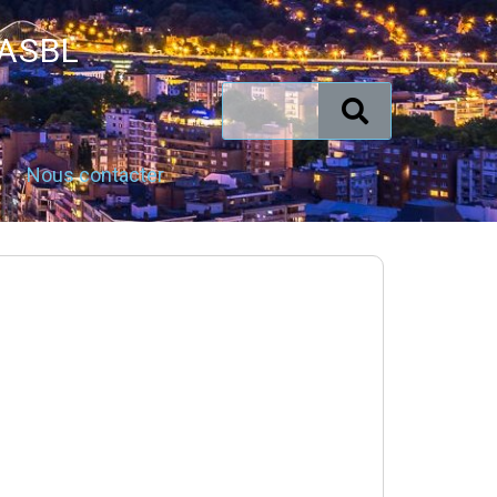
 ASBL
Nous contacter