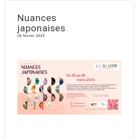
Nuances
japonaises
28 février 2024