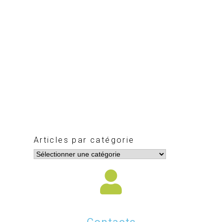
Articles par catégorie