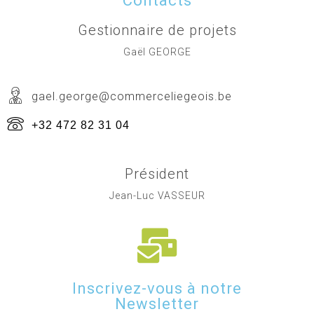
Contacts
Gestionnaire de projets
Gaël GEORGE
gael.george@commerceliegeois.be
+32 472 82 31 04
Président
Jean-Luc VASSEUR
Inscrivez-vous à notre
Newsletter