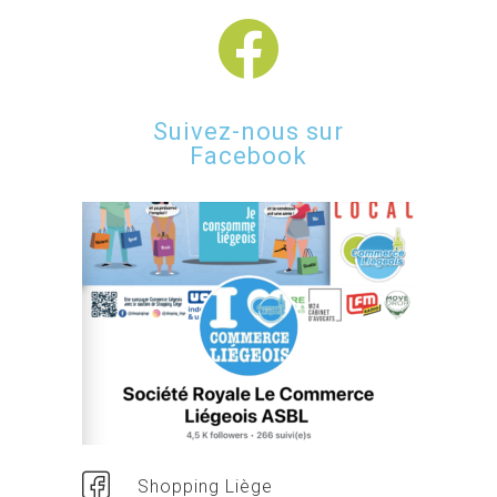
Suivez-nous sur
Facebook
Shopping Liège