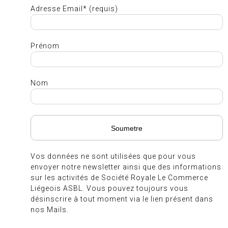
Adresse Email* (requis)
Prénom
Nom
Vos données ne sont utilisées que pour vous
envoyer notre newsletter ainsi que des informations
sur les activités de Société Royale Le Commerce
Liégeois ASBL. Vous pouvez toujours vous
désinscrire à tout moment via le lien présent dans
nos Mails.