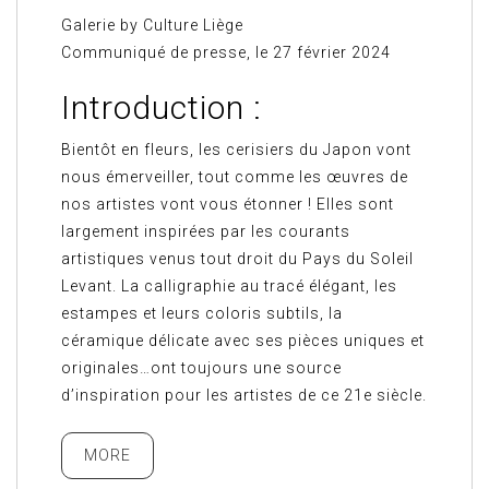
Galerie by Culture Liège
Communiqué de presse, le 27 février 2024
Introduction :
Bientôt en fleurs, les cerisiers du Japon vont
nous émerveiller, tout comme les œuvres de
nos artistes vont vous étonner ! Elles sont
largement inspirées par les courants
artistiques venus tout droit du Pays du Soleil
Levant. La calligraphie au tracé élégant, les
estampes et leurs coloris subtils, la
céramique délicate avec ses pièces uniques et
originales…ont toujours une source
d’inspiration pour les artistes de ce 21e siècle.
MORE