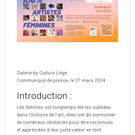
Galerie by Culture Liège
Communiqué de presse, le 27 mars 2024
Introduction :
Les femmes ont longtemps été les oubliées
dans l’histoire de l’art, elles ont dû surmonter
de nombreux obstacles pour être reconnues
et appréciées à leur juste valeur en tant