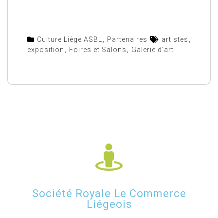
Culture Liège ASBL
,
Partenaires
artistes
,
exposition
,
Foires et Salons
,
Galerie d'art
Société Royale Le Commerce
Liégeois