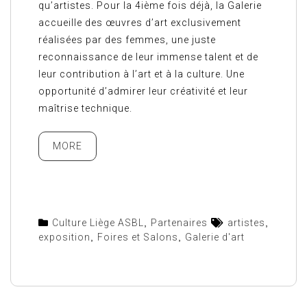
qu’artistes. Pour la 4ième fois déjà, la Galerie
accueille des œuvres d’art exclusivement
réalisées par des femmes, une juste
reconnaissance de leur immense talent et de
leur contribution à l’art et à la culture. Une
opportunité d’admirer leur créativité et leur
maîtrise technique.
MORE
Culture Liège ASBL
,
Partenaires
artistes
,
exposition
,
Foires et Salons
,
Galerie d'art