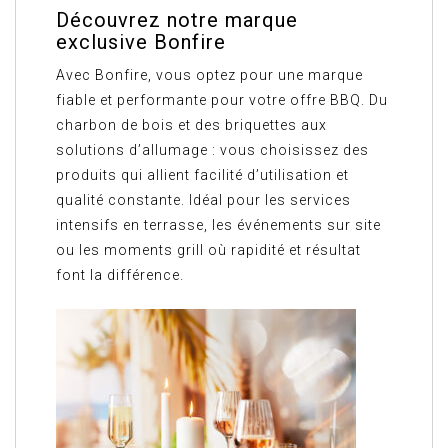
Découvrez notre marque
exclusive Bonfire
Avec Bonfire, vous optez pour une marque
fiable et performante pour votre offre BBQ. Du
charbon de bois et des briquettes aux
solutions d’allumage : vous choisissez des
produits qui allient facilité d’utilisation et
qualité constante. Idéal pour les services
intensifs en terrasse, les événements sur site
ou les moments grill où rapidité et résultat
font la différence.