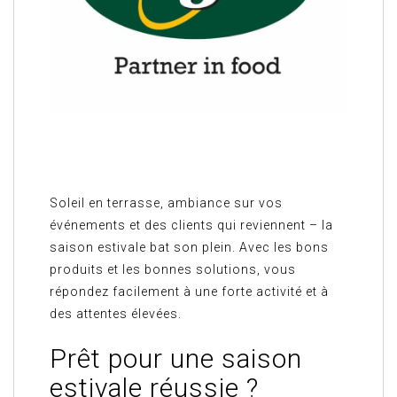
Soleil en terrasse, ambiance sur vos
événements et des clients qui reviennent – la
saison estivale bat son plein. Avec les bons
produits et les bonnes solutions, vous
répondez facilement à une forte activité et à
des attentes élevées.
Prêt pour une saison
estivale réussie ?