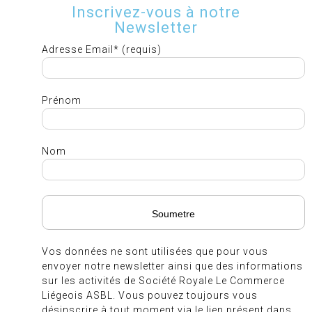
Inscrivez-vous à notre
Newsletter
Adresse Email* (requis)
Prénom
Nom
Vos données ne sont utilisées que pour vous
envoyer notre newsletter ainsi que des informations
sur les activités de Société Royale Le Commerce
Liégeois ASBL. Vous pouvez toujours vous
désinscrire à tout moment via le lien présent dans