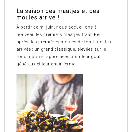
La saison des maatjes et des
moules arrive !
À partir de mi-juin, nous accueillons à
nouveau les premiers maatjes frais. Peu
après, les premières moules de fond font leur
arrivée : un grand classique, élevées sur le
fond marin et appréciées pour leur goût
généreux et leur chair ferme.