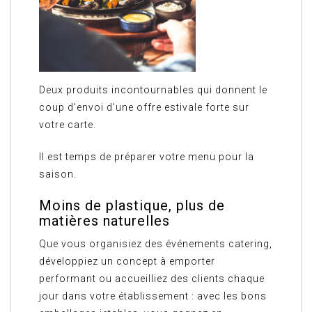
Deux produits incontournables qui donnent le
coup d’envoi d’une offre estivale forte sur
votre carte.
Il est temps de préparer votre menu pour la
saison.
Moins de plastique, plus de
matières naturelles
Que vous organisiez des événements catering,
développiez un concept à emporter
performant ou accueilliez des clients chaque
jour dans votre établissement : avec les bons