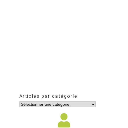
Articles par catégorie