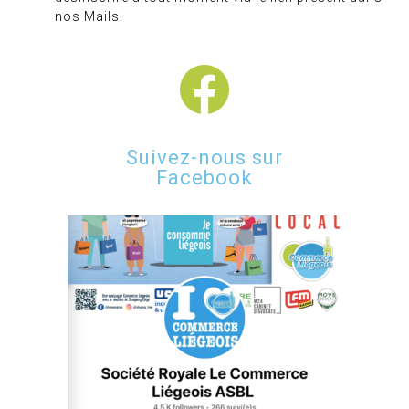
nos Mails.
Suivez-nous sur
Facebook