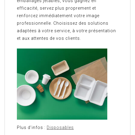
emballages jetables, vous gagnez en
efficacité, servez plus proprement et
renforcez immédiatement votre image
professionnelle. Choisissez des solutions
adaptées à votre service, à votre présentation
et aux attentes de vos clients.
Plus d’infos :
Disposables