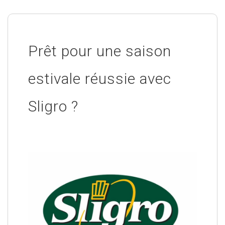
Prêt pour une saison
estivale réussie avec
Sligro ?