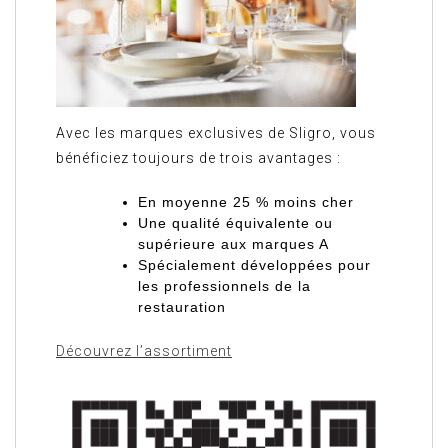
Avec les marques exclusives de Sligro, vous
bénéficiez toujours de trois avantages :
En moyenne 25 % moins cher
Une qualité équivalente ou
supérieure aux marques A
Spécialement développées pour
les professionnels de la
restauration
Découvrez l’assortiment