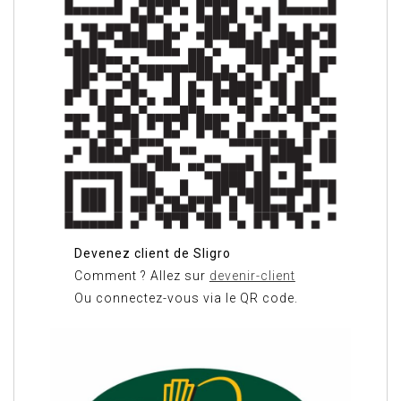
Devenez client de Sligro
Comment ? Allez sur
devenir-client
Ou connectez-vous via le QR code.