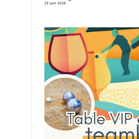
18 juin 2026