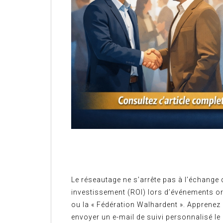
Le réseautage ne s’arrête pas à l’échange 
investissement (ROI) lors d’événements o
ou la « Fédération Walhardent ». Apprenez 
envoyer un e-mail de suivi personnalisé le