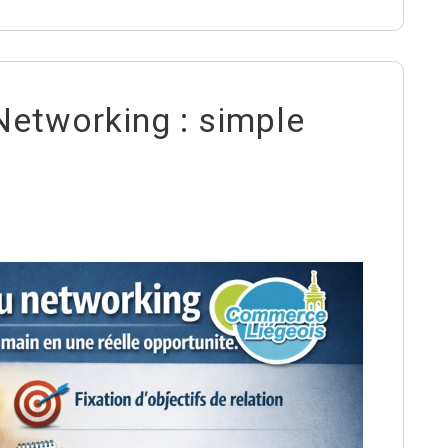
Networking : simple