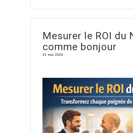
Mesurer le ROI du 
comme bonjour
22 mai 2026