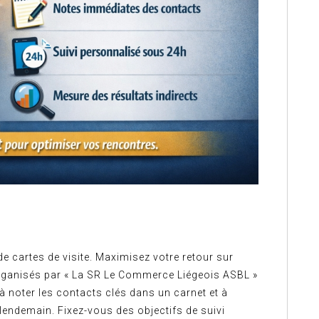
de cartes de visite. Maximisez votre retour sur
rganisés par « La SR Le Commerce Liégeois ASBL »
à noter les contacts clés dans un carnet et à
 lendemain. Fixez-vous des objectifs de suivi