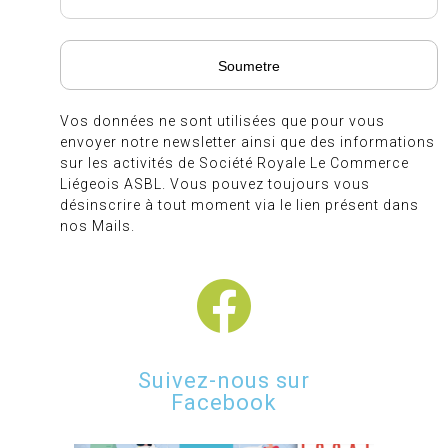
Vos données ne sont utilisées que pour vous
envoyer notre newsletter ainsi que des informations
sur les activités de Société Royale Le Commerce
Liégeois ASBL. Vous pouvez toujours vous
désinscrire à tout moment via le lien présent dans
nos Mails.
Suivez-nous sur
Facebook