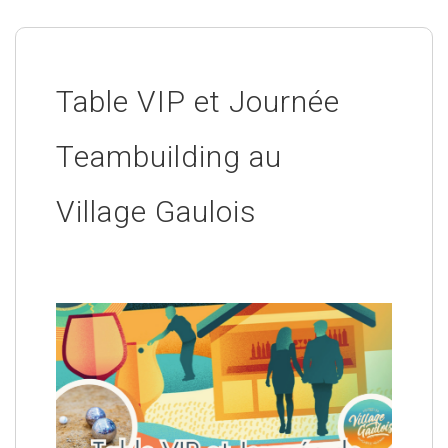
Table VIP et Journée
Teambuilding au
Village Gaulois