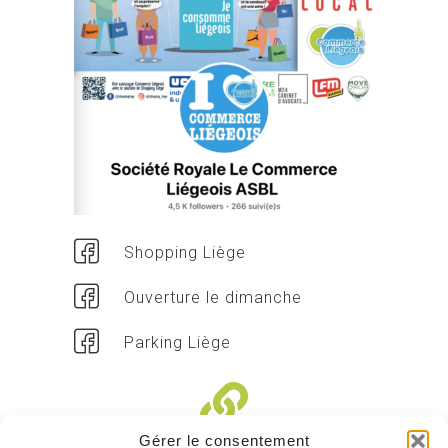
Shopping Liège
Ouverture le dimanche
Parking Liège
Gérer le consentement