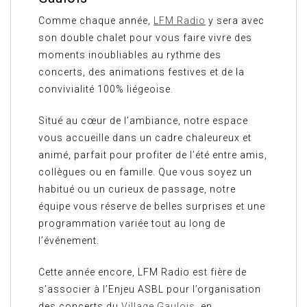
Comme chaque année,
LFM Radio
y sera avec
son double chalet pour vous faire vivre des
moments inoubliables au rythme des
concerts, des animations festives et de la
convivialité 100% liégeoise.
Situé au cœur de l’ambiance, notre espace
vous accueille dans un cadre chaleureux et
animé, parfait pour profiter de l’été entre amis,
collègues ou en famille. Que vous soyez un
habitué ou un curieux de passage, notre
équipe vous réserve de belles surprises et une
programmation variée tout au long de
l’événement.
Cette année encore, LFM Radio est fière de
s’associer à l’Enjeu ASBL pour l’organisation
des concerts du
Village Gaulois
, en