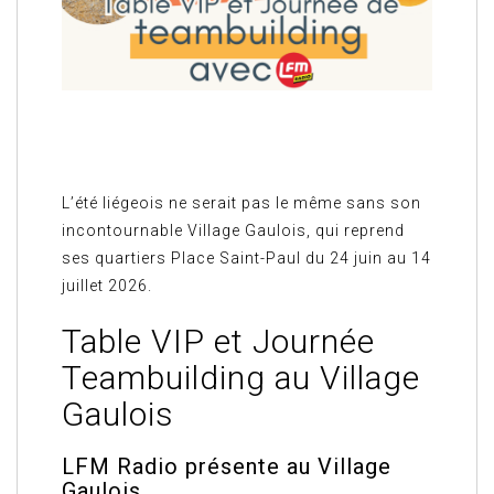
L’été liégeois ne serait pas le même sans son
incontournable Village Gaulois, qui reprend
ses quartiers Place Saint-Paul du 24 juin au 14
juillet 2026.
Table VIP et Journée
Teambuilding au Village
Gaulois
LFM Radio présente au Village
Gaulois