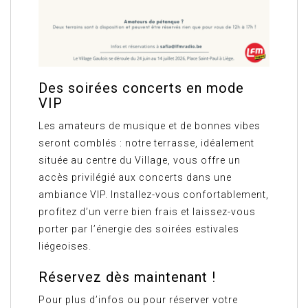
Des soirées concerts en mode
VIP
Les amateurs de musique et de bonnes vibes
seront comblés : notre terrasse, idéalement
située au centre du Village, vous offre un
accès privilégié aux concerts dans une
ambiance VIP. Installez-vous confortablement,
profitez d’un verre bien frais et laissez-vous
porter par l’énergie des soirées estivales
liégeoises.
Réservez dès maintenant !
Pour plus d’infos ou pour réserver votre