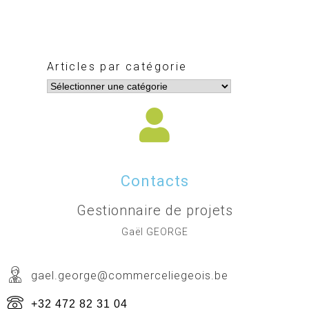
Articles par catégorie
Contacts
Gestionnaire de projets
Gaël GEORGE
gael.george@commerceliegeois.be
+32 472 82 31 04