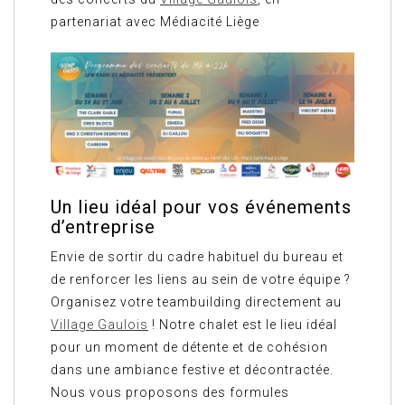
partenariat avec Médiacité Liège
Un lieu idéal pour vos événements
d’entreprise
Envie de sortir du cadre habituel du bureau et
de renforcer les liens au sein de votre équipe ?
Organisez votre teambuilding directement au
Village Gaulois
! Notre chalet est le lieu idéal
pour un moment de détente et de cohésion
dans une ambiance festive et décontractée.
Nous vous proposons des formules