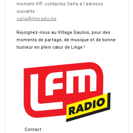
moment VIP, contactez Safia à l’adresse
suivante :
safia@lfmradio.be
Rejoignez-nous au Village Gaulois, pour des
moments de partage, de musique et de bonne
humeur en plein cœur de Liège !
Contact :