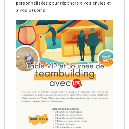
personnalisées pour répondre à vos envies et
à vos besoins.