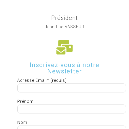
Président
Jean-Luc VASSEUR
Inscrivez-vous à notre
Newsletter
Adresse Email* (requis)
Prénom
Nom