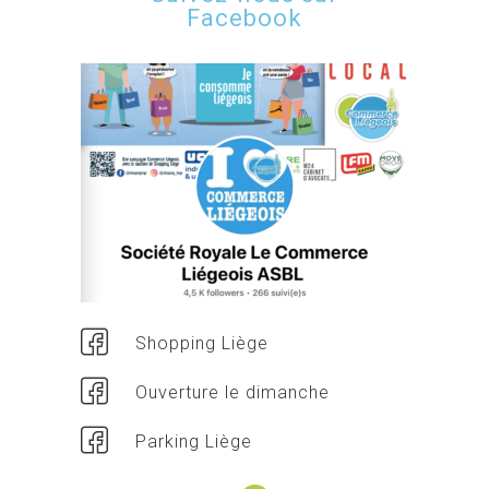
Facebook
Shopping Liège
Ouverture le dimanche
Parking Liège