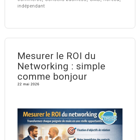
indépendant
Mesurer le ROI du
Networking : simple
comme bonjour
22 mai 2026