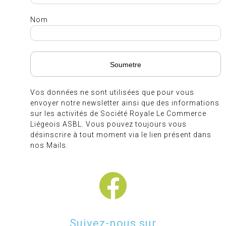
Nom
Vos données ne sont utilisées que pour vous
envoyer notre newsletter ainsi que des informations
sur les activités de Société Royale Le Commerce
Liégeois ASBL. Vous pouvez toujours vous
désinscrire à tout moment via le lien présent dans
nos Mails.
Suivez-nous sur