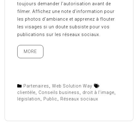
toujours demander l’autorisation avant de
filmer. Affichez une note d’information pour
les photos d’ambiance et apprenez à flouter
les visages si un doute subsiste pour vos
publications sur les réseaux sociaux.
MORE
Partenaires
,
Web Solution Way
clientèle
,
Conseils business
,
droit à l'image
,
législation
,
Public
,
Réseaux sociaux