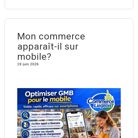
Mon commerce
apparaît-il sur
mobile?
19 juin 2026