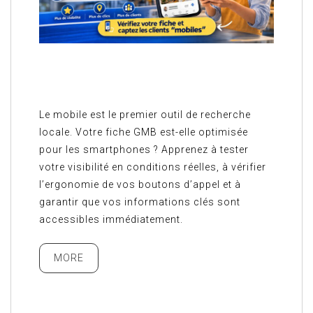
Le mobile est le premier outil de recherche
locale. Votre fiche GMB est-elle optimisée
pour les smartphones ? Apprenez à tester
votre visibilité en conditions réelles, à vérifier
l’ergonomie de vos boutons d’appel et à
garantir que vos informations clés sont
accessibles immédiatement.
MORE