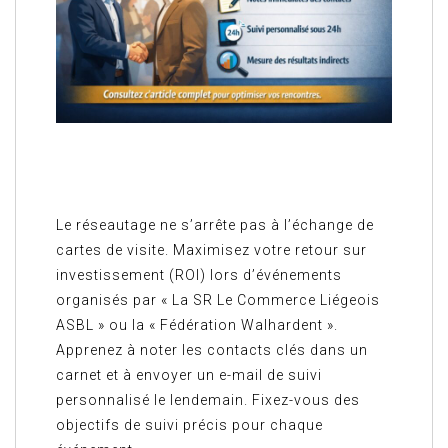
Le réseautage ne s’arrête pas à l’échange de
cartes de visite. Maximisez votre retour sur
investissement (ROI) lors d’événements
organisés par « La SR Le Commerce Liégeois
ASBL » ou la « Fédération Walhardent ».
Apprenez à noter les contacts clés dans un
carnet et à envoyer un e-mail de suivi
personnalisé le lendemain. Fixez-vous des
objectifs de suivi précis pour chaque