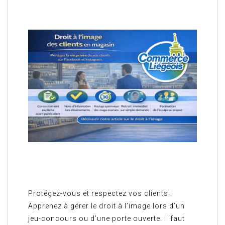
Protégez-vous et respectez vos clients !
Apprenez à gérer le droit à l’image lors d’un
jeu-concours ou d’une porte ouverte. Il faut