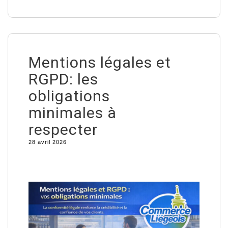
Mentions légales et
RGPD: les
obligations
minimales à
respecter
28 avril 2026