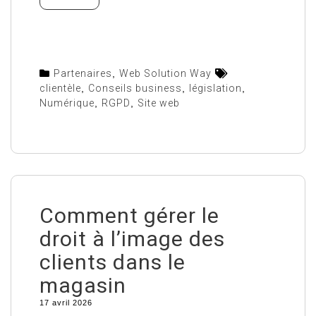
Partenaires
,
Web Solution Way
clientèle
,
Conseils business
,
législation
,
Numérique
,
RGPD
,
Site web
Comment gérer le
droit à l’image des
clients dans le
magasin
17 avril 2026