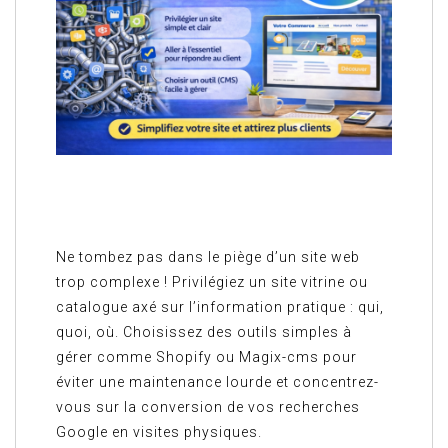
Ne tombez pas dans le piège d’un site web
trop complexe ! Privilégiez un site vitrine ou
catalogue axé sur l’information pratique : qui,
quoi, où. Choisissez des outils simples à
gérer comme Shopify ou Magix-cms pour
éviter une maintenance lourde et concentrez-
vous sur la conversion de vos recherches
Google en visites physiques.