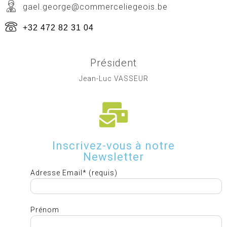
gael.george@commerceliegeois.be
+32 472 82 31 04
Président
Jean-Luc VASSEUR
Inscrivez-vous à notre
Newsletter
Adresse Email* (requis)
Prénom