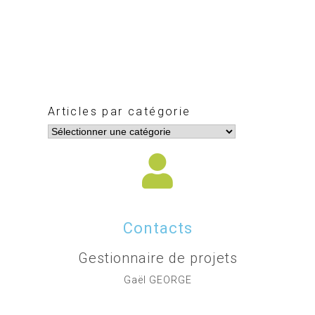
Articles par catégorie
Contacts
Gestionnaire de projets
Gaël GEORGE