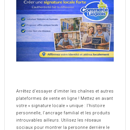
Arrêtez d’essayer d’imiter les chaînes et autres
plateformes de vente en ligne ! Mettez en avant
votre « signature locale » unique : l’histoire
personnelle, l’ancrage familial et les produits
introuvables ailleurs. Utilisez les réseaux
sociaux pour montrer la personne derrière le