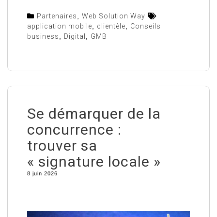
Partenaires
,
Web Solution Way
application mobile
,
clientèle
,
Conseils
business
,
Digital
,
GMB
Se démarquer de la
concurrence :
trouver sa
« signature locale »
8 juin 2026