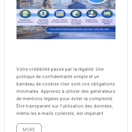
Votre crédibilité passe par la légalité. Une
politique de confidentialité simple et un
bandeau de cookies clair sont vos obligations
minimales. Apprenez à utiliser des générateurs
de mentions légales pour éviter la complexité.
Être transparent sur l’utilisation des données,
même les e-mails collectés, est impératif.
MORE