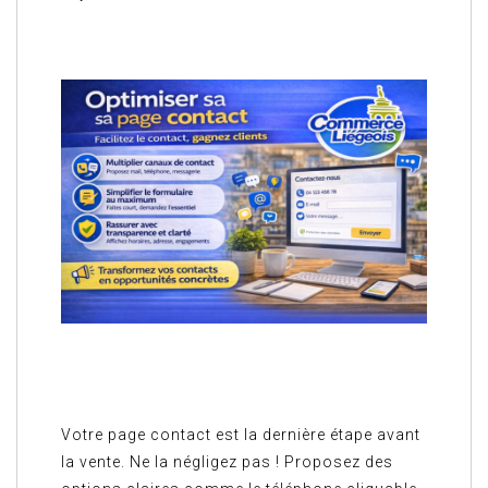
Votre page contact est la dernière étape avant
la vente. Ne la négligez pas ! Proposez des