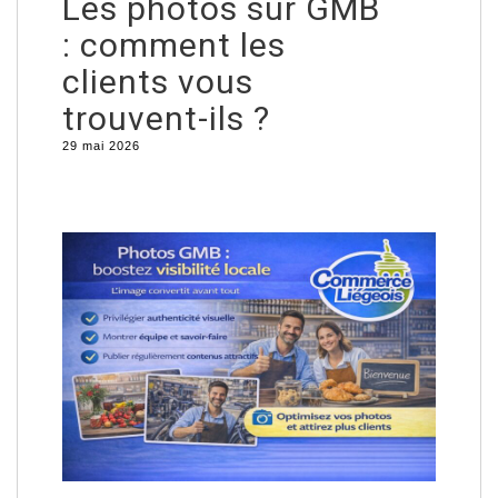
Les photos sur GMB
: comment les
clients vous
trouvent-ils ?
29 mai 2026