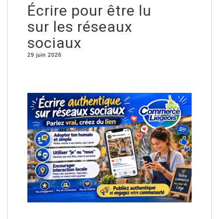
Écrire pour être lu
sur les réseaux
sociaux
29 juin 2026