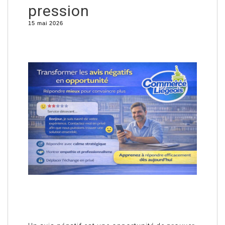
pression
15 mai 2026