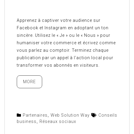
Apprenez à captiver votre audience sur
Facebook et Instagram en adoptant un ton
sincère. Utilisez le « Je » ou le « Nous » pour
humaniser votre commerce et écrivez comme
vous parlez au comptoir. Terminez chaque
publication par un appel à l’action local pour
transformer vos abonnés en visiteurs.
MORE
Partenaires
,
Web Solution Way
Conseils
business
,
Réseaux sociaux