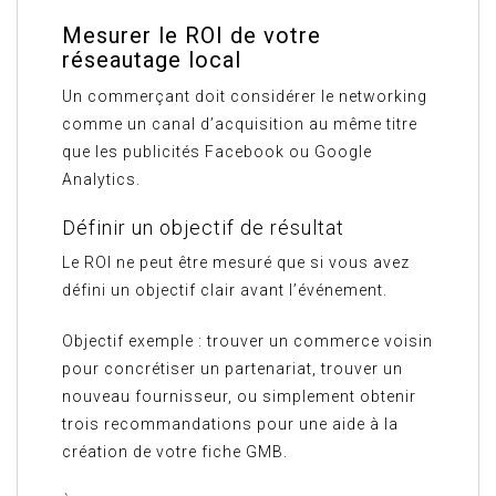
Mesurer le ROI de votre
réseautage local
Un commerçant doit considérer le networking
comme un canal d’acquisition au même titre
que les publicités Facebook ou Google
Analytics.
Définir un objectif de résultat
Le ROI ne peut être mesuré que si vous avez
défini un objectif clair avant l’événement.
Objectif exemple : trouver un commerce voisin
pour concrétiser un partenariat, trouver un
nouveau fournisseur, ou simplement obtenir
trois recommandations pour une aide à la
création de votre fiche GMB.