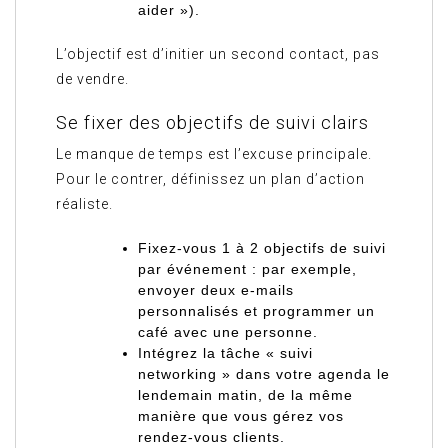
aider »).
L’objectif est d’initier un second contact, pas
de vendre.
Se fixer des objectifs de suivi clairs
Le manque de temps est l’excuse principale.
Pour le contrer, définissez un plan d’action
réaliste.
Fixez-vous 1 à 2 objectifs de suivi
par événement : par exemple,
envoyer deux e-mails
personnalisés et programmer un
café avec une personne.
Intégrez la tâche « suivi
networking » dans votre agenda le
lendemain matin, de la même
manière que vous gérez vos
rendez-vous clients.