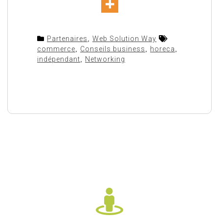
Partenaires
,
Web Solution Way
commerce
,
Conseils business
,
horeca
,
indépendant
,
Networking