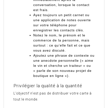
conversation, lorsque le contact
est frais.
Ayez toujours un petit carnet ou
une application de notes ouverte
sur votre téléphone pour
enregistrer les contacts clés.
Notez le nom, le prénom et le
commerce de la personne, mais
surtout : ce qu’elle fait et ce que
vous avez discuté.
Ajoutez une phrase de contexte ou
une anecdote personnelle (« aime
le vin et cherche un traiteur » ou
« parle de son nouveau projet de
boutique en ligne »).
Privilégier la qualité à la quantité
L’objectif n’est pas de distribuer votre carte à
tout le monde.