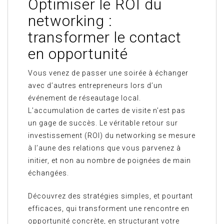
Optimiser le ROI du
networking :
transformer le contact
en opportunité
Vous venez de passer une soirée à échanger
avec d’autres entrepreneurs lors d’un
événement de réseautage local.
L’accumulation de cartes de visite n’est pas
un gage de succès. Le véritable retour sur
investissement (ROI) du networking se mesure
à l’aune des relations que vous parvenez à
initier, et non au nombre de poignées de main
échangées.
Découvrez des stratégies simples, et pourtant
efficaces, qui transforment une rencontre en
opportunité concrète, en structurant votre