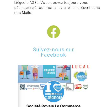
Liégeois ASBL. Vous pouvez toujours vous
désinscrire à tout moment via le lien présent dans
nos Mails.
Suivez-nous sur
Facebook