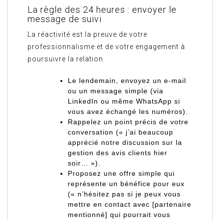
La règle des 24 heures : envoyer le
message de suivi
La réactivité est la preuve de votre
professionnalisme et de votre engagement à
poursuivre la relation.
Le lendemain, envoyez un e-mail
ou un message simple (via
LinkedIn ou même WhatsApp si
vous avez échangé les numéros).
Rappelez un point précis de votre
conversation (« j’ai beaucoup
apprécié notre discussion sur la
gestion des avis clients hier
soir… »).
Proposez une offre simple qui
représente un bénéfice pour eux
(« n’hésitez pas si je peux vous
mettre en contact avec [partenaire
mentionné] qui pourrait vous