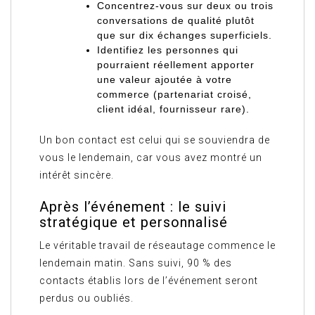
Concentrez-vous sur deux ou trois
conversations de qualité plutôt
que sur dix échanges superficiels.
Identifiez les personnes qui
pourraient réellement apporter
une valeur ajoutée à votre
commerce (partenariat croisé,
client idéal, fournisseur rare).
Un bon contact est celui qui se souviendra de
vous le lendemain, car vous avez montré un
intérêt sincère.
Après l’événement : le suivi
stratégique et personnalisé
Le véritable travail de réseautage commence le
lendemain matin. Sans suivi, 90 % des
contacts établis lors de l’événement seront
perdus ou oubliés.