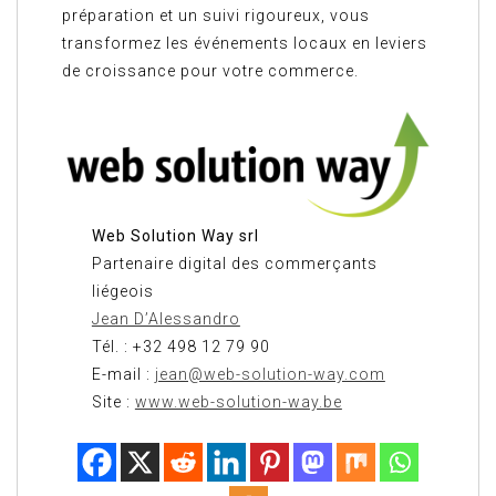
préparation et un suivi rigoureux, vous
transformez les événements locaux en leviers
de croissance pour votre commerce.
Web Solution Way srl
Partenaire digital des commerçants
liégeois
Jean D’Alessandro
Tél. : +32 498 12 79 90
E-mail :
jean@web-solution-way.com
Site :
www.web-solution-way.be