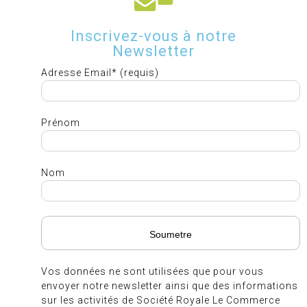
Inscrivez-vous à notre
Newsletter
Adresse Email* (requis)
Prénom
Nom
Vos données ne sont utilisées que pour vous
envoyer notre newsletter ainsi que des informations
sur les activités de Société Royale Le Commerce