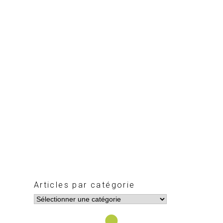
Articles par catégorie