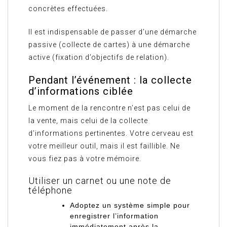
concrètes effectuées.
Il est indispensable de passer d’une démarche
passive (collecte de cartes) à une démarche
active (fixation d’objectifs de relation).
Pendant l’événement : la collecte
d’informations ciblée
Le moment de la rencontre n’est pas celui de
la vente, mais celui de la collecte
d’informations pertinentes. Votre cerveau est
votre meilleur outil, mais il est faillible. Ne
vous fiez pas à votre mémoire.
Utiliser un carnet ou une note de
téléphone
Adoptez un système simple pour
enregistrer l’information
immédiatement après la