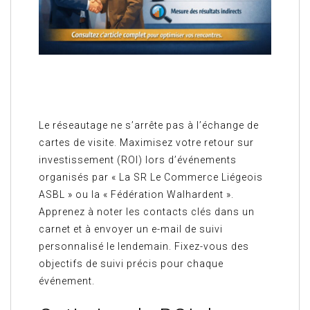
Le réseautage ne s’arrête pas à l’échange de
cartes de visite. Maximisez votre retour sur
investissement (ROI) lors d’événements
organisés par « La SR Le Commerce Liégeois
ASBL » ou la « Fédération Walhardent ».
Apprenez à noter les contacts clés dans un
carnet et à envoyer un e-mail de suivi
personnalisé le lendemain. Fixez-vous des
objectifs de suivi précis pour chaque
événement.