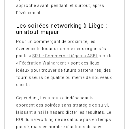
approche avant, pendant, et surtout, après
l’événement.
Les soirées networking à Liège :
un atout majeur
Pour un commerçant de proximité, les
événements locaux comme ceux organisés
par la «
SR Le Commerce Liégeois ASBL
» ou la
«
Fédération Walhardent
» sont des lieux
idéaux pour trouver de futurs partenaires, des
fournisseurs de qualité ou même de nouveaux
clients.
Cependant, beaucoup d’indépendants
abordent ces soirées sans stratégie de suivi,
laissant ainsi le hasard dicter les résultats. Le
ROI du networking ne se calcule pas en temps
passé, mais en nombre d’actions de suivi