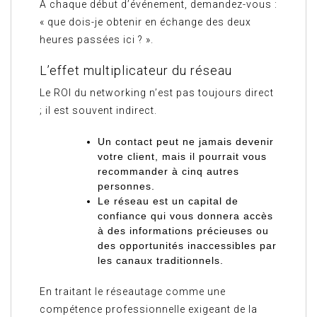
À chaque début d’événement, demandez-vous :
« que dois-je obtenir en échange des deux
heures passées ici ? ».
L’effet multiplicateur du réseau
Le ROI du networking n’est pas toujours direct
; il est souvent indirect.
Un contact peut ne jamais devenir
votre client, mais il pourrait vous
recommander à cinq autres
personnes.
Le réseau est un capital de
confiance qui vous donnera accès
à des informations précieuses ou
des opportunités inaccessibles par
les canaux traditionnels.
En traitant le réseautage comme une
compétence professionnelle exigeant de la