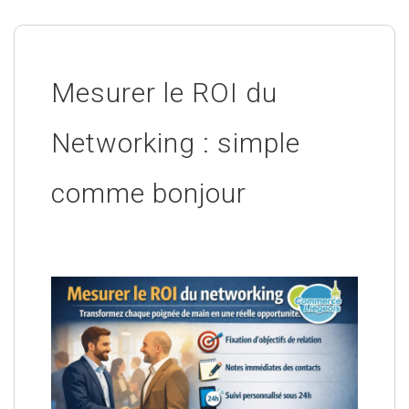
Mesurer le ROI du
Networking : simple
comme bonjour