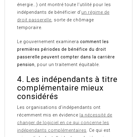
énergie…) ont montré toute l’utilité pour les
indépendants de bénéficier d’
un régime de
droit passerelle
, sorte de chômage
temporaire.
Le gouvernement examinera
comment les
premières périodes de bénéfice du droit
passerelle peuvent compter dans la carrière
pension
, pour un traitement équitable.
4. Les indépendants à titre
complémentaire mieux
considérés
Les organisations d’indépendants ont
récemment mis en évidence
la nécessité de
changer de logiciel en ce qui concerne les
indépendants complémentaires
. Ce qui est