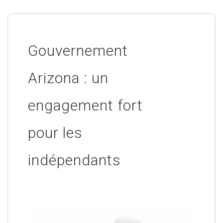
Gouvernement
Arizona : un
engagement fort
pour les
indépendants