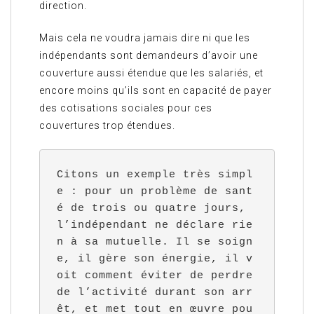
direction.
Mais cela ne voudra jamais dire ni que les
indépendants sont demandeurs d’avoir une
couverture aussi étendue que les salariés, et
encore moins qu’ils sont en capacité de payer
des cotisations sociales pour ces
couvertures trop étendues.
Citons un exemple très simpl
e : pour un problème de sant
é de trois ou quatre jours, 
l’indépendant ne déclare rie
n à sa mutuelle. Il se soign
e, il gère son énergie, il v
oit comment éviter de perdre 
de l’activité durant son arr
êt, et met tout en œuvre pou