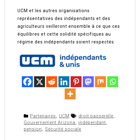
UCM et les autres organisations
représentatives des indépendants et des
agriculteurs veilleront ensemble à ce que ces
équilibres et cette solidité spécifiques au
régime des indépendants soient respectés.
Partenaires
,
UCM
droit passerelle
,
Gouvernement Arizona
,
indépendant
,
pension
,
Sécurité sociale