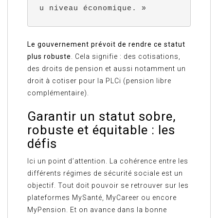
u niveau économique. »
Le gouvernement prévoit de rendre ce statut
plus robuste
. Cela signifie : des cotisations,
des droits de pension et aussi notamment un
droit à cotiser pour la PLCi (pension libre
complémentaire).
Garantir un statut sobre,
robuste et équitable : les
défis
Ici un point d’attention. La cohérence entre les
différents régimes de sécurité sociale est un
objectif. Tout doit pouvoir se retrouver sur les
plateformes MySanté, MyCareer ou encore
MyPension. Et on avance dans la bonne