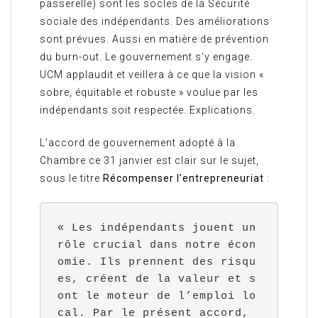
passerelle) sont les socles de la Sécurité
sociale des indépendants. Des améliorations
sont prévues. Aussi en matière de prévention
du burn-out. Le gouvernement s’y engage.
UCM applaudit et veillera à ce que la vision «
sobre, équitable et robuste » voulue par les
indépendants soit respectée. Explications.
L’accord de gouvernement adopté à la
Chambre ce 31 janvier est clair sur le sujet,
sous le titre
Récompenser l’entrepreneuriat
:
« Les indépendants jouent un 
rôle crucial dans notre écon
omie. Ils prennent des risqu
es, créent de la valeur et s
ont le moteur de l’emploi lo
cal. Par le présent accord, 