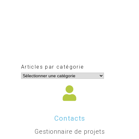
Articles par catégorie
Contacts
Gestionnaire de projets