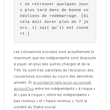
r se retrouver quelques jour
s plus tard dans de bonne co
nditions de redémarrage. [Si 
cela doit durer plus de 7 jo
urs, il sait qu’il est couve
rt.]
Les cotisations sociales sont actuellement le
maximum que les indépendants sont disposés
à payer, en plus des autres charges et de la
TVA. Ils sont très satisfaits de l’évolution des
couvertures sociales au cours des dernières
années. Et
la solidarité telle qu’on la connaît
aujourd’hui
entre les indépendants « à risque »
et « pas à risque », entre les indépendants «
bas revenus » et « hauts revenus », font la
solidité du Statut social.