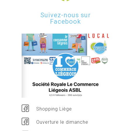
Suivez-nous sur
Facebook
Shopping Liège
Ouverture le dimanche