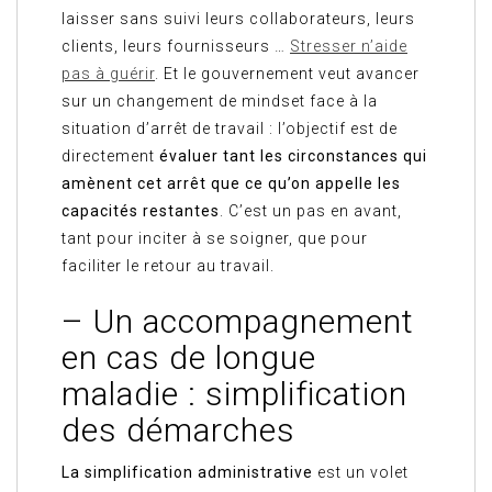
laisser sans suivi leurs collaborateurs, leurs
clients, leurs fournisseurs …
Stresser n’aide
pas à guérir
. Et le gouvernement veut avancer
sur un changement de mindset face à la
situation d’arrêt de travail : l’objectif est de
directement
évaluer tant les circonstances qui
amènent cet arrêt que ce qu’on appelle les
capacités restantes
. C’est un pas en avant,
tant pour inciter à se soigner, que pour
faciliter le retour au travail.
– Un accompagnement
en cas de longue
maladie : simplification
des démarches
La simplification administrative
est un volet