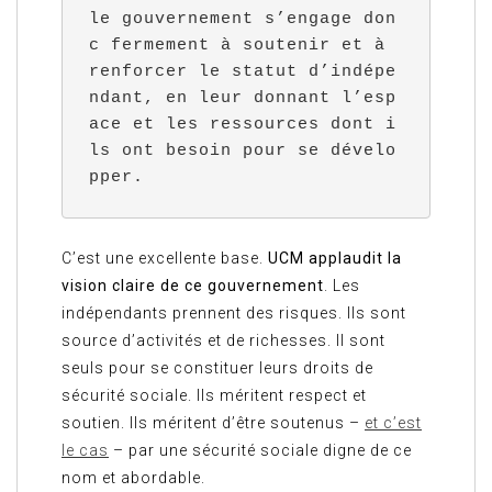
le gouvernement s’engage don
c fermement à soutenir et à 
renforcer le statut d’indépe
ndant, en leur donnant l’esp
ace et les ressources dont i
ls ont besoin pour se dévelo
pper.
C’est une excellente base.
UCM applaudit la
vision claire de ce gouvernement
. Les
indépendants prennent des risques. Ils sont
source d’activités et de richesses. Il sont
seuls pour se constituer leurs droits de
sécurité sociale. Ils méritent respect et
soutien. Ils méritent d’être soutenus –
et c’est
le cas
– par une sécurité sociale digne de ce
nom et abordable.