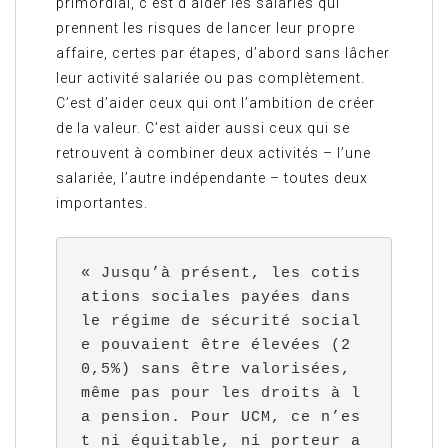
primordial, c’est d’aider les salariés qui
prennent les risques de lancer leur propre
affaire, certes par étapes, d’abord sans lâcher
leur activité salariée ou pas complètement.
C’est d’aider ceux qui ont l’ambition de créer
de la valeur. C’est aider aussi ceux qui se
retrouvent à combiner deux activités – l’une
salariée, l’autre indépendante – toutes deux
importantes.
« Jusqu’à présent, les cotis
ations sociales payées dans 
le régime de sécurité social
e pouvaient être élevées (2
0,5%) sans être valorisées, 
même pas pour les droits à l
a pension. Pour UCM, ce n’es
t ni équitable, ni porteur a