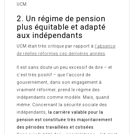
UCM.
2. Un régime de pension
plus équitable et adapté
aux indépendants
UCM était très critique par rapport à
l’absence
de réelles réformes ces dernières années
.
Il est sans doute un peu excessif de dire – et
c’est très positif – que l’accord de
gouvernement, dans son engagement à
vraiment réformer, prend le régime des
indépendants comme modèle. Mais, quand
même. Concernant la sécurité sociale des
indépendants,
la carrière valable pour la
pension est constituée très majoritairement
des périodes travaillées et cotisées
.