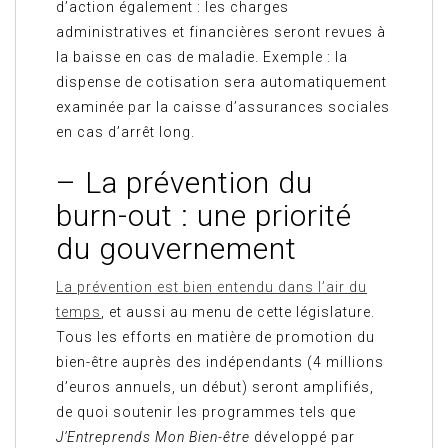
d’action également : les charges
administratives et financières seront revues à
la baisse en cas de maladie. Exemple : la
dispense de cotisation sera automatiquement
examinée par la caisse d’assurances sociales
en cas d’arrêt long.
– La prévention du
burn-out : une priorité
du gouvernement
La prévention est bien entendu dans l’air du
temps
, et aussi au menu de cette législature.
Tous les efforts en matière de promotion du
bien-être auprès des indépendants (4 millions
d’euros annuels, un début) seront amplifiés,
de quoi soutenir les programmes tels que
J’Entreprends Mon Bien-être
développé par