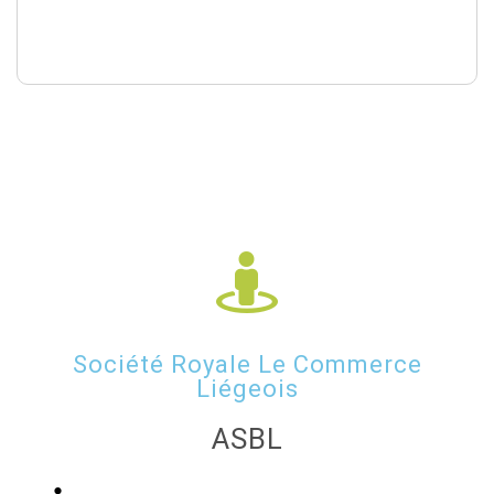
Société Royale Le Commerce
Liégeois
ASBL