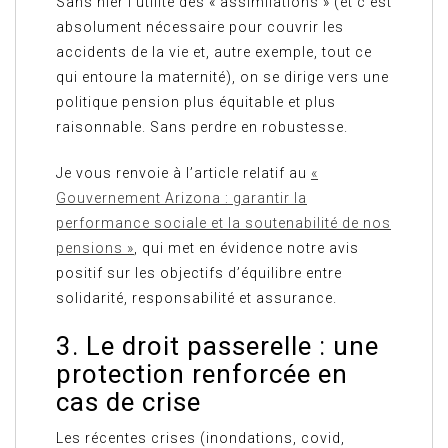
Sans nier l’utilité des « assimilations » (et c’est
absolument nécessaire pour couvrir les
accidents de la vie et, autre exemple, tout ce
qui entoure la maternité), on se dirige vers une
politique pension plus équitable et plus
raisonnable. Sans perdre en robustesse.
Je vous renvoie à l’article relatif au
«
Gouvernement Arizona : garantir la
performance sociale et la soutenabilité de nos
pensions »
, qui met en évidence notre avis
positif sur les objectifs d’équilibre entre
solidarité, responsabilité et assurance.
3. Le droit passerelle : une
protection renforcée en
cas de crise
Les récentes crises (inondations, covid,