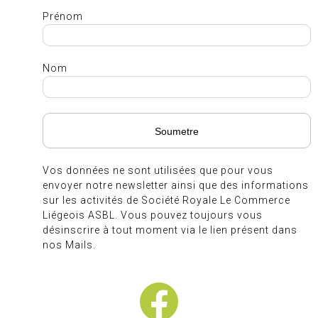
Prénom
Nom
Vos données ne sont utilisées que pour vous
envoyer notre newsletter ainsi que des informations
sur les activités de Société Royale Le Commerce
Liégeois ASBL. Vous pouvez toujours vous
désinscrire à tout moment via le lien présent dans
nos Mails.