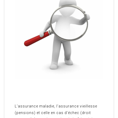
L’assurance maladie, l’assurance vieillesse
(pensions) et celle en cas d’échec (droit