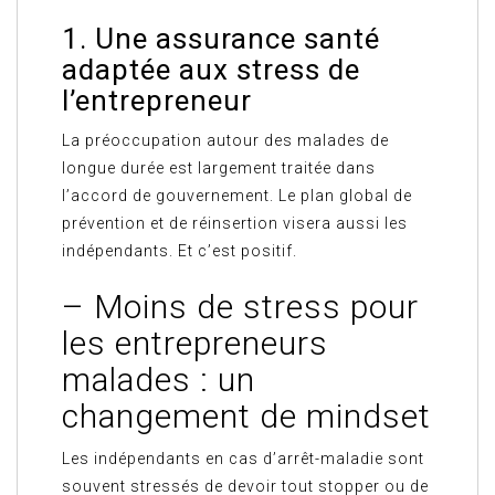
1. Une assurance santé
adaptée aux stress de
l’entrepreneur
La préoccupation autour des malades de
longue durée est largement traitée dans
l’accord de gouvernement. Le plan global de
prévention et de réinsertion visera aussi les
indépendants. Et c’est positif.
– Moins de stress pour
les entrepreneurs
malades : un
changement de mindset
Les indépendants en cas d’arrêt-maladie sont
souvent stressés de devoir tout stopper ou de