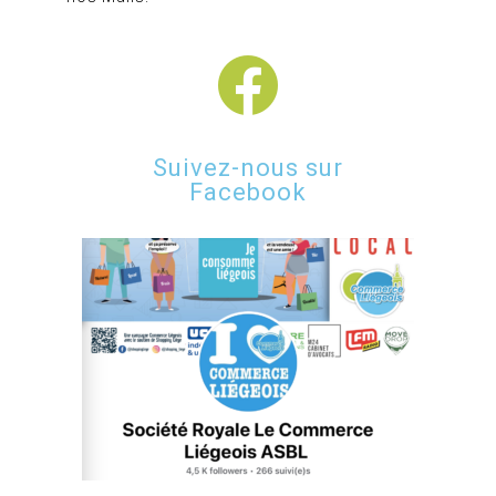
Suivez-nous sur
Facebook