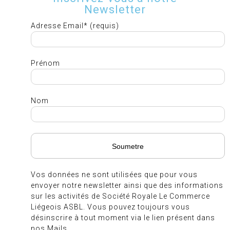
Newsletter
Adresse Email* (requis)
Prénom
Nom
Vos données ne sont utilisées que pour vous
envoyer notre newsletter ainsi que des informations
sur les activités de Société Royale Le Commerce
Liégeois ASBL. Vous pouvez toujours vous
désinscrire à tout moment via le lien présent dans
nos Mails.