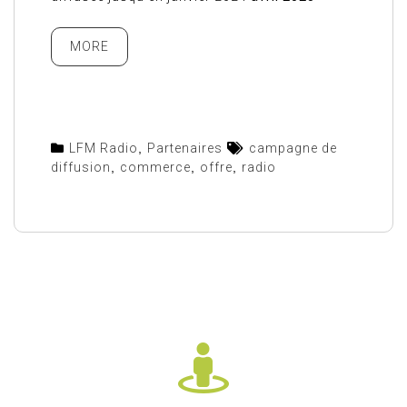
MORE
LFM Radio
,
Partenaires
campagne de
diffusion
,
commerce
,
offre
,
radio