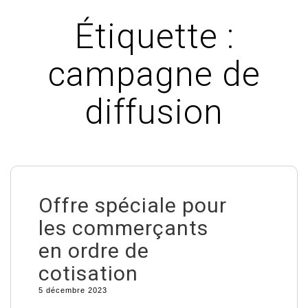
Étiquette :
campagne de
diffusion
Offre spéciale pour
les commerçants
en ordre de
cotisation
5 décembre 2023