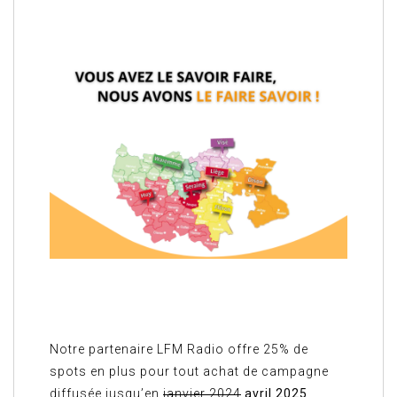
Notre partenaire LFM Radio offre 25% de
spots en plus pour tout achat de campagne
diffusée jusqu’en
janvier 2024
avril 2025