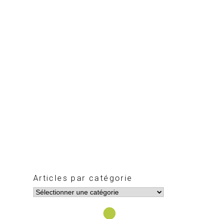
Articles par catégorie