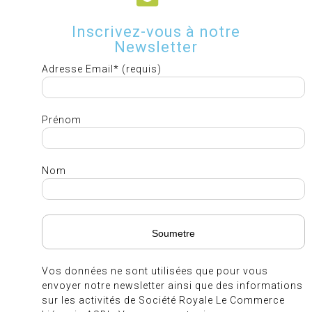
Inscrivez-vous à notre
Newsletter
Adresse Email* (requis)
Prénom
Nom
Vos données ne sont utilisées que pour vous
envoyer notre newsletter ainsi que des informations
sur les activités de Société Royale Le Commerce