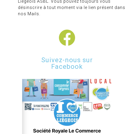
Liégeois ASBL. Vous pouvez toujours vous
désinscrire à tout moment via le lien présent dans
nos Mails.
Suivez-nous sur
Facebook