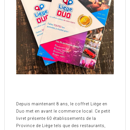
Depuis maintenant 8 ans, le coffret Liège en
Duo met en avant le commerce local. Ce petit
livret présente 60 établissements de la
Province de Liège tels que des restaurants,