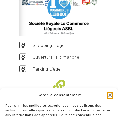
Shopping Liège
Ouverture le dimanche
Parking Liège
Gérer le consentement
Liens divers
Pour offrir les meilleures expériences, nous utilisons des
technologies telles que les cookies pour stocker et/ou accéder
Commerçants
aux informations des appareils. Le fait de consentir à ces