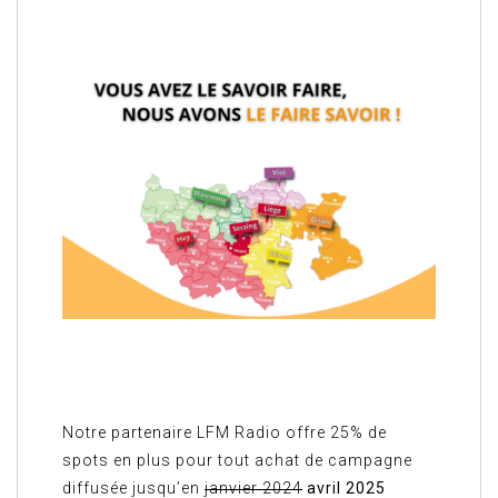
Notre partenaire LFM Radio offre 25% de
spots en plus pour tout achat de campagne
diffusée jusqu’en
janvier 2024
avril 2025