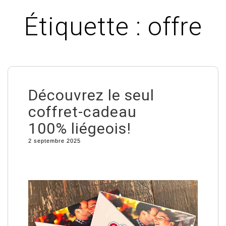
Étiquette :
offre
Découvrez le seul
coffret-cadeau
100% liégeois!
2 septembre 2025