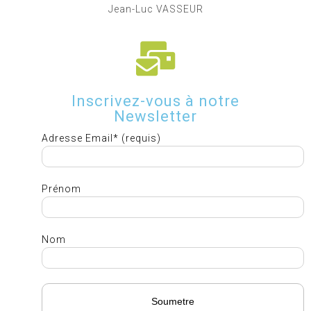
Jean-Luc VASSEUR
Inscrivez-vous à notre
Newsletter
Adresse Email* (requis)
Prénom
Nom