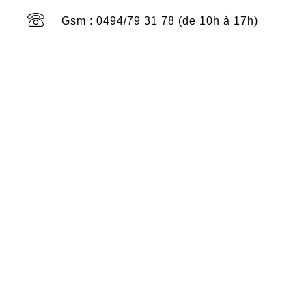
Gsm : 0494/79 31 78 (de 10h à 17h)