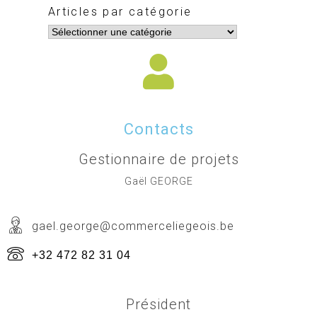
Articles par catégorie
Contacts
Gestionnaire de projets
Gaël GEORGE
gael.george@commerceliegeois.be
+32 472 82 31 04
Président