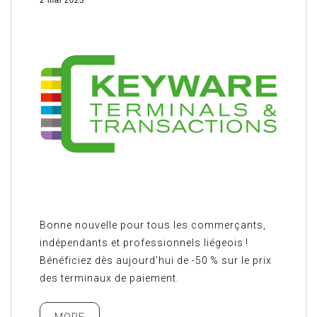
Bonne nouvelle pour tous les commerçants,
indépendants et professionnels liégeois !
Bénéficiez dès aujourd’hui de -50 % sur le prix
des terminaux de paiement.