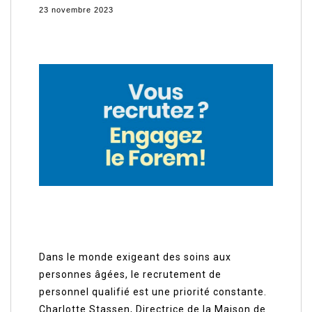
23 novembre 2023
Dans le monde exigeant des soins aux
personnes âgées, le recrutement de
personnel qualifié est une priorité constante.
Charlotte Stassen, Directrice de la Maison de