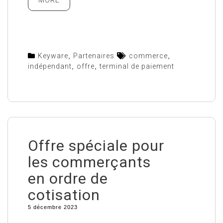
MORE
Keyware
,
Partenaires
commerce
,
indépendant
,
offre
,
terminal de paiement
Offre spéciale pour
les commerçants
en ordre de
cotisation
5 décembre 2023