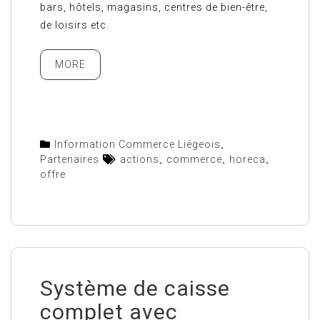
bars, hôtels, magasins, centres de bien-être,
de loisirs etc.
MORE
Information Commerce Liégeois
,
Partenaires
actions
,
commerce
,
horeca
,
offre
Système de caisse
complet avec