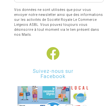
Vos données ne sont utilisées que pour vous
envoyer notre newsletter ainsi que des informations
sur les activités de Société Royale Le Commerce
Liégeois ASBL. Vous pouvez toujours vous
désinscrire à tout moment via le lien présent dans
nos Mails.
Suivez-nous sur
Facebook