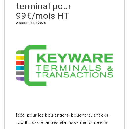
terminal pour
99€/mois HT
2 septembre 2025
Idéal pour les boulangers, bouchers, snacks,
foodtrucks et autres établissements horeca.