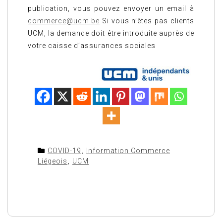
publication, vous pouvez envoyer un email à
commerce@ucm.be
Si vous n’êtes pas clients
UCM, la demande doit être introduite auprès de
votre caisse d’assurances sociales
COVID-19
,
Information Commerce
Liégeois
,
UCM