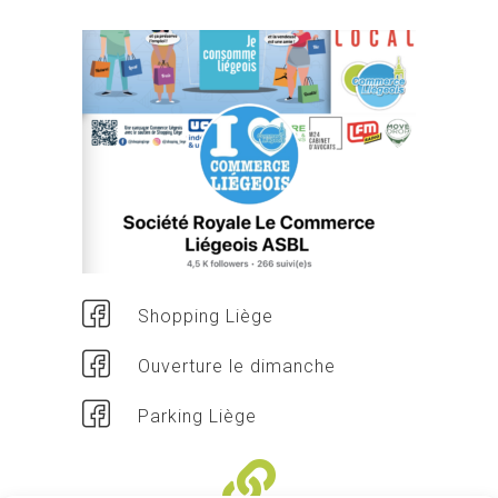
Shopping Liège
Ouverture le dimanche
Parking Liège