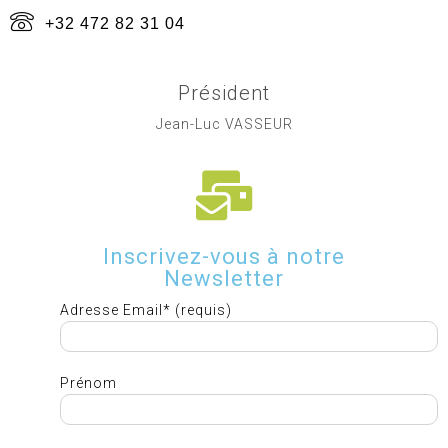
+32 472 82 31 04
Président
Jean-Luc VASSEUR
Inscrivez-vous à notre
Newsletter
Adresse Email* (requis)
Prénom