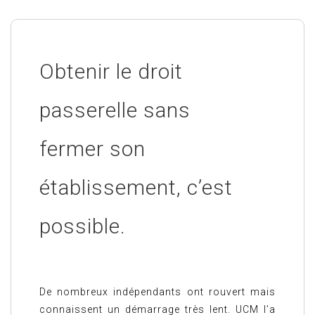
Obtenir le droit
passerelle sans
fermer son
établissement, c’est
possible.
De nombreux indépendants ont rouvert mais
connaissent un démarrage très lent. UCM l’a