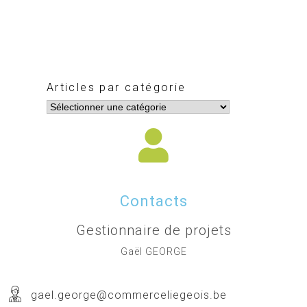
Articles par catégorie
Contacts
Gestionnaire de projets
Gaël GEORGE
gael.george@commerceliegeois.be