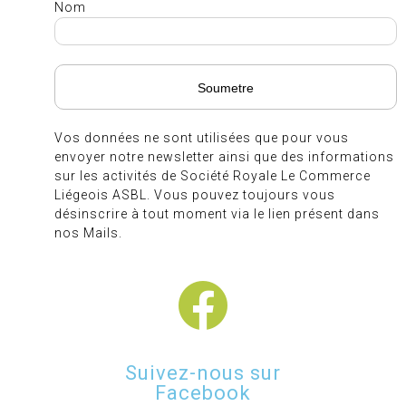
Nom
Vos données ne sont utilisées que pour vous
envoyer notre newsletter ainsi que des informations
sur les activités de Société Royale Le Commerce
Liégeois ASBL. Vous pouvez toujours vous
désinscrire à tout moment via le lien présent dans
nos Mails.
Suivez-nous sur
Facebook