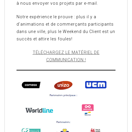
à nous envoyer vos projets par e-mail.
Notre expérience le prouve : plus il y a
d’animations et de commerçants participants
dans une ville, plus le Weekend du Client est un
succès et attire les foules!
TÉLÉCHARGEZ LE MATÉRIEL DE
COMMUNICATION !