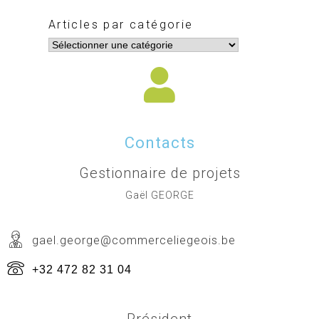
Articles par catégorie
Contacts
Gestionnaire de projets
Gaël GEORGE
gael.george@commerceliegeois.be
+32 472 82 31 04