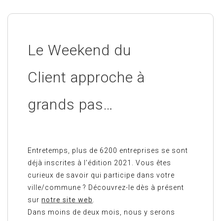
Le Weekend du
Client approche à
grands pas…
Entretemps, plus de 6200 entreprises se sont
déjà inscrites à l’édition 2021. Vous êtes
curieux de savoir qui participe dans votre
ville/commune ? Découvrez-le dès à présent
sur
notre site web
.
Dans moins de deux mois, nous y serons