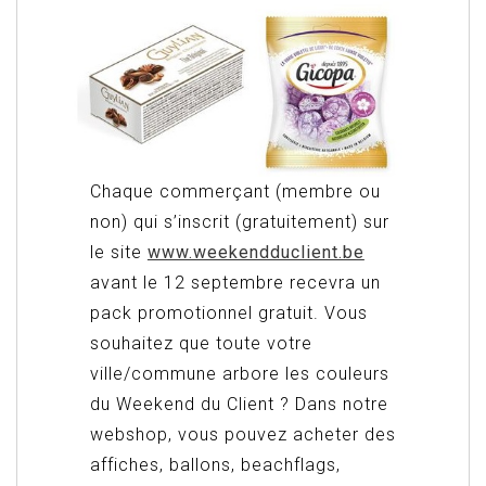
Chaque commerçant (membre ou
non) qui s’inscrit (gratuitement) sur
le site
www.weekendduclient.be
avant le 12 septembre recevra un
pack promotionnel gratuit. Vous
souhaitez que toute votre
ville/commune arbore les couleurs
du Weekend du Client ? Dans notre
webshop, vous pouvez acheter des
affiches, ballons, beachflags,