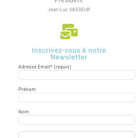
Président
Jean-Luc VASSEUR
Inscrivez-vous à notre
Newsletter
Adresse Email* (requis)
Prénom
Nom