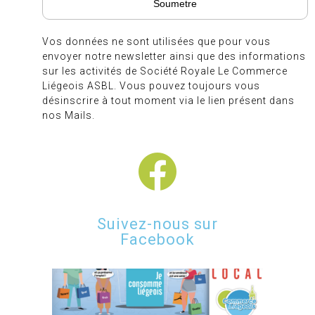
Vos données ne sont utilisées que pour vous
envoyer notre newsletter ainsi que des informations
sur les activités de Société Royale Le Commerce
Liégeois ASBL. Vous pouvez toujours vous
désinscrire à tout moment via le lien présent dans
nos Mails.
Suivez-nous sur
Facebook