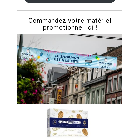
Commandez votre matériel
promotionnel ici !