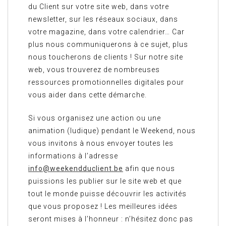
du Client sur votre site web, dans votre
newsletter, sur les réseaux sociaux, dans
votre magazine, dans votre calendrier… Car
plus nous communiquerons à ce sujet, plus
nous toucherons de clients ! Sur notre site
web, vous trouverez de nombreuses
ressources promotionnelles digitales pour
vous aider dans cette démarche.
Si vous organisez une action ou une
animation (ludique) pendant le Weekend, nous
vous invitons à nous envoyer toutes les
informations à l’adresse
info@weekendduclient.be
afin que nous
puissions les publier sur le site web et que
tout le monde puisse découvrir les activités
que vous proposez ! Les meilleures idées
seront mises à l’honneur : n’hésitez donc pas