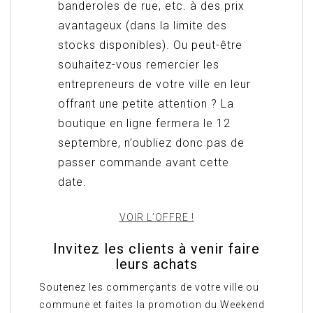
banderoles de rue, etc. à des prix
avantageux (dans la limite des
stocks disponibles). Ou peut-être
souhaitez-vous remercier les
entrepreneurs de votre ville en leur
offrant une petite attention ? La
boutique en ligne fermera le 12
septembre, n’oubliez donc pas de
passer commande avant cette
date.
VOIR L’OFFRE !
Invitez les clients à venir faire
leurs achats
Soutenez les commerçants de votre ville ou
commune et faites la promotion du Weekend