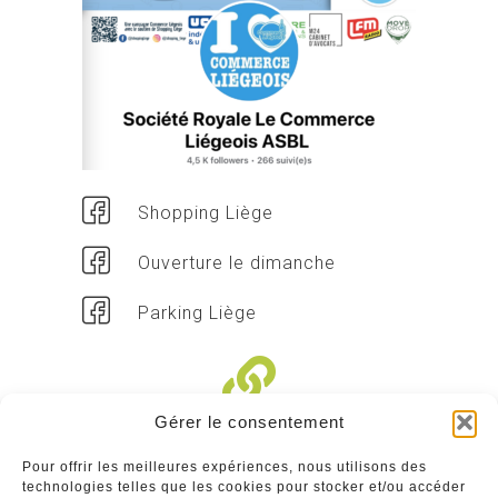
Shopping Liège
Ouverture le dimanche
Parking Liège
Gérer le consentement
Liens divers
Pour offrir les meilleures expériences, nous utilisons des
technologies telles que les cookies pour stocker et/ou accéder
Commerçants