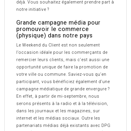
déjà. Vous souhaitez également prendre part à
notre initiative ?
Grande campagne média pour
promouvoir le commerce
(physique) dans notre pays
Le Weekend du Client est non seulement
l’occasion idéale pour les commerçants de
remercier leurs clients, mais c’est aussi une
opportunité unique de faire la promotion de
votre ville ou commune. Saviez-vous qu’en
participant, vous bénéficiez également d’une
campagne médiatique de grande envergure ?
En effet, à partir de mi-septembre, nous
serons présents à la radio et à la télévision,
dans les journaux et les magazines, sur
internet et les médias sociaux. Outre les
partenariats médias déjà existants avec DPG