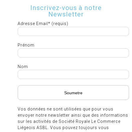
Inscrivez-vous à notre
Newsletter
Adresse Email* (requis)
Prénom
Nom
Vos données ne sont utilisées que pour vous
envoyer notre newsletter ainsi que des informations
sur les activités de Société Royale Le Commerce
Liégeois ASBL. Vous pouvez toujours vous