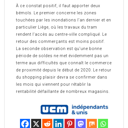
À ce constat positif, il faut apporter deux
bémols. Le premier concerne les zones
touchées par les inondations l’an dernier et en
particulier Liège, où les travaux du tram
rendent l’accès au centre-ville compliqué. Le
retour des commerçants est moins positif.
La seconde observation est qu’une bonne
période de soldes ne met évidemment pas un
terme aux difficultés que connaît le commerce
de proximité depuis le début de 2020. Le retour
du shopping plaisir devra se confirmer dans
les mois qui viennent pour rétablir la
rentabilité défaillante de nombreux magasins.