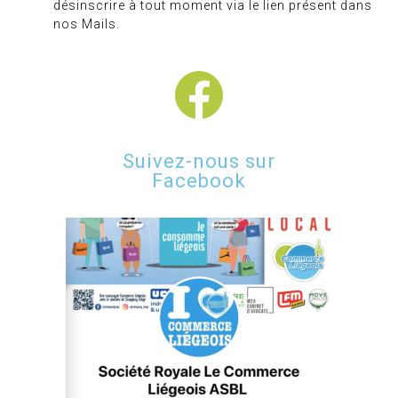
désinscrire à tout moment via le lien présent dans
nos Mails.
Suivez-nous sur
Facebook