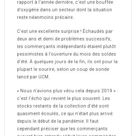
rapport à l’année dernière, c’est une bouffée
d’oxygène dans un secteur dont la situation
reste néanmoins précaire.
C’est une excellente surprise ! Échaudés par
deux ans et demi de problèmes successifs,
les commerçants indépendants étaient plutôt
pessimistes à l’ouverture du mois des soldes
d’été. À quelques jours de la fin, ils ont pour la
plupart le sourire, selon un coup de sonde
lancé par UCM.
« Nous n’avions plus vécu cela depuis 2019 » :
c’est l’écho qui revient le plus souvent. Les
stocks restants de la collection d’été sont
quasiment écoulés, ce qui n’était plus arrivé
depuis le début de la pandémie. Il faut
cependant préciser que les commerçants