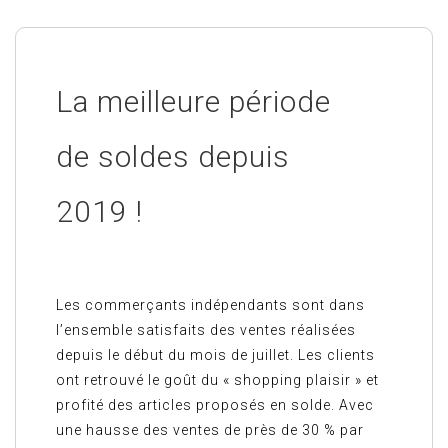
La meilleure période
de soldes depuis
2019 !
Les commerçants indépendants sont dans
l’ensemble satisfaits des ventes réalisées
depuis le début du mois de juillet. Les clients
ont retrouvé le goût du « shopping plaisir » et
profité des articles proposés en solde. Avec
une hausse des ventes de près de 30 % par