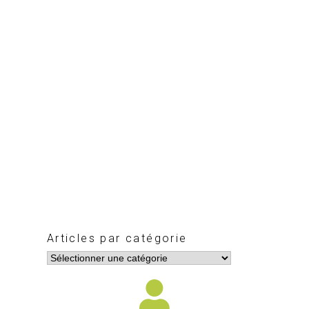
Articles par catégorie