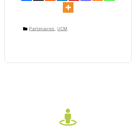
Partenaires
,
UCM