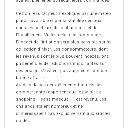
avaient bien entendu réduit leurs commandes.
Ce bon résultat peut s’expliquer par une météo
plutôt favorable et par la stabilité des prix
dans les secteurs de la chaussure et de
l’habillement. Vu les délais de commande,
l’impact de l’inflation sera plus sensible sur la
collection d’hiver. Les consommateurs, dont
les revenus sont le plus souvent indexés, ont
pu bénéficier de réductions importantes sur
des prix qui n’avaient pas augmenté : double
bonne affaire.
Au-delà de ces deux éléments factuels, les
commerçants rapportent que le plaisir du
shopping – sans masque ! – est revenu. Les
chalands étaient nombreux et ne
s’intéressaient pas exclusivement aux articles
soldés.