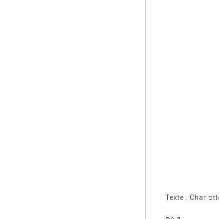
Texte : Charlott