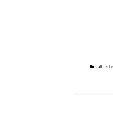
Culture L