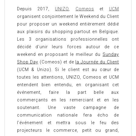
Depuis 2017,
UNIZO
,
Comeos
et
UCM
organisent conjointement le Weekend du Client
pour proposer un weekend entièrement dédié
aux plaisirs du shopping partout en Belgique.
Les 3 organisations professionnelles ont
décidé d’unir leurs forces autour de ce
weekend en proposant le meilleur du
Sunday
Shop Day
(Comeos) et de
la Journée du Client
(UCM & Unizo). Si le client est au cœur de
toutes les attentions, UNIZO, Comeos et UCM
entendent bien entendu, en organisant cet
événement, faire la part belle aux
commerçants en les remerciant et en les
soutenant. Une vaste campagne de
communication nationale fera écho de
l’événement et mettra sous le feu des
projecteurs le commerce, petit ou grand,