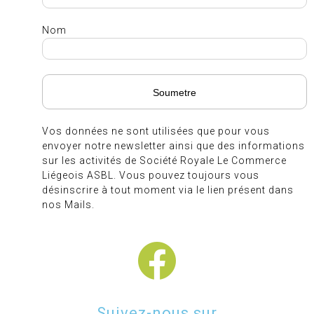
Nom
Vos données ne sont utilisées que pour vous
envoyer notre newsletter ainsi que des informations
sur les activités de Société Royale Le Commerce
Liégeois ASBL. Vous pouvez toujours vous
désinscrire à tout moment via le lien présent dans
nos Mails.
Suivez-nous sur