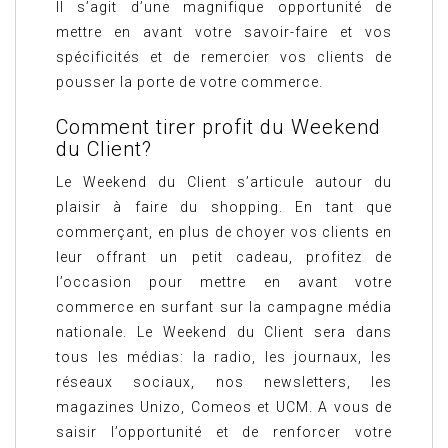
Il s’agit d’une magnifique opportunité de
mettre en avant votre savoir-faire et vos
spécificités et de remercier vos clients de
pousser la porte de votre commerce.
Comment tirer profit du Weekend
du Client?
Le Weekend du Client s’articule autour du
plaisir à faire du shopping. En tant que
commerçant, en plus de choyer vos clients en
leur offrant un petit cadeau, profitez de
l’occasion pour mettre en avant votre
commerce en surfant sur la campagne média
nationale. Le Weekend du Client sera dans
tous les médias: la radio, les journaux, les
réseaux sociaux, nos newsletters, les
magazines Unizo, Comeos et UCM. A vous de
saisir l’opportunité et de renforcer votre