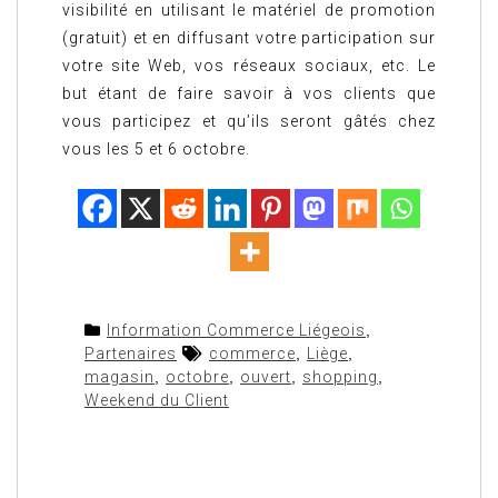
visibilité en utilisant le matériel de promotion
(gratuit) et en diffusant votre participation sur
votre site Web, vos réseaux sociaux, etc. Le
but étant de faire savoir à vos clients que
vous participez et qu’ils seront gâtés chez
vous les 5 et 6 octobre.
Information Commerce Liégeois
,
Partenaires
commerce
,
Liège
,
magasin
,
octobre
,
ouvert
,
shopping
,
Weekend du Client