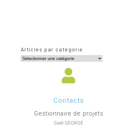
Articles par catégorie
Contacts
Gestionnaire de projets
Gaël GEORGE