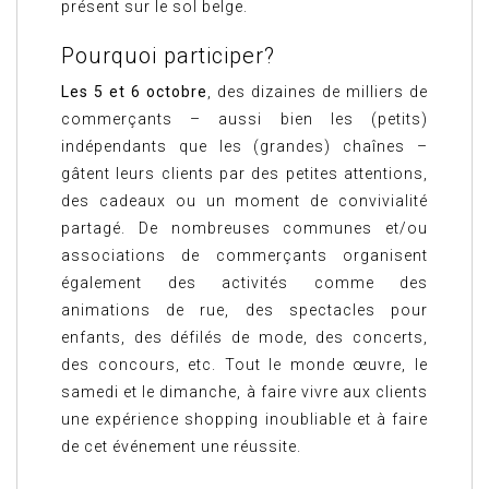
présent sur le sol belge.
Pourquoi participer?
Les 5 et 6 octobre
, des dizaines de milliers de
commerçants – aussi bien les (petits)
indépendants que les (grandes) chaînes –
gâtent leurs clients par des petites attentions,
des cadeaux ou un moment de convivialité
partagé. De nombreuses communes et/ou
associations de commerçants organisent
également des activités comme des
animations de rue, des spectacles pour
enfants, des défilés de mode, des concerts,
des concours, etc. Tout le monde œuvre, le
samedi et le dimanche, à faire vivre aux clients
une expérience shopping inoubliable et à faire
de cet événement une réussite.