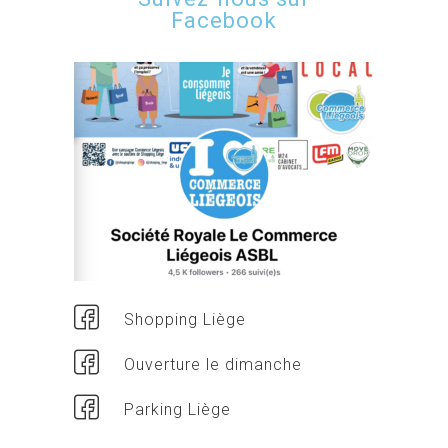
Facebook
Shopping Liège
Ouverture le dimanche
Parking Liège