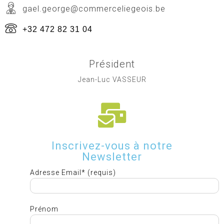
gael.george@commerceliegeois.be
+32 472 82 31 04
Président
Jean-Luc VASSEUR
Inscrivez-vous à notre
Newsletter
Adresse Email* (requis)
Prénom