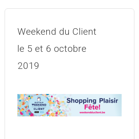
Weekend du Client
le 5 et 6 octobre
2019