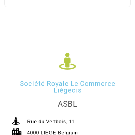
Société Royale Le Commerce
Liégeois
ASBL
Rue du Vertbois, 11
4000 LIÈGE Belgium