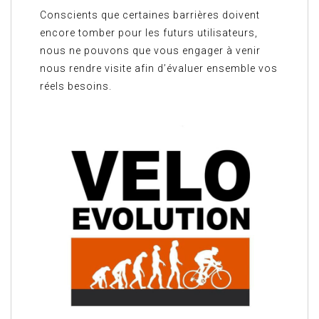
Conscients que certaines barrières doivent
encore tomber pour les futurs utilisateurs,
nous ne pouvons que vous engager à venir
nous rendre visite afin d’évaluer ensemble vos
réels besoins.