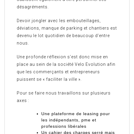
désagréments.
Devoir jongler avec les embouteillages,
déviations, manque de parking et chantiers est
devenu le lot quotidien de beaucoup d’entre
nous.
Une profonde réflexion s’est donc mise en
place au sein de la société Velo Evolution afin
que les commerçants et entrepreneurs
puissent se « faciliter la ville ».
Pour se faire nous travaillons sur plusieurs
axes :
Une plateforme de leasing pour
les indépendants, pme et
professions libérales
Un cahier des charges serré mais