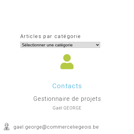
Articles par catégorie
Contacts
Gestionnaire de projets
Gaël GEORGE
gael.george@commerceliegeois.be