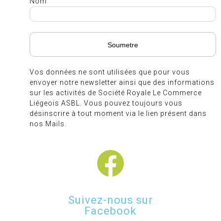
Nom
Vos données ne sont utilisées que pour vous
envoyer notre newsletter ainsi que des informations
sur les activités de Société Royale Le Commerce
Liégeois ASBL. Vous pouvez toujours vous
désinscrire à tout moment via le lien présent dans
nos Mails.
Suivez-nous sur
Facebook