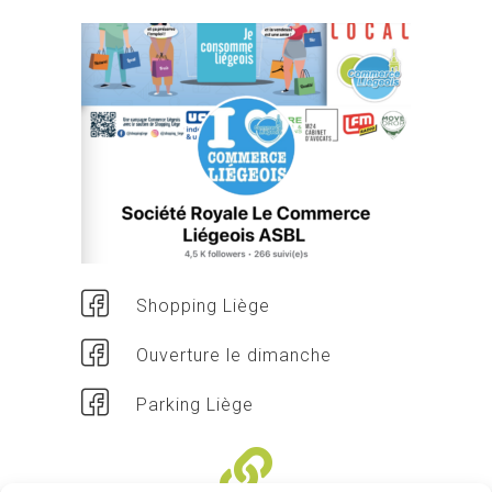
Shopping Liège
Ouverture le dimanche
Parking Liège