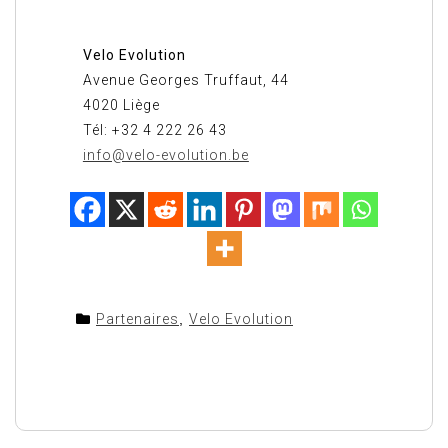
Velo Evolution
Avenue Georges Truffaut, 44
4020 Liège
Tél: +32 4 222 26 43
info@velo-evolution.be
Partenaires
,
Velo Evolution