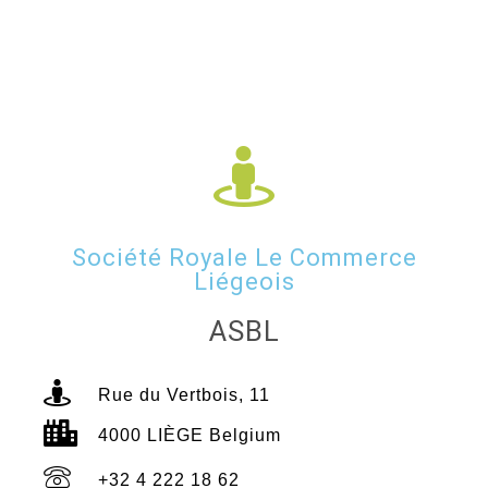
Société Royale Le Commerce
Liégeois
ASBL
Rue du Vertbois, 11
4000 LIÈGE Belgium
+32 4 222 18 62