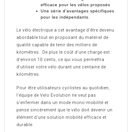
efficace pour les vélos proposés
Une série d’avantages spécifiques
pour les indépendants.
Le vélo électrique a cet avantage d’être devenu
abordable tout en proposant du matériel de
qualité capable de tenir des milliers de
kilomètres. De plus le coût d’une charge est
d’environ 10 cents, ce qui vous permettra
d’utiliser votre vélo durant une centaine de
kilomètres.
Pour être utilisateurs cyclistes au quotidien,
l’équipe de Velo Evolution ne veut pas
s’enfermer dans un mode mono-mobilité et
pense sincèrement que le vélo doit devenir un
élément d’une solution mobilité efficace et
durable.