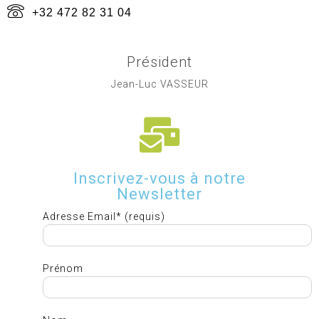
+32 472 82 31 04
Président
Jean-Luc VASSEUR
Inscrivez-vous à notre
Newsletter
Adresse Email* (requis)
Prénom