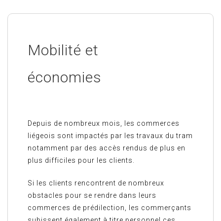
Mobilité et
économies
Depuis de nombreux mois, les commerces
liégeois sont impactés par les travaux du tram
notamment par des accès rendus de plus en
plus difficiles pour les clients.
Si les clients rencontrent de nombreux
obstacles pour se rendre dans leurs
commerces de prédilection, les commerçants
subissent également à titre personnel ces