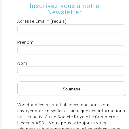
Inscrivez-vous à notre
Newsletter
Adresse Email* (requis)
Prénom
Nom
Vos données ne sont utilisées que pour vous
envoyer notre newsletter ainsi que des informations
sur les activités de Société Royale Le Commerce
Liégeois ASBL. Vous pouvez toujours vous