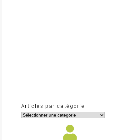
Articles par catégorie