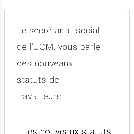
Le secrétariat social
de l’UCM, vous parle
des nouveaux
statuts de
travailleurs
Les nouveaux statuts