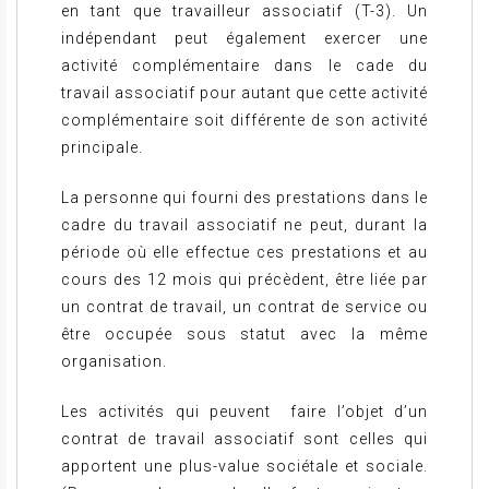
en tant que travailleur associatif (T-3). Un
indépendant peut également exercer une
activité complémentaire dans le cade du
travail associatif pour autant que cette activité
complémentaire soit différente de son activité
principale.
La personne qui fourni des prestations dans le
cadre du travail associatif ne peut, durant la
période où elle effectue ces prestations et au
cours des 12 mois qui précèdent, être liée par
un contrat de travail, un contrat de service ou
être occupée sous statut avec la même
organisation.
Les activités qui peuvent faire l’objet d’un
contrat de travail associatif sont celles qui
apportent une plus-value sociétale et sociale.