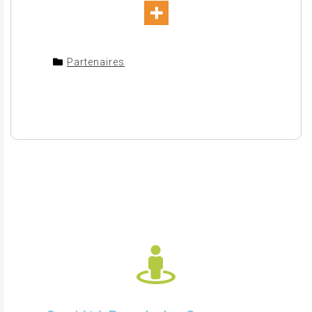
Partenaires