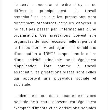
Le service occasionnel entre citoyens se
différencie principalement du travail
associatif en ce que les prestations sont
directement organisées entre les citoyens. Il
ne
faut pas passer par l’intermédiaire d’une
organisation
. Ces prestations doivent être
organisées de façon
occasionnelle
et pendant
le temps libre. A cet égard les conditions
ème
d’occupation à 4/5
temps dans le cadre
d’une activité principale sont également
d’application. Tout comme le travail
associatif, les prestations visées sont celles
qui apportent une plus-value sociale et
sociétale.
L’indemnité perçue dans le cadre de services
occasionnels entre citoyens est également
exemptée d’impôts et de cotisations sociales