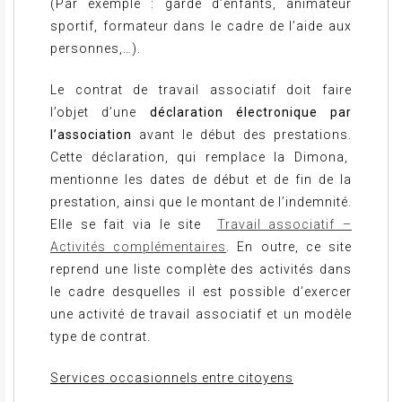
(Par exemple : garde d’enfants, animateur
sportif, formateur dans le cadre de l’aide aux
personnes,…).
Le contrat de travail associatif doit faire
l’objet d’une
déclaration électronique
par
l’association
avant le début des prestations.
Cette déclaration, qui remplace la Dimona,
mentionne les dates de début et de fin de la
prestation, ainsi que le montant de l’indemnité.
Elle se fait via le site
Travail associatif –
Activités complémentaires
. En outre, ce site
reprend une liste complète des activités dans
le cadre desquelles il est possible d’exercer
une activité de travail associatif et un modèle
type de contrat.
Services occasionnels entre citoyens