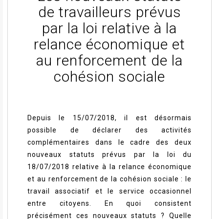
de travailleurs prévus
par la loi relative à la
relance économique et
au renforcement de la
cohésion sociale
Depuis le 15/07/2018, il est désormais
possible de déclarer des activités
complémentaires dans le cadre des deux
nouveaux statuts prévus par la loi du
18/07/2018 relative à la relance économique
et au renforcement de la cohésion sociale : le
travail associatif et le service occasionnel
entre citoyens. En quoi consistent
précisément ces nouveaux statuts ? Quelle