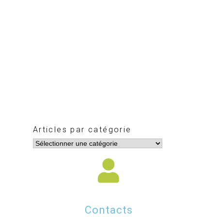
Articles par catégorie
Contacts