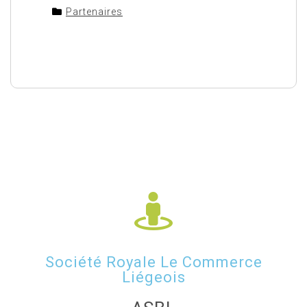
Partenaires
Société Royale Le Commerce
Liégeois