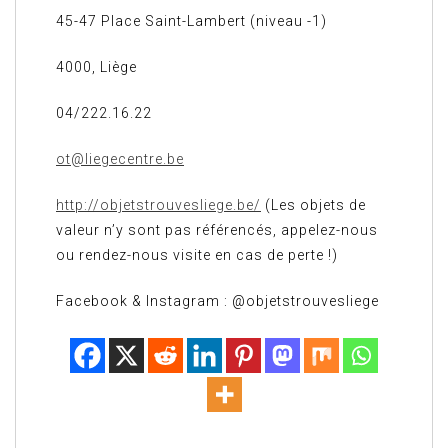
45-47 Place Saint-Lambert (niveau -1)
4000, Liège
04/222.16.22
ot@liegecentre.be
http://objetstrouvesliege.be/
(Les objets de
valeur n’y sont pas référencés, appelez-nous
ou rendez-nous visite en cas de perte !)
Facebook & Instagram : @objetstrouvesliege