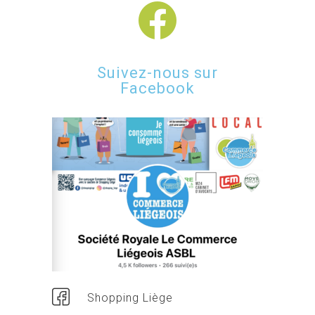
Suivez-nous sur
Facebook
Shopping Liège