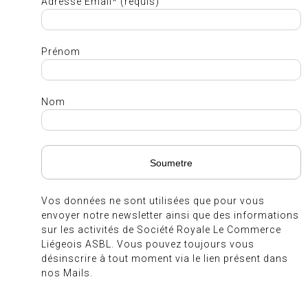
Adresse Email* (requis)
Prénom
Nom
Vos données ne sont utilisées que pour vous
envoyer notre newsletter ainsi que des informations
sur les activités de Société Royale Le Commerce
Liégeois ASBL. Vous pouvez toujours vous
désinscrire à tout moment via le lien présent dans
nos Mails.