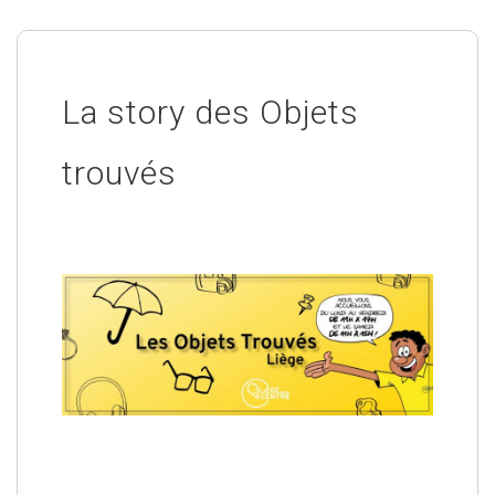
La story des Objets
trouvés