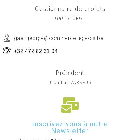
Gestionnaire de projets
Gaël GEORGE
gael.george@commerceliegeois.be
+32 472 82 31 04
Président
Jean-Luc VASSEUR
Inscrivez-vous à notre
Newsletter