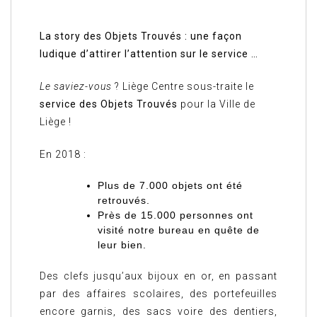
La story des Objets Trouvés : une façon
ludique d’attirer l’attention sur le service …
Le saviez-vous
? Liège Centre sous-traite le
service des Objets Trouvés
pour la Ville de
Liège !
En 2018 :
Plus de
7.000 objets
ont été
retrouvés.
Près de
15.000 personnes
ont
visité notre bureau en quête de
leur bien.
Des clefs jusqu’aux bijoux en or, en passant
par des affaires scolaires, des portefeuilles
encore garnis, des sacs voire des dentiers,