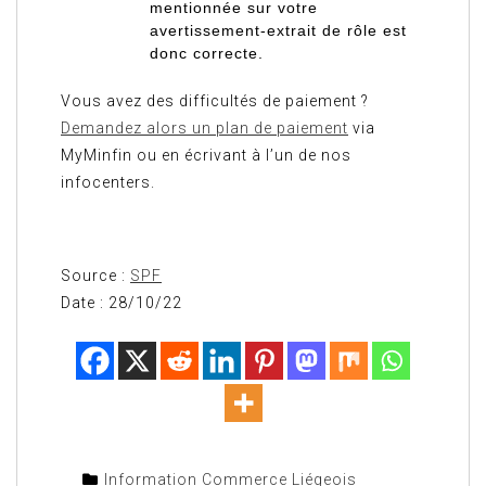
mentionnée sur votre
avertissement-extrait de rôle est
donc correcte.
Vous avez des difficultés de paiement ?
Demandez alors un plan de paiement
via
MyMinfin ou en écrivant à l’un de nos
infocenters.
Source :
SPF
Date : 28/10/22
Information Commerce Liégeois