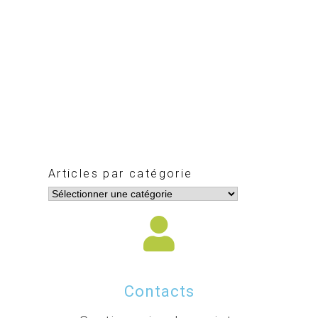
Articles par catégorie
Contacts