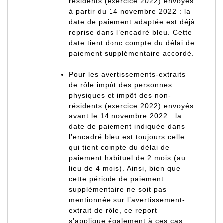
résidents (exercice 2022) envoyés
à partir du 14 novembre 2022 : la
date de paiement adaptée est déjà
reprise dans l’encadré bleu. Cette
date tient donc compte du délai de
paiement supplémentaire accordé.
Pour les avertissements-extraits
de rôle impôt des personnes
physiques et impôt des non-
résidents (exercice 2022) envoyés
avant le 14 novembre 2022 : la
date de paiement indiquée dans
l’encadré bleu est toujours celle
qui tient compte du délai de
paiement habituel de 2 mois (au
lieu de 4 mois). Ainsi, bien que
cette période de paiement
supplémentaire ne soit pas
mentionnée sur l’avertissement-
extrait de rôle, ce report
s’applique également à ces cas.