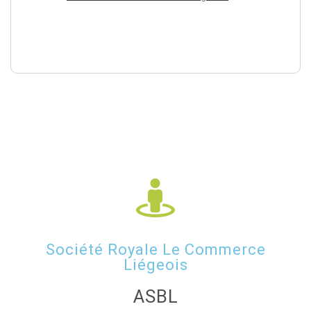
Société Royale Le Commerce
Liégeois
ASBL