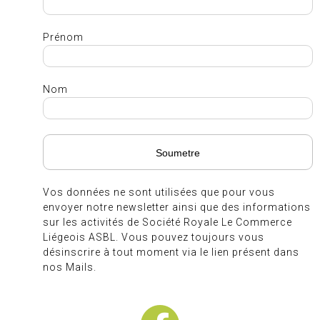
Prénom
Nom
Vos données ne sont utilisées que pour vous
envoyer notre newsletter ainsi que des informations
sur les activités de Société Royale Le Commerce
Liégeois ASBL. Vous pouvez toujours vous
désinscrire à tout moment via le lien présent dans
nos Mails.