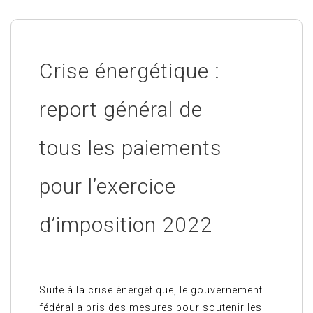
Crise énergétique :
report général de
tous les paiements
pour l’exercice
d’imposition 2022
Suite à la crise énergétique, le gouvernement
fédéral a pris des mesures pour soutenir les