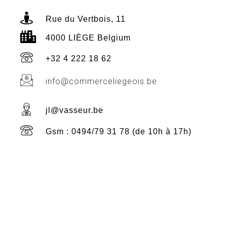
Rue du Vertbois, 11
4000 LIÈGE Belgium
+32 4 222 18 62
info@commerceliegeois.be
jl@vasseur.be
Gsm : 0494/79 31 78 (de 10h à 17h)