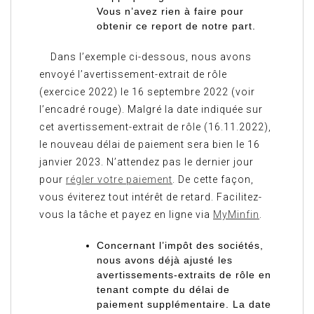
Vous n’avez rien à faire pour
obtenir ce report de notre part.
Dans l’exemple ci-dessous, nous avons
envoyé l’avertissement-extrait de rôle
(exercice 2022) le 16 septembre 2022 (voir
l’encadré rouge). Malgré la date indiquée sur
cet avertissement-extrait de rôle (16.11.2022),
le nouveau délai de paiement sera bien le 16
janvier 2023. N’attendez pas le dernier jour
pour
régler votre paiement
. De cette façon,
vous éviterez tout intérêt de retard. Facilitez-
vous la tâche et payez en ligne via
MyMinfin
.
Concernant l’impôt des sociétés,
nous avons déjà ajusté les
avertissements-extraits de rôle en
tenant compte du délai de
paiement supplémentaire. La date