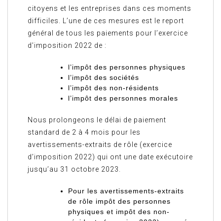
citoyens et les entreprises dans ces moments
difficiles. L’une de ces mesures est le report
général de tous les paiements pour l’exercice
d’imposition 2022 de :
l’impôt des personnes physiques
l’impôt des sociétés
l’impôt des non-résidents
l’impôt des personnes morales
Nous prolongeons le délai de paiement
standard de 2 à 4 mois pour les
avertissements-extraits de rôle (exercice
d’imposition 2022) qui ont une date exécutoire
jusqu’au 31 octobre 2023.
Pour les avertissements-extraits
de rôle impôt des personnes
physiques et impôt des non-