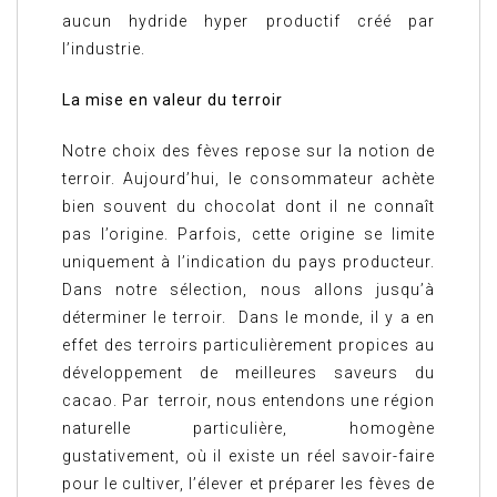
aucun hydride hyper productif créé par
l’industrie.
La mise en valeur du terroir
Notre choix des fèves repose sur la notion de
terroir. Aujourd’hui, le consommateur achète
bien souvent du chocolat dont il ne connaît
pas l’origine. Parfois, cette origine se limite
uniquement à l’indication du pays producteur.
Dans notre sélection, nous allons jusqu’à
déterminer le terroir. Dans le monde, il y a en
effet des terroirs particulièrement propices au
développement de meilleures saveurs du
cacao. Par terroir, nous entendons une région
naturelle particulière, homogène
gustativement, où il existe un réel savoir-faire
pour le cultiver, l’élever et préparer les fèves de