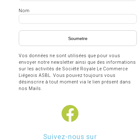
Nom
Vos données ne sont utilisées que pour vous
envoyer notre newsletter ainsi que des informations
sur les activités de Société Royale Le Commerce
Liégeois ASBL. Vous pouvez toujours vous
désinscrire à tout moment via le lien présent dans
nos Mails.
Suivez-nous sur