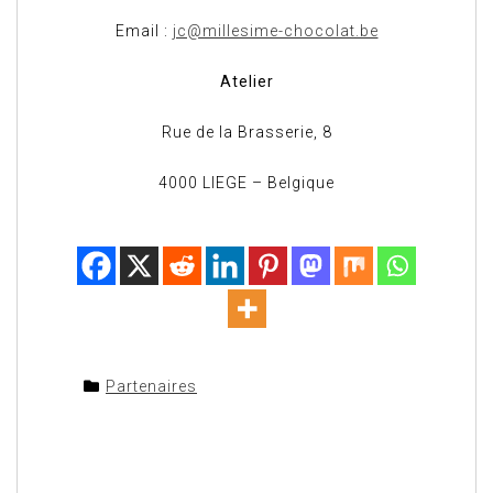
Email :
jc@millesime-chocolat.be
Atelier
Rue de la Brasserie, 8
4000 LIEGE – Belgique
Partenaires