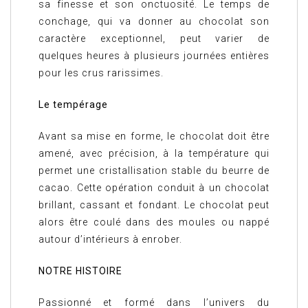
sa finesse et son onctuosité. Le temps de
conchage, qui va donner au chocolat son
caractère exceptionnel, peut varier de
quelques heures à plusieurs journées entières
pour les crus rarissimes.
Le tempérage
Avant sa mise en forme, le chocolat doit être
amené, avec précision, à la température qui
permet une cristallisation stable du beurre de
cacao. Cette opération conduit à un chocolat
brillant, cassant et fondant. Le chocolat peut
alors être coulé dans des moules ou nappé
autour d’intérieurs à enrober.
NOTRE HISTOIRE
Passionné et formé dans l’univers du