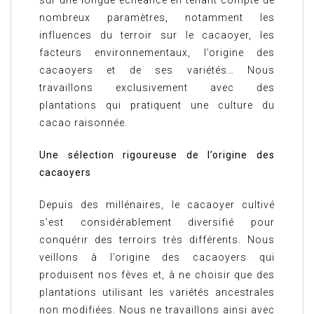
nombreux paramètres, notamment les
influences du terroir sur le cacaoyer, les
facteurs environnementaux, l’origine des
cacaoyers et de ses variétés… Nous
travaillons exclusivement avec des
plantations qui pratiquent une culture du
cacao raisonnée.
Une sélection rigoureuse de l’origine des
cacaoyers
Depuis des millénaires, le cacaoyer cultivé
s’est considérablement diversifié pour
conquérir des terroirs très différents. Nous
veillons à l’origine des cacaoyers qui
produisent nos fèves et, à ne choisir que des
plantations utilisant les variétés ancestrales
non modifiées. Nous ne travaillons ainsi avec