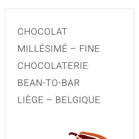
CHOCOLAT
MILLÉSIMÉ – FINE
CHOCOLATERIE
BEAN-TO-BAR
LIÈGE – BELGIQUE