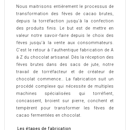
Nous maitrisons entièrement le processus de
transformation des fèves de cacao brutes,
depuis la torréfaction jusqu’à la confection
des produits finis. Le but est de mettre en
valeur notre savoir-faire depuis le choix des
fèves jusqu’à la vente aux consommateurs.
C’est le retour à l’authentique fabrication de A
à Z du chocolat artisanal. Dès la réception des
fèves brutes dans des sacs de jute, notre
travail de torréfacteur et de créateur de
chocolat commence… La fabrication suit un
procédé complexe qui nécessite de multiples
machines spécialisées qui torréfient,
concassent, broient sur pierre, conchent et
tempèrent pour transformer les fèves de
cacao fermentées en chocolat.
Les étapes de fabrication