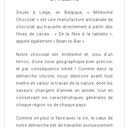
Située à Liège, en Belgique, « Millésime
Chocolat » est une manufacture artisanale de
chocolat qui travaille directement à partir des
fèves de cacao : « De la fève à la tablette »,
appelé également « Bean-to-Bar ».
Notre chocolat est millésimé et, issu d’un
terroir, d’une zone géographique bien précise,
et par conséquence limité ! Comme dans la
démarche viticole, nous désirons avant tout
mettre en valeur le travail de la nature, dont les
saveurs changent d’année en année, tout en
conservant les caractéristiques générales de
chaque région ou de chaque pays.
Comme on peut le faire avec le vin, le cœur de
notre démarche est de travailler exclusivement