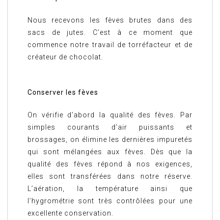
Nous recevons les fèves brutes dans des
sacs de jutes. C’est à ce moment que
commence notre travail de torréfacteur et de
créateur de chocolat.
Conserver les fèves
On vérifie d’abord la qualité des fèves. Par
simples courants d’air puissants et
brossages, on élimine les dernières impuretés
qui sont mélangées aux fèves. Dès que la
qualité des fèves répond à nos exigences,
elles sont transférées dans notre réserve.
L’aération, la température ainsi que
l’hygrométrie sont très contrôlées pour une
excellente conservation.