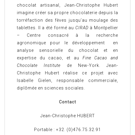
chocolat artisanal, Jean-Christophe Hubert
imagine créer sa propre chocolaterie depuis la
torréfaction des fèves jusqu’au moulage des
tablettes. Il a été formé au
CIRAD
à Montpellier
– Centre consacré à la recherche
agronomique pour le développement en
analyse sensorielle du chocolat et en
expertise du cacao, et au
Fine Cacao and
Chocolate Institute
de New-York. Jean-
Christophe Hubert réalise ce projet avec
Isabelle Gielen, responsable commerciale,
diplômée en sciences sociales.
Contact
Jean-Christophe HUBERT
Portable : +32. (0)476.75.32.91