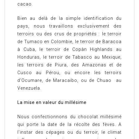
cacao.
Bien au delà de la simple identification du
pays, nous travaillons exclusivement des
terroirs ou des crus de propriétés : le terroir
de Tumaco en Colombie, le terroir de Baracoa
à Cuba, le terroir de Copàn Highlands au
Honduras, le terroir de Tabasco au Mexique,
les terroirs de Piura, des Amazonas et de
Cusco au Pérou, ou encore les terroirs
d’Ocumare, de Maracaibo, ou de Chuao au
Venezuela.
La mise en valeur du millésime
Nous confectionnons du chocolat millésimé
qui porte la date de la récolte des fèves. A
l’instar des cépages ou du terroir, le climat