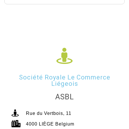
Société Royale Le Commerce
Liégeois
ASBL
Rue du Vertbois, 11
4000 LIÈGE Belgium