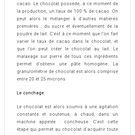
cacao. Le chocolat possède, à ce moment de
la production, un taux de 100 % de cacao. On
peut alors le mélanger à d’autres matières
premières : du sucre et éventuellement de la
poudre de lait. C’est à ce moment que l’on fait
varier le taux de cacao dans le chocolat, et
que l’on peut créer le chocolat au lait. Le
malaxage sur pierre de tous ces ingrédients
permet d’obtenir une pâte homogène. La
granulométrie de chocolat est alors comprise
entre 20 et 25 microns.
Le conchage
Le chocolat est alors soumis à une agitation
constante et soutenue, à chaud, dans un
machine appelée : concheuse. C’est cette
étape qui permet au chocolat d’acquérir toute