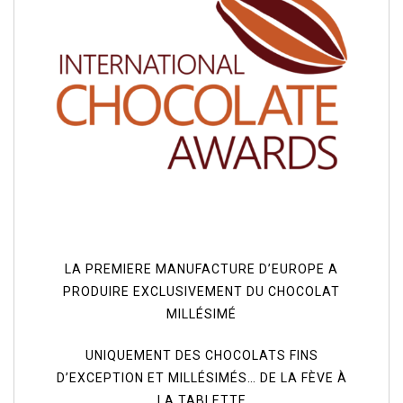
LA PREMIERE MANUFACTURE D’EUROPE A
PRODUIRE EXCLUSIVEMENT DU CHOCOLAT
MILLÉSIMÉ
UNIQUEMENT DES CHOCOLATS FINS
D’EXCEPTION ET MILLÉSIMÉS… DE LA FÈVE À
LA TABLETTE