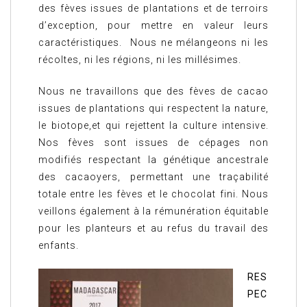
des fèves issues de plantations et de terroirs
d’exception, pour mettre en valeur leurs
caractéristiques. Nous ne mélangeons ni les
récoltes, ni les régions, ni les millésimes.
Nous ne travaillons que des fèves de cacao
issues de plantations qui respectent la nature,
le biotope,et qui rejettent la culture intensive.
Nos fèves sont issues de cépages non
modifiés respectant la génétique ancestrale
des cacaoyers, permettant une traçabilité
totale entre les fèves et le chocolat fini. Nous
veillons également à la rémunération équitable
pour les planteurs et au refus du travail des
enfants.
RES
PEC