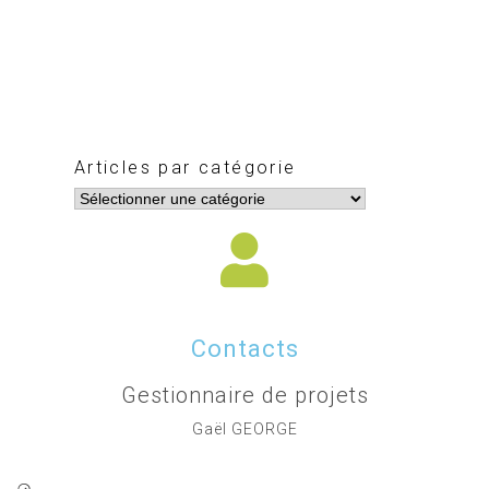
Articles par catégorie
Contacts
Gestionnaire de projets
Gaël GEORGE