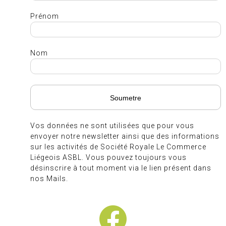
Prénom
Nom
Vos données ne sont utilisées que pour vous
envoyer notre newsletter ainsi que des informations
sur les activités de Société Royale Le Commerce
Liégeois ASBL. Vous pouvez toujours vous
désinscrire à tout moment via le lien présent dans
nos Mails.