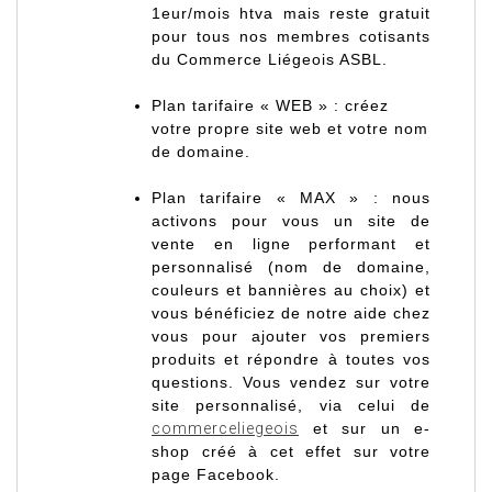
1eur/mois htva mais reste
gratuit
pour tous nos membres cotisants
du
Commerce Liégeois ASBL.
Plan tarifaire « WEB » : créez
votre propre site web et votre nom
de domaine.
Plan tarifaire « MAX » : nous
activons pour vous un site de
vente en ligne performant et
personnalisé (nom de domaine,
couleurs et bannières au choix) et
vous bénéficiez de notre aide chez
vous pour ajouter vos premiers
produits et répondre à toutes vos
questions. Vous vendez sur votre
site personnalisé, via celui de
commerceliegeois
et sur un e-
shop créé à cet effet sur votre
page Facebook.