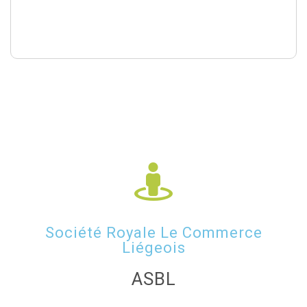
Société Royale Le Commerce
Liégeois
ASBL