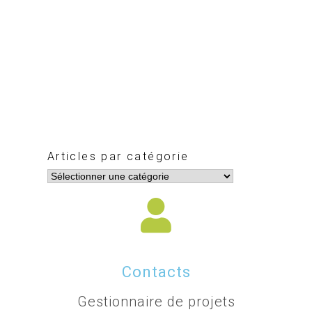
Articles par catégorie
Contacts
Gestionnaire de projets