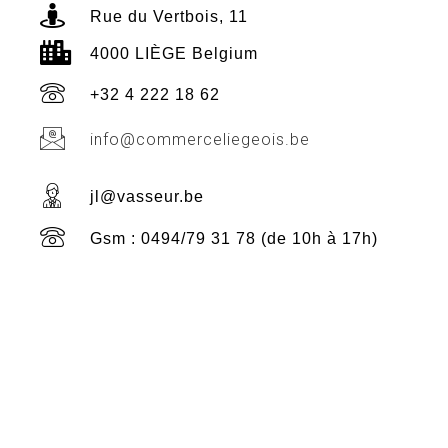
Rue du Vertbois, 11
4000 LIÈGE Belgium
+32 4 222 18 62
info@commerceliegeois.be
jl@vasseur.be
Gsm : 0494/79 31 78 (de 10h à 17h)