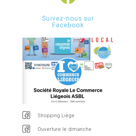
Suivez-nous sur
Facebook
Shopping Liège
Ouverture le dimanche