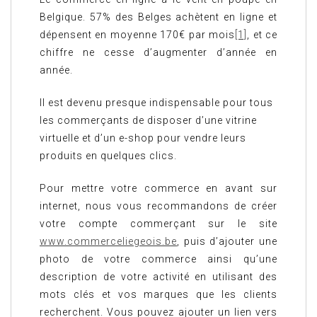
Belgique. 57% des Belges achètent en ligne et
dépensent en moyenne 170€ par mois
[1]
, et ce
chiffre ne cesse d’augmenter d’année en
année.
Il est devenu presque indispensable pour tous
les commerçants de disposer d’une vitrine
virtuelle et d’un e-shop pour vendre leurs
produits en quelques clics.
Pour mettre votre commerce en avant sur
internet, nous vous recommandons de créer
votre compte commerçant sur le site
www.commerceliegeois.be
, puis d’ajouter une
photo de votre commerce ainsi qu’une
description de votre activité en utilisant des
mots clés et vos marques que les clients
recherchent. Vous pouvez ajouter un lien vers