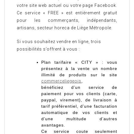
votre site web actuel ou votre page Facebook.
Ce service « FREE » est entièrement gratuit
pour les commerçants, indépendants,
artisans, secteur horeca de Liège Métropole.
Si vous souhaitez vendre en ligne, trois
possibilités s’offrent à vous :
Plan tarifaire « CITY » : vous
présentez à la vente un nombre
illimité
de produits sur le site
commerceliegeois
,
bénéficiez d’un service de
paiement pour vos clients (carte,
paypal, virement), de livraison à
tarif préférentiel, d’une facturation
automatique de vos clients et
d’une multitude d’autres
avantages.
Ce service coute seulement