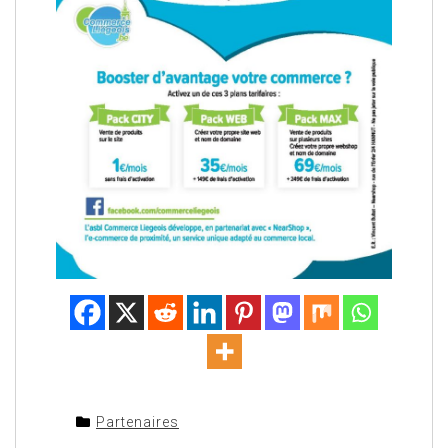
Partenaires