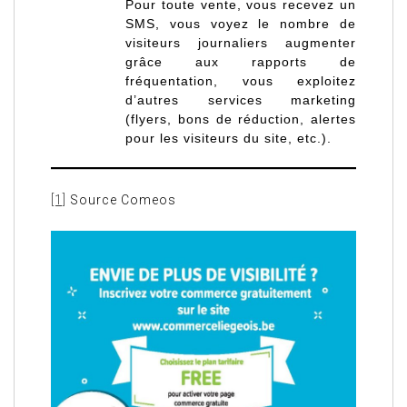
Pour toute vente, vous recevez un
SMS, vous voyez le nombre de
visiteurs journaliers augmenter
grâce aux rapports de
fréquentation, vous exploitez
d’autres services marketing
(flyers, bons de réduction, alertes
pour les visiteurs du site, etc.).
[1]
Source Comeos