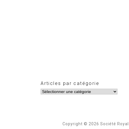
Articles par catégorie
Copyright © 2026 Société Roya