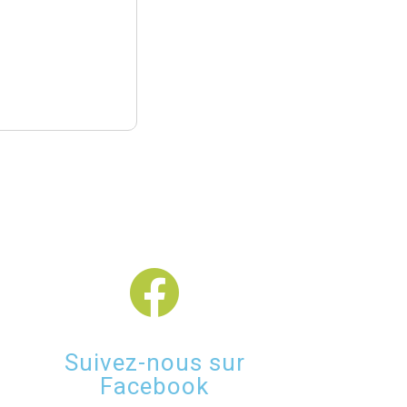
Suivez-nous sur
Facebook