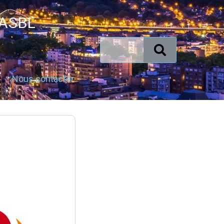
 ASBL
Nous contacter