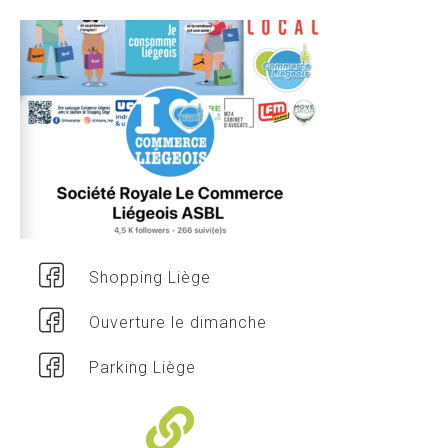
Shopping Liège
Ouverture le dimanche
Parking Liège