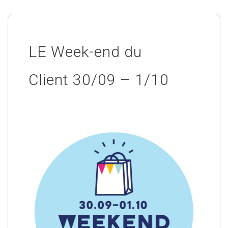
LE Week-end du
Client 30/09 – 1/10