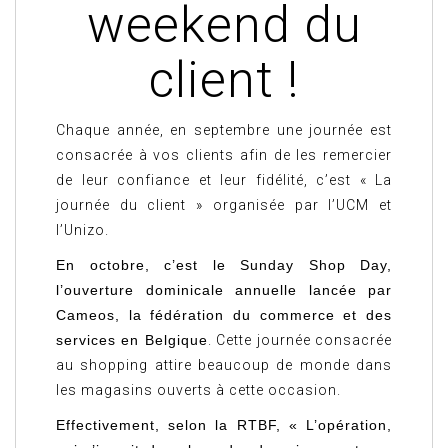
weekend du
client !
Chaque année, en septembre une journée est
consacrée à vos clients afin de les remercier
de leur confiance et leur fidélité, c’est « La
journée du client » organisée par l’UCM et
l’Unizo.
En octobre, c’est le Sunday Shop Day,
l’ouverture dominicale annuelle lancée par
Cameos, la fédération du commerce et des
services en Belgique
. Cette journée consacrée
au shopping attire beaucoup de monde dans
les magasins ouverts à cette occasion.
Effectivement, selon la RTBF, « L’opération,