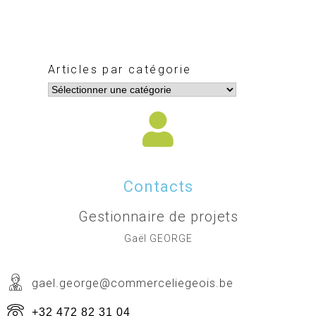
Articles par catégorie
Contacts
Gestionnaire de projets
Gaël GEORGE
gael.george@commerceliegeois.be
+32 472 82 31 04