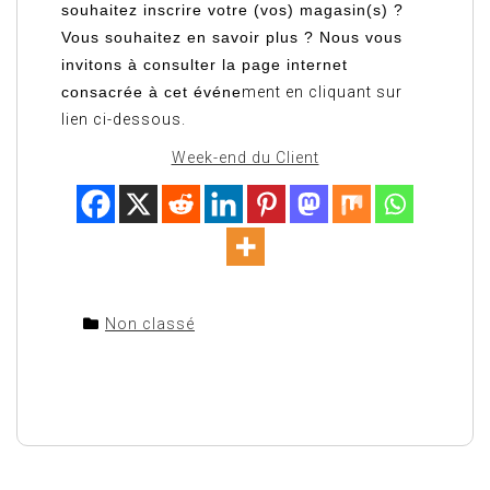
souhaitez inscrire votre (vos) magasin(s) ?
Vous souhaitez en savoir plus ? Nous vous
invitons à consulter la page internet
consacrée à cet événe
ment en cliquant sur
lien ci-dessous.
Week-end du Client
Non classé