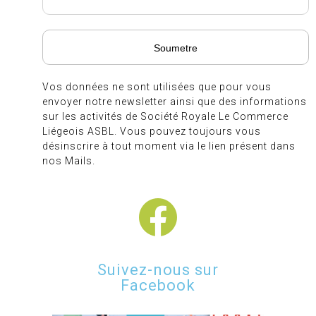
Vos données ne sont utilisées que pour vous
envoyer notre newsletter ainsi que des informations
sur les activités de Société Royale Le Commerce
Liégeois ASBL. Vous pouvez toujours vous
désinscrire à tout moment via le lien présent dans
nos Mails.
Suivez-nous sur
Facebook