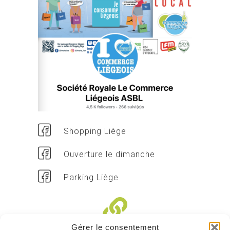
Shopping Liège
Ouverture le dimanche
Parking Liège
Gérer le consentement