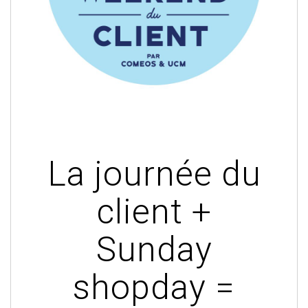
La journée du
client +
Sunday
shopday =