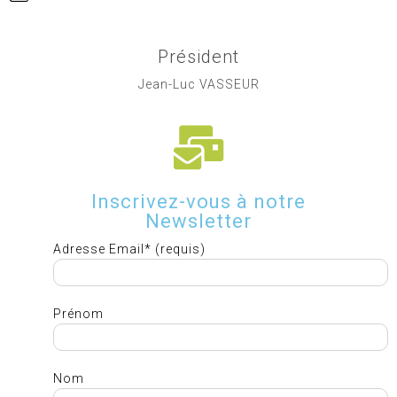
Président
Jean-Luc VASSEUR
Inscrivez-vous à notre
Newsletter
Adresse Email* (requis)
Prénom
Nom