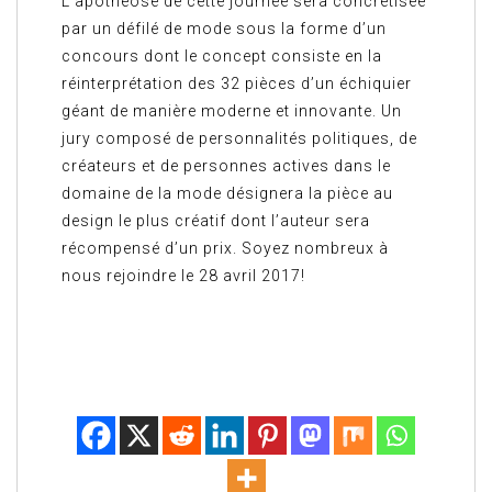
L’apothéose de cette journée sera concrétisée
par un défilé de mode sous la forme d’un
concours dont le concept consiste en la
réinterprétation des 32 pièces d’un échiquier
géant de manière moderne et innovante. Un
jury composé de personnalités politiques, de
créateurs et de personnes actives dans le
domaine de la mode désignera la pièce au
design le plus créatif dont l’auteur sera
récompensé d’un prix. Soyez nombreux à
nous rejoindre le 28 avril 2017!