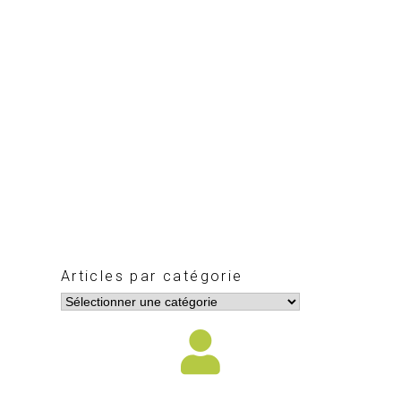
Articles par catégorie