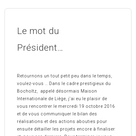
Le mot du
Président…
Retournons un tout petit peu dans le temps,
voulez-vous … Dans le cadre prestigieux du
Bocholtz, appelé désormais Maison
Internationale de Liège, j’ai eu le plaisir de
vous rencontrer le mercredi 19 octobre 2016
et de vous communiquer le bilan des
réalisations et des actions abouties pour
ensuite détailler les projets encore à finaliser