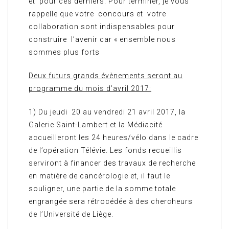
et pour ces derniers. Pour terminer, je vous
rappelle que votre concours et votre
collaboration sont indispensables pour
construire l’avenir car « ensemble nous
sommes plus forts
Deux futurs grands évènements seront au
programme du mois d’avril 2017:
1) Du jeudi 20 au vendredi 21 avril 2017, la
Galerie Saint-Lambert et la Médiacité
accueilleront les 24 heures/vélo dans le cadre
de l’opération Télévie. Les fonds recueillis
serviront à financer des travaux de recherche
en matière de cancérologie et, il faut le
souligner, une partie de la somme totale
engrangée sera rétrocédée à des chercheurs
de l’Université de Liège.