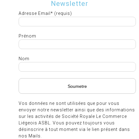
Newsletter
Adresse Email* (requis)
Prénom
Nom
Vos données ne sont utilisées que pour vous
envoyer notre newsletter ainsi que des informations
sur les activités de Société Royale Le Commerce
Liégeois ASBL. Vous pouvez toujours vous
désinscrire à tout moment via le lien présent dans
nos Mails.