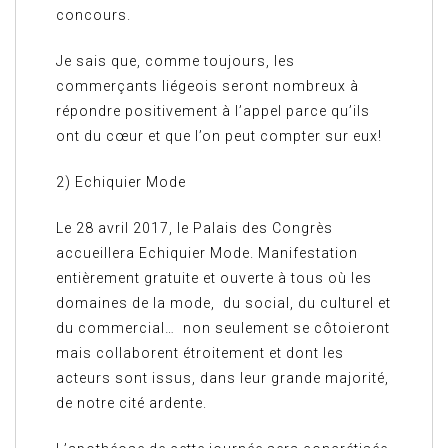
concours.
Je sais que, comme toujours, les
commerçants liégeois seront nombreux à
répondre positivement à l’appel parce qu’ils
ont du cœur et que l’on peut compter sur eux!
2) Echiquier Mode
Le 28 avril 2017, le Palais des Congrès
accueillera Echiquier Mode. Manifestation
entièrement gratuite et ouverte à tous où les
domaines de la mode, du social, du culturel et
du commercial… non seulement se côtoieront
mais collaborent étroitement et dont les
acteurs sont issus, dans leur grande majorité,
de notre cité ardente.