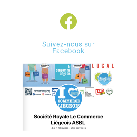
Suivez-nous sur
Facebook