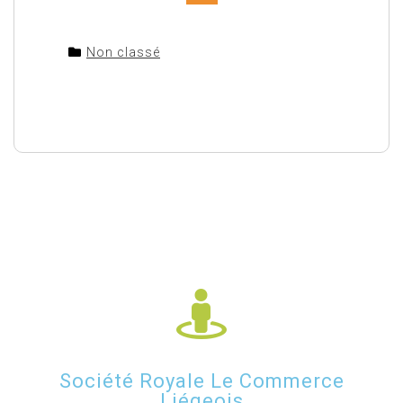
Non classé
Société Royale Le Commerce
Liégeois