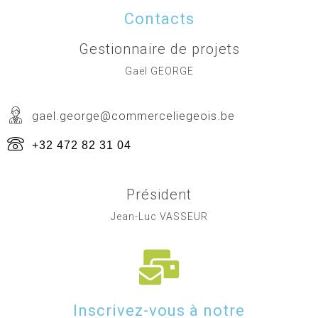
Contacts
Gestionnaire de projets
Gaël GEORGE
gael.george@commerceliegeois.be
+32 472 82 31 04
Président
Jean-Luc VASSEUR
Inscrivez-vous à notre