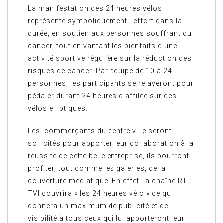
La manifestation des 24 heures vélos
représente symboliquement l’effort dans la
durée, en soutien aux personnes souffrant du
cancer, tout en vantant les bienfaits d’une
activité sportive régulière sur la réduction des
risques de cancer. Par équipe de 10 à 24
personnes, les participants se relayeront pour
pédaler durant 24 heures d’affilée sur des
vélos elliptiques.
Les commerçants du centre ville seront
sollicités pour apporter leur collaboration à la
réussite de cette belle entreprise, ils pourront
profiter, tout comme les galeries, de la
couverture médiatique. En effet, la chaîne RTL
TVI couvrira « les 24 heures vélo » ce qui
donnera un maximum de publicité et de
visibilité à tous ceux qui lui apporteront leur