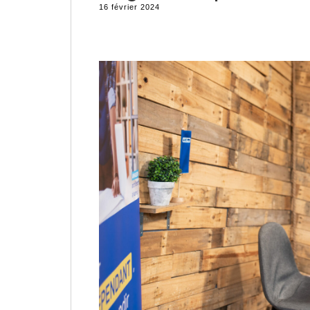
16 février 2024