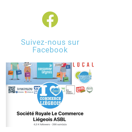
Suivez-nous sur
Facebook