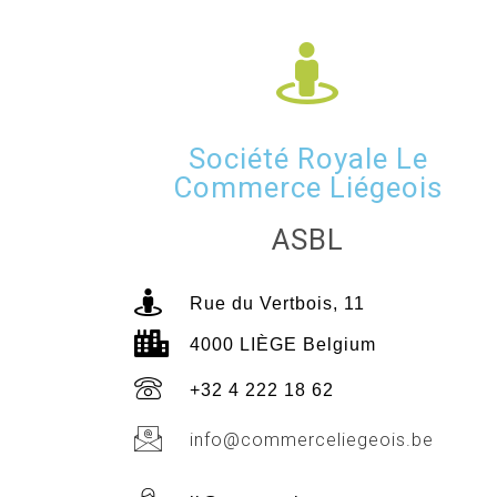
Société Royale Le
Commerce Liégeois
ASBL
Rue du Vertbois, 11
4000 LIÈGE Belgium
+32 4 222 18 62
info@commerceliegeois.be