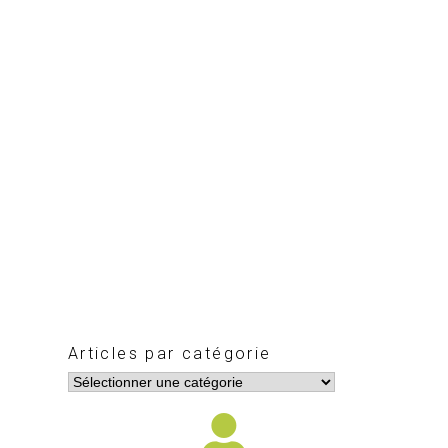
Articles par catégorie