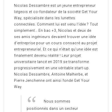
Nicolas Dessambre est un jeune entrepreneur
liégeois et co-fondateur de la société Get Your
Way, spécialisée dans les lunettes
connectées. Comment lui est venu l’idée ? Tout
simplement… En bac +3, Nicolas et deux de
ses amis ingénieurs devaient trouver une idée
d’entreprise pour un cours consacré au projet
entrepreneurial. Et ce qui n’était qu’une idée est
finalement devenu réalité ! Leur projet
universitaire lancé en 2019 se transforme
progressivement en une véritable start-up.
Nicolas Dessambre, Antoine Malherbe, et
Pierre Jenchenne ont ainsi fondé Get Your
Way.
Nous sommes
positionnés dans un secteur