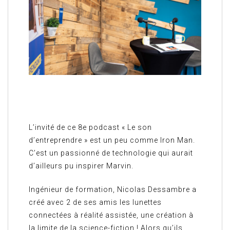
L’invité de ce 8e podcast « Le son
d’entreprendre » est un peu comme Iron Man.
C’est un passionné de technologie qui aurait
d’ailleurs pu inspirer Marvin.
Ingénieur de formation, Nicolas Dessambre a
créé avec 2 de ses amis les lunettes
connectées à réalité assistée, une création à
la limite de la science-fiction ! Alors qu’ils