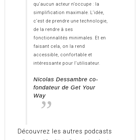
qu’aucun acteur n’occupe : la
simplification maximale. L’idée,
c’est de prendre une technologie,
de la rendre à ses
fonctionnalités minimales. Et en
faisant cela, on la rend
accessible, confortable et
intéressante pour l’utilisateur.
Nicolas Dessambre co-
fondateur de Get Your
Way
Découvrez les autres podcasts