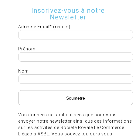
Inscrivez-vous à notre
Newsletter
Adresse Email* (requis)
Prénom
Nom
Vos données ne sont utilisées que pour vous
envoyer notre newsletter ainsi que des informations
sur les activités de Société Royale Le Commerce
Liégeois ASBL. Vous pouvez toujours vous