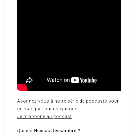
Abonnez-vous à notre série de podcasts pour
ne manquer aucun épisode !
Je m’abonne au podcast
Qui est Nicolas Dessambre ?