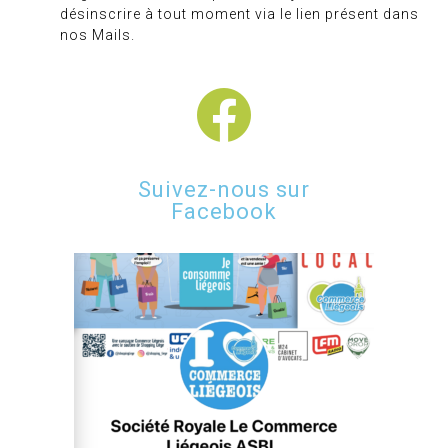
désinscrire à tout moment via le lien présent dans
nos Mails.
Suivez-nous sur
Facebook