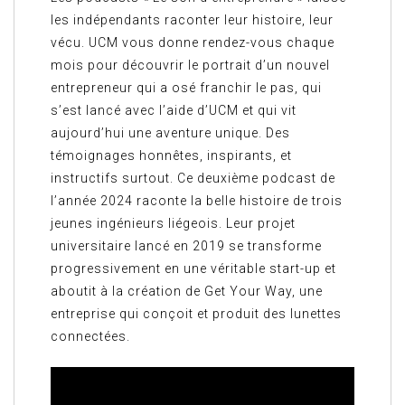
les indépendants raconter leur histoire, leur
vécu. UCM vous donne rendez-vous chaque
mois pour découvrir le portrait d’un nouvel
entrepreneur qui a osé franchir le pas, qui
s’est lancé avec l’aide d’UCM et qui vit
aujourd’hui une aventure unique. Des
témoignages honnêtes, inspirants, et
instructifs surtout. Ce deuxième podcast de
l’année 2024 raconte la belle histoire de trois
jeunes ingénieurs liégeois. Leur projet
universitaire lancé en 2019 se transforme
progressivement en une véritable start-up et
aboutit à la création de Get Your Way, une
entreprise qui conçoit et produit des lunettes
connectées.