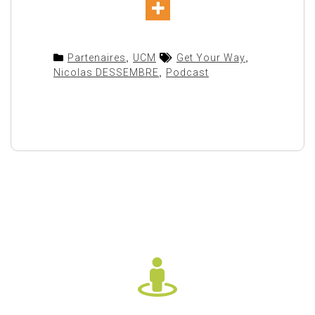
Partenaires
,
UCM
Get Your Way
,
Nicolas DESSEMBRE
,
Podcast