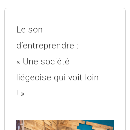
Le son
d’entreprendre :
« Une société
liégeoise qui voit loin
! »