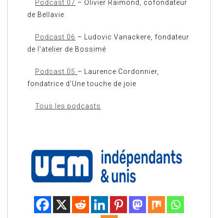
Podcast 07
– Olivier Raimond, cofondateur
de Bellavie
Podcast 06
– Ludovic Vanackere, fondateur
de l’atelier de Bossimé
Podcast 05
– Laurence Cordonnier,
fondatrice d’Une touche de joie
Tous les podcasts