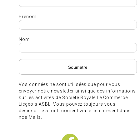
Prénom
Nom
Vos données ne sont utilisées que pour vous
envoyer notre newsletter ainsi que des informations
sur les activités de Société Royale Le Commerce
Liégeois ASBL. Vous pouvez toujours vous
désinscrire à tout moment via le lien présent dans
nos Mails.