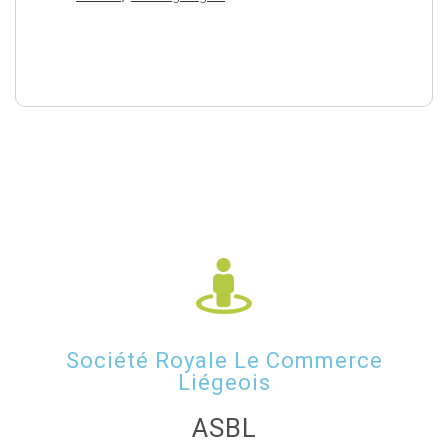
Société Royale Le Commerce
Liégeois
ASBL