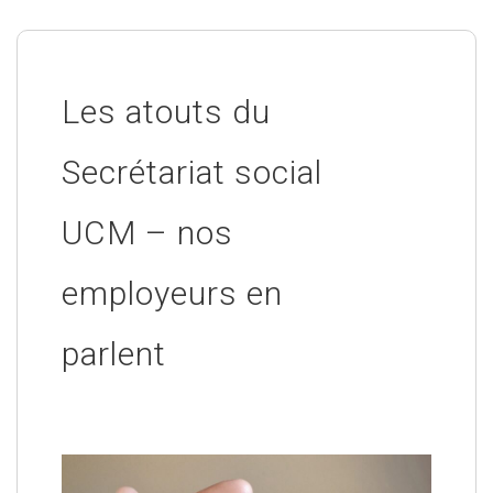
Les atouts du
Secrétariat social
UCM – nos
employeurs en
parlent