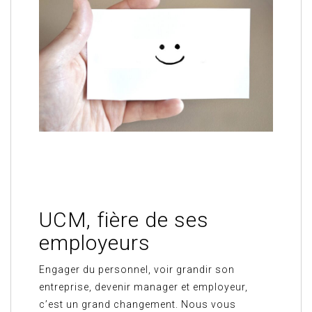
UCM, fière de ses
employeurs
Engager du personnel, voir grandir son
entreprise, devenir manager et employeur,
c’est un grand changement. Nous vous