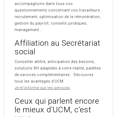
accompagnons dans tous vos
questionnements concernant vos travailleurs :
recrutement, optimisation de la rémunération,
gestion du payroll, conseils juridiques,
management…
Affiliation au Secrétariat
social
Conseiller attitré, anticipation des besoins,
solutions RH adaptées à votre réalité, palettes
de services complémentaires… Découvrez
tous les avantages d’UCM.
Je m’informe sur les services
Ceux qui parlent encore
le mieux d’UCM, c’est