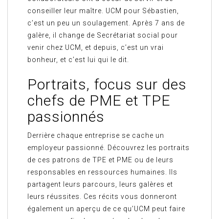
conseiller leur maître. UCM pour Sébastien,
c’est un peu un soulagement. Après 7 ans de
galère, il change de Secrétariat social pour
venir chez UCM, et depuis, c’est un vrai
bonheur, et c’est lui qui le dit.
Portraits, focus sur des
chefs de PME et TPE
passionnés
Derrière chaque entreprise se cache un
employeur passionné. Découvrez les portraits
de ces patrons de TPE et PME ou de leurs
responsables en ressources humaines. Ils
partagent leurs parcours, leurs galères et
leurs réussites. Ces récits vous donneront
également un aperçu de ce qu’UCM peut faire