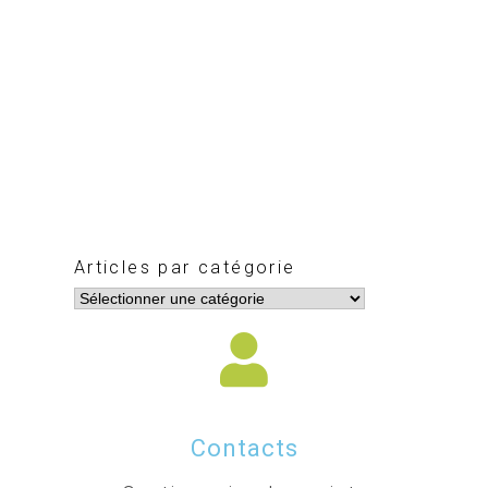
Articles par catégorie
Contacts