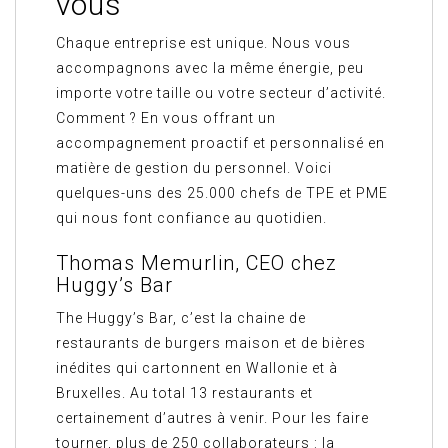
vous
Chaque entreprise est unique. Nous vous
accompagnons avec la même énergie, peu
importe votre taille ou votre secteur d’activité.
Comment ? En vous offrant un
accompagnement proactif et personnalisé en
matière de gestion du personnel. Voici
quelques-uns des 25.000 chefs de TPE et PME
qui nous font confiance au quotidien.
Thomas Memurlin, CEO chez
Huggy’s Bar
The Huggy’s Bar, c’est la chaine de
restaurants de burgers maison et de bières
inédites qui cartonnent en Wallonie et à
Bruxelles. Au total 13 restaurants et
certainement d’autres à venir. Pour les faire
tourner, plus de 250 collaborateurs : la