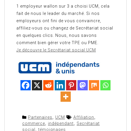
1 employeur wallon sur 3 a choisi UCM, cela
fait de nous le leader du marché. Si nos
employeurs ont fini de vous convaincre,
affiliez-vous ou changez de Secrétariat social
en quelques clics. Nous, nous savons
comment bien gérer votre TPE ou PME.
Je découvre le Secrétariat social UCM
Partenaires
,
UCM
Affiliation
,
commerce
,
indépendant
,
Secrétariat
social
,
témoignages