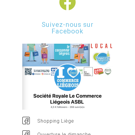
Suivez-nous sur
Facebook
Shopping Liège
Ouverture le dimanche