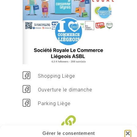
Shopping Liège
Ouverture le dimanche
Parking Liège
Gérer le consentement