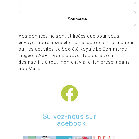
Vos données ne sont utilisées que pour vous
envoyer notre newsletter ainsi que des informations
sur les activités de Société Royale Le Commerce
Liégeois ASBL. Vous pouvez toujours vous
désinscrire à tout moment via le lien présent dans
nos Mails.
Suivez-nous sur
Facebook