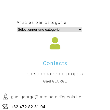
Articles par catégorie
Contacts
Gestionnaire de projets
Gaël GEORGE
gael.george@commerceliegeois.be
+32 472 82 31 04