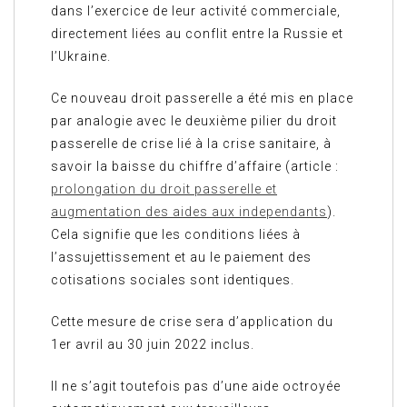
dans l’exercice de leur activité commerciale,
directement liées au conflit entre la Russie et
l’Ukraine.
Ce nouveau droit passerelle a été mis en place
par analogie avec le deuxième pilier du droit
passerelle de crise lié à la crise sanitaire, à
savoir la baisse du chiffre d’affaire (article :
prolongation du droit passerelle et
augmentation des aides aux independants
).
Cela signifie que les conditions liées à
l’assujettissement et au le paiement des
cotisations sociales sont identiques.
Cette mesure de crise sera d’application du
1er avril au 30 juin 2022 inclus.
Il ne s’agit toutefois pas d’une aide octroyée